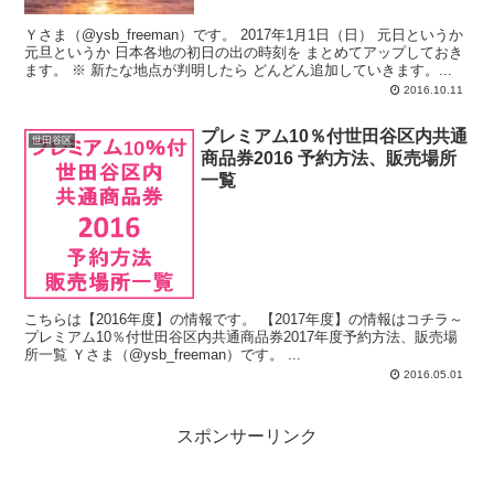
Ｙさま（@ysb_freeman）です。 2017年1月1日（日） 元日というか
元旦というか 日本各地の初日の出の時刻を まとめてアップしておき
ます。 ※ 新たな地点が判明したら どんどん追加していきます。...
2016.10.11
プレミアム10％付世田谷区内共通
世田谷区
商品券2016 予約方法、販売場所
一覧
こちらは【2016年度】の情報です。 【2017年度】の情報はコチラ～
プレミアム10％付世田谷区内共通商品券2017年度予約方法、販売場
所一覧 Ｙさま（@ysb_freeman）です。 ...
2016.05.01
スポンサーリンク