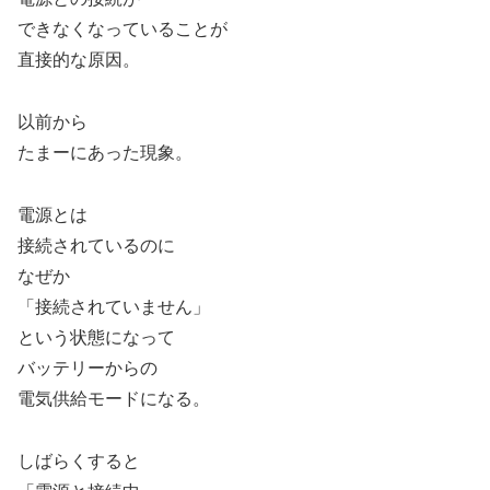
できなくなっていることが
直接的な原因。
以前から
たまーにあった現象。
電源とは
接続されているのに
なぜか
「接続されていません」
という状態になって
バッテリーからの
電気供給モードになる。
しばらくすると