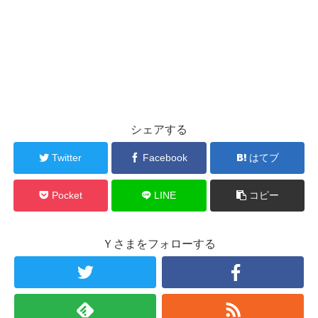
シェアする
Twitter
Facebook
はてブ
Pocket
LINE
コピー
Ｙさまをフォローする