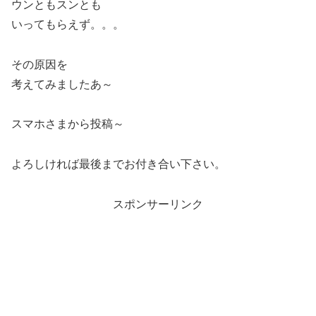
ウンともスンとも
いってもらえず。。。
その原因を
考えてみましたあ～
スマホさまから投稿～
よろしければ最後までお付き合い下さい。
スポンサーリンク