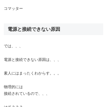
コマッター
電源と接続できない原因
では、、、
電源と接続できない原因は、、、
素人にはまったくわからす。。。
物理的には
接続されているので、、、