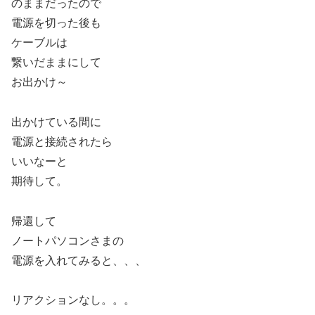
のままだったので
電源を切った後も
ケーブルは
繋いだままにして
お出かけ～
出かけている間に
電源と接続されたら
いいなーと
期待して。
帰還して
ノートパソコンさまの
電源を入れてみると、、、
リアクションなし。。。