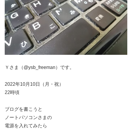
Ｙさま（@ysb_freeman）です。
2022年10月10日（月・祝）
22時頃
ブログを書こうと
ノートパソコンさまの
電源を入れてみたら