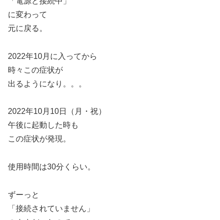
「電源と接続中」
に変わって
元に戻る。
2022年10月に入ってから
時々この症状が
出るようになり。。。
2022年10月10日（月・祝）
午後に起動した時も
この症状が発現。
使用時間は30分くらい。
ずーっと
「接続されていません」