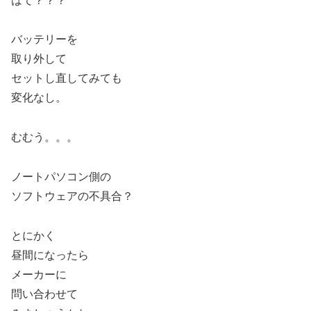
はて？？？
バッテリーを
取り外して
セットし直してみても
変化なし。
むむう。。。
ノートパソコン側の
ソフトウェアの不具合？
とにかく
昼間になったら
メーカーに
問い合わせて