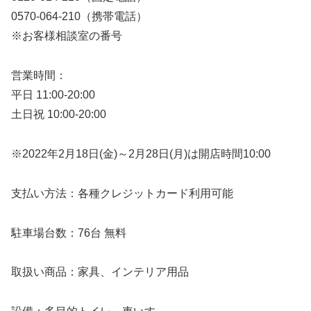
0570-064-210（携帯電話）
※お客様相談室の番号
営業時間：
平日 11:00-20:00
土日祝 10:00-20:00
※2022年2月18日(金)～2月28日(月)は開店時間10:00
支払い方法：各種クレジットカード利用可能
駐車場台数：76台 無料
取扱い商品：家具、インテリア用品