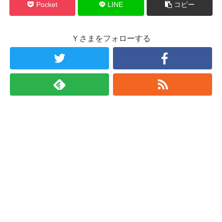
Pocket
LINE
コピー
Ｙさまをフォローする