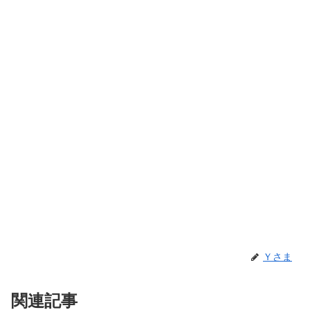
Ｙさま
関連記事