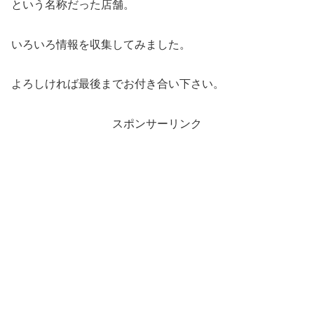
という名称だった店舗。
いろいろ情報を収集してみました。
よろしければ最後までお付き合い下さい。
スポンサーリンク