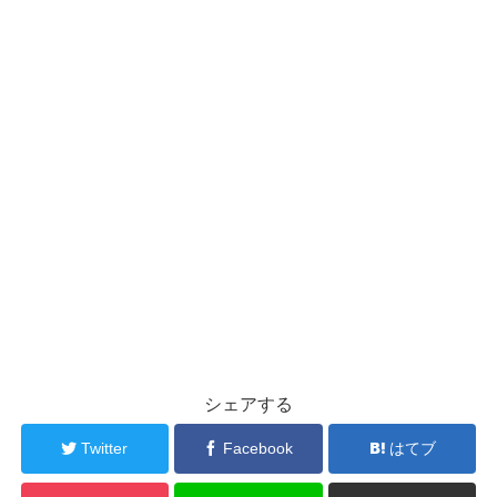
シェアする
Twitter
Facebook
はてブ