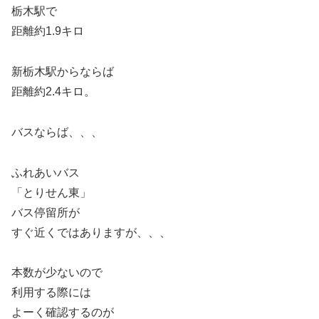
栃木駅で
距離約1.9キロ
新栃木駅からならば
距離約2.4キロ。
バスならば、、、
ふれあいバス
「とりせん東」
バス停留所が
すぐ近くではありますが、、、
本数が少ないので
利用する際には
よーく確認するのが