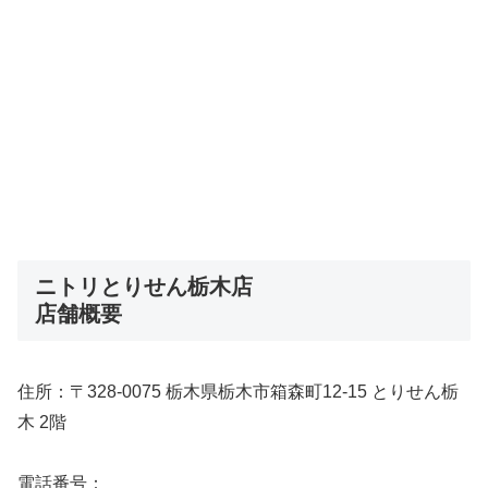
ニトリとりせん栃木店
店舗概要
住所：〒328-0075 栃木県栃木市箱森町12-15 とりせん栃
木 2階
電話番号：