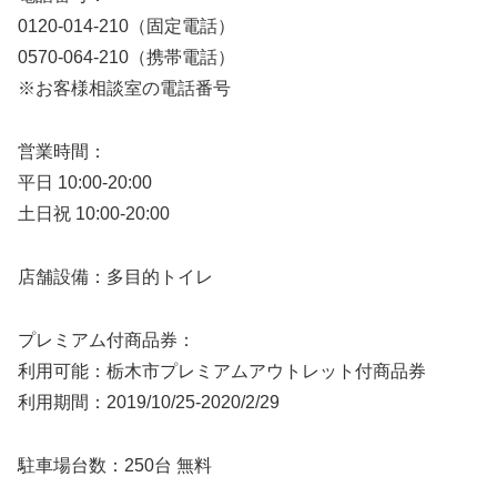
0120-014-210（固定電話）
0570-064-210（携帯電話）
※お客様相談室の電話番号
営業時間：
平日 10:00-20:00
土日祝 10:00-20:00
店舗設備：多目的トイレ
プレミアム付商品券：
利用可能：栃木市プレミアムアウトレット付商品券
利用期間：2019/10/25-2020/2/29
駐車場台数：250台 無料