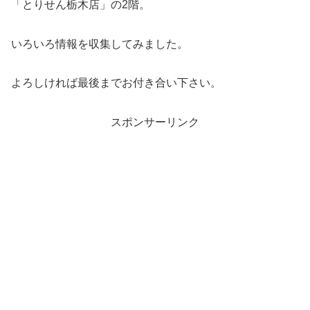
「とりせん栃木店」の2階。
いろいろ情報を収集してみました。
よろしければ最後までお付き合い下さい。
スポンサーリンク