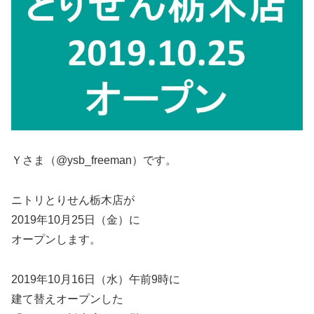
Ｙさま（@ysb_freeman）です。
ニトリとりせん栃木店が
2019年10月25日（金）に
オープンします。
2019年10月16日（水）午前9時に
建て替えオープンした