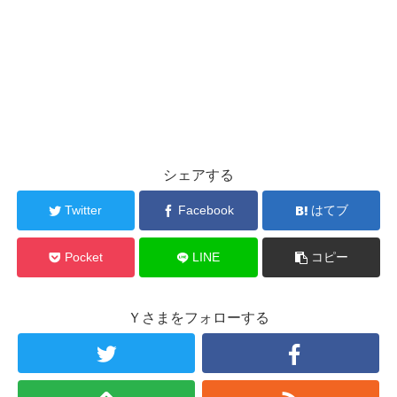
シェアする
Twitter
Facebook
はてブ
Pocket
LINE
コピー
Ｙさまをフォローする