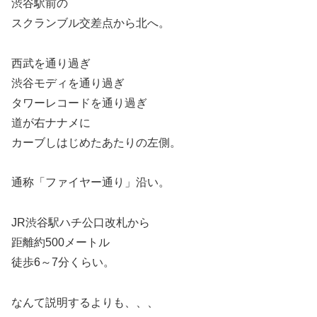
渋谷駅前の
スクランブル交差点から北へ。
西武を通り過ぎ
渋谷モディを通り過ぎ
タワーレコードを通り過ぎ
道が右ナナメに
カーブしはじめたあたりの左側。
通称「ファイヤー通り」沿い。
JR渋谷駅ハチ公口改札から
距離約500メートル
徒歩6～7分くらい。
なんて説明するよりも、、、