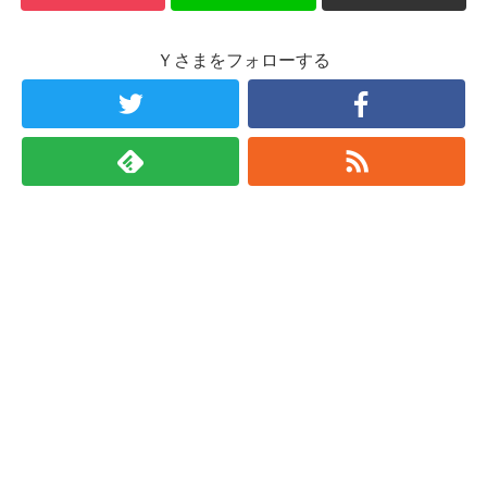
Ｙさまをフォローする