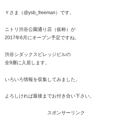
Ｙさま（@ysb_freeman）です。
ニトリ渋谷公園通り店（仮称）が
2017年6月にオープン予定ですね。
渋谷シダックスビレッジビルの
全9層に入居します。
いろいろ情報を収集してみました。
よろしければ最後までお付き合い下さい。
スポンサーリンク