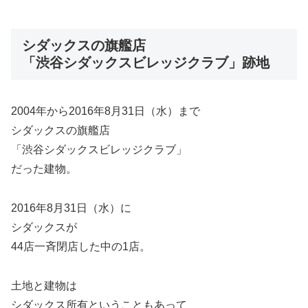
シダックスの旗艦店
「渋谷シダックスビレッジクラブ」跡地
2004年から2016年8月31日（水）まで
シダックスの旗艦店
「渋谷シダックスビレッジクラブ」
だった建物。
2016年8月31日（水）に
シダックスが
44店一斉閉店した中の1店。
土地と建物は
シダックス所有ということもあって