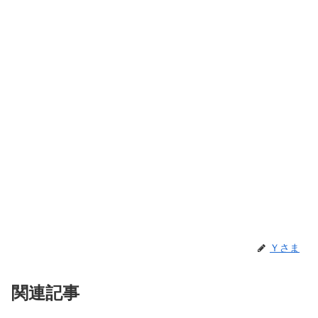
Ｙさま
関連記事