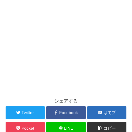
シェアする
Twitter
Facebook
はてブ
Pocket
LINE
コピー