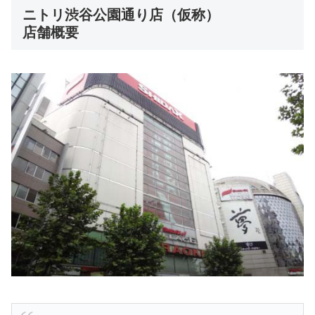
ニトリ渋谷公園通り店（仮称）
店舗概要