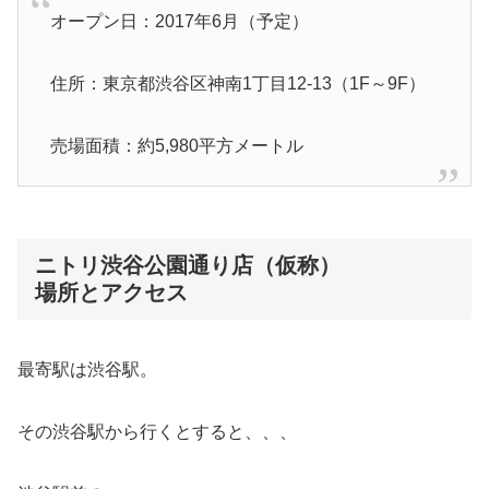
オープン日：2017年6月（予定）
住所：東京都渋谷区神南1丁目12-13（1F～9F）
売場面積：約5,980平方メートル
ニトリ渋谷公園通り店（仮称）
場所とアクセス
最寄駅は渋谷駅。
その渋谷駅から行くとすると、、、