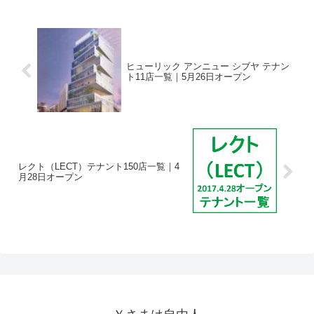
ヒューリック アンニュー シブヤ テナン
ト11店一覧｜5月26日オープン
レクト（LECT）テナント150店一覧｜4
月28日オープン