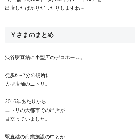
出店したばかりだったりしますね～
Ｙさまのまとめ
渋谷駅直結に小型店のデコホーム。
徒歩6～7分の場所に
大型店舗のニトリ。
2016年あたりから
ニトリの大都市での出店が
目立っていました。
駅直結の商業施設の中とか