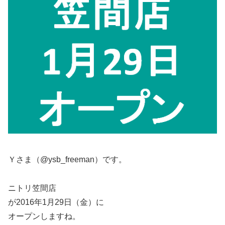
Ｙさま（@ysb_freeman）です。
ニトリ笠間店
が2016年1月29日（金）に
オープンしますね。