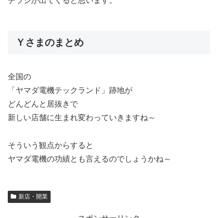
チラシが出てくると思います。
Ｙさまのまとめ
全国の
「ヤマダ電機テックランド」跡地が
どんどんと居抜きで
新しい店舗に生まれ変わっていきますね～
そういう観点からすると
ヤマダ電機の功績とも言えるのでしょうかね～
新店・開業