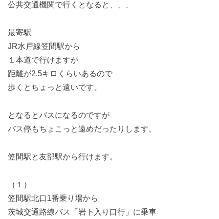
公共交通機関で行くとなると、、、
最寄駅
JR水戸線笠間駅から
１本道で行けますが
距離が2.5キロくらいあるので
歩くとちょっと遠いです。
となるとバスになるのですが
バス停もちょこっと遠めだったりします。
笠間駅と友部駅から行けます。
（１）
笠間駅北口1番乗り場から
茨城交通路線バス「岩下入り口行」に乗車