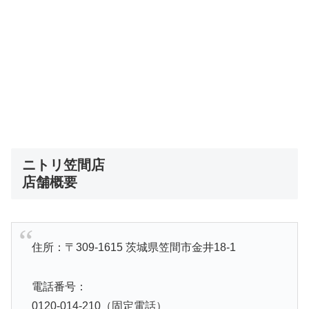
ニトリ笠間店
店舗概要
住所：〒309-1615 茨城県笠間市金井18-1
電話番号：
0120-014-210（固定電話）