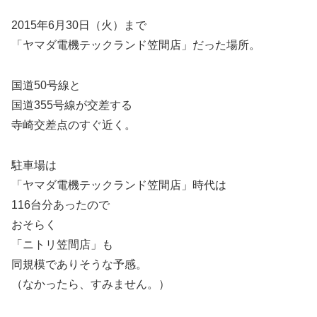
2015年6月30日（火）まで
「ヤマダ電機テックランド笠間店」だった場所。
国道50号線と
国道355号線が交差する
寺崎交差点のすぐ近く。
駐車場は
「ヤマダ電機テックランド笠間店」時代は
116台分あったので
おそらく
「ニトリ笠間店」も
同規模でありそうな予感。
（なかったら、すみません。）