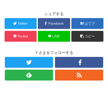
シェアする
Twitter
Facebook
はてブ
Pocket
LINE
コピー
Ｙさまをフォローする