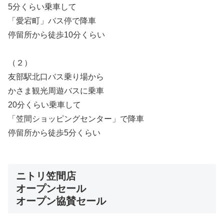
5分くらい乗車して
「愛宕町」バス停で降車
停留所から徒歩10分くらい
（２）
友部駅北口バス乗り場から
かさま観光周遊バスに乗車
20分くらい乗車して
「笠間ショッピングセンター」で降車
停留所から徒歩5分くらい
ニトリ笠間店
オープンセール
オープン協賛セール