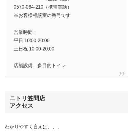
0570-064-210（携帯電話）
※お客様相談室の番号です
営業時間：
平日 10:00-20:00
土日祝 10:00-20:00
店舗設備：多目的トイレ
ニトリ笠間店
アクセス
わかりやすく言えば、、、