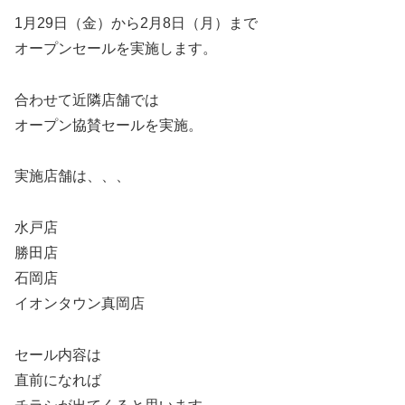
1月29日（金）から2月8日（月）まで
オープンセールを実施します。
合わせて近隣店舗では
オープン協賛セールを実施。
実施店舗は、、、
水戸店
勝田店
石岡店
イオンタウン真岡店
セール内容は
直前になれば