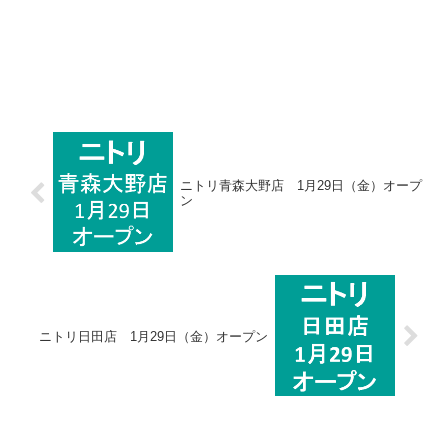
ニトリ青森大野店 1月29日（金）オープ
ン
ニトリ日田店 1月29日（金）オープン