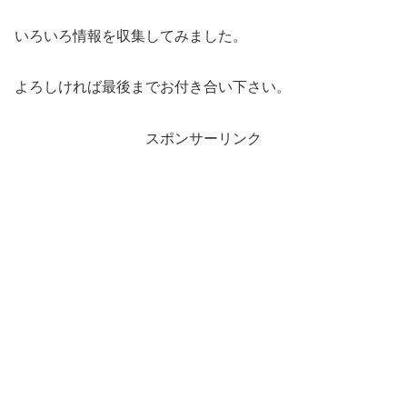
いろいろ情報を収集してみました。
よろしければ最後までお付き合い下さい。
スポンサーリンク