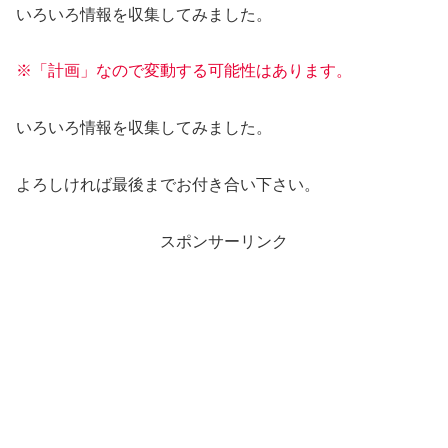
いろいろ情報を収集してみました。
※「計画」なので変動する可能性はあります。
いろいろ情報を収集してみました。
よろしければ最後までお付き合い下さい。
スポンサーリンク