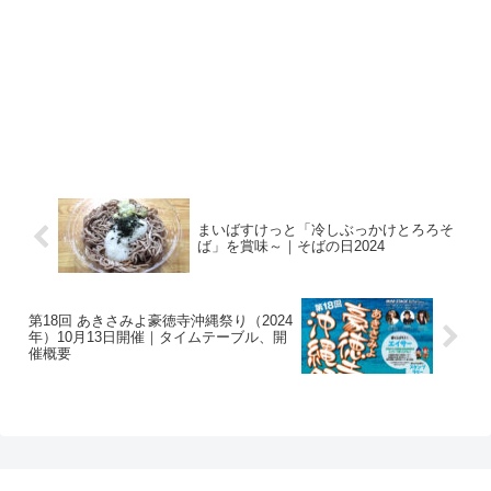
まいばすけっと「冷しぶっかけとろろそ
ば」を賞味～｜そばの日2024
第18回 あきさみよ豪徳寺沖縄祭り（2024
年）10月13日開催｜タイムテーブル、開
催概要