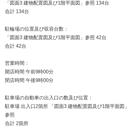
「図面3 建物配置図及び1階平面図」参照 134台
合計 134台
駐輪場の位置及び収容台数：
「図面3 建物配置図及び1階平面図」参照 42台
合計 42台
営業時間：
開店時間 午前9時00分
閉店時間 午後9時00分
駐車場の自動車の出入口の数及び位置：
駐車場 出入口2箇所 「図面3 建物配置図及び1階平面図」
参照
合計 2箇所