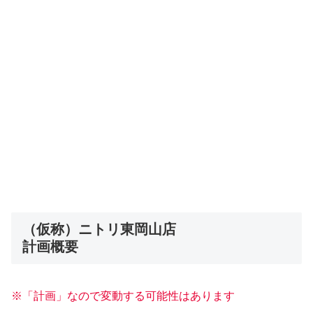
（仮称）ニトリ東岡山店
計画概要
※「計画」なので変動する可能性はあります