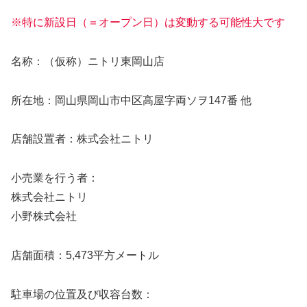
※特に新設日（＝オープン日）は変動する可能性大です
名称：（仮称）ニトリ東岡山店
所在地：岡山県岡山市中区高屋字両ソヲ147番 他
店舗設置者：株式会社ニトリ
小売業を行う者：
株式会社ニトリ
小野株式会社
店舗面積：5,473平方メートル
駐車場の位置及び収容台数：