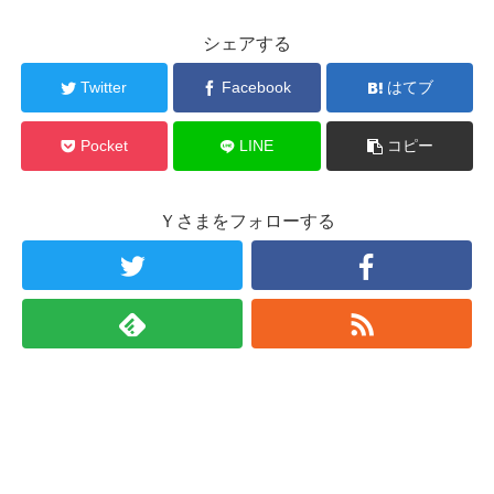
シェアする
Twitter
Facebook
はてブ
Pocket
LINE
コピー
Ｙさまをフォローする