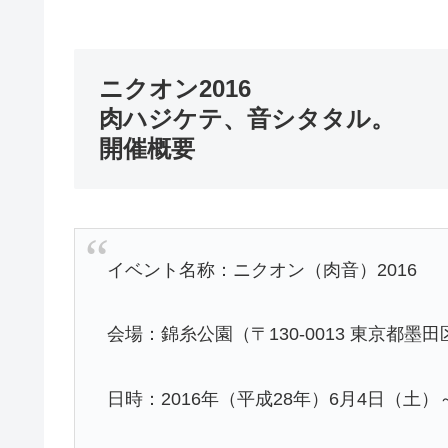
ニクオン2016
肉ハジケテ、音シタタル。
開催概要
イベント名称：ニクオン（肉音）2016
会場：錦糸公園（〒130-0013 東京都墨田区
日時：2016年（平成28年）6月4日（土）～5