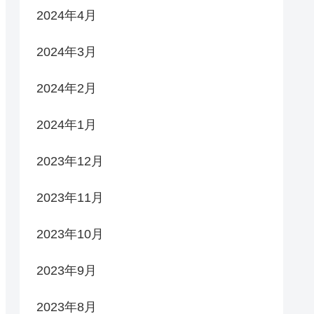
2024年4月
2024年3月
2024年2月
2024年1月
2023年12月
2023年11月
2023年10月
2023年9月
2023年8月