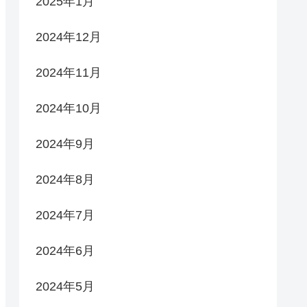
2025年1月
2024年12月
2024年11月
2024年10月
2024年9月
2024年8月
2024年7月
2024年6月
2024年5月