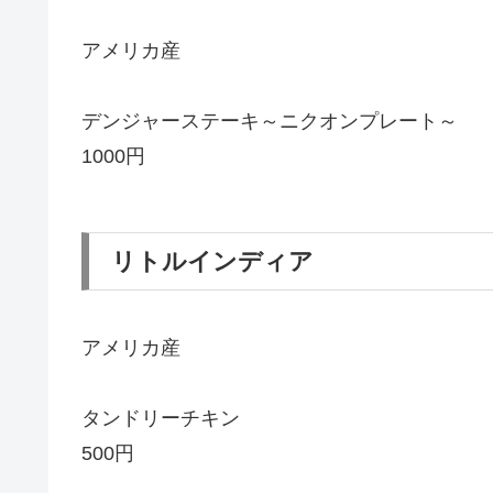
アメリカ産
デンジャーステーキ～ニクオンプレート～
1000円
リトルインディア
アメリカ産
タンドリーチキン
500円