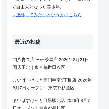
て自由人となった美少年。
→連絡してみたいという方はこちら
最近の投稿
旬八青果店 三軒茶屋店 2026年8月21日
開店予定｜東京都世田谷区
まいばすけっと高円寺南5丁目店 2026年
8月7日オープン｜東京都杉並区
まいばすけっと目黒駅北店 2026年8月7
日オープン｜東京都品川区