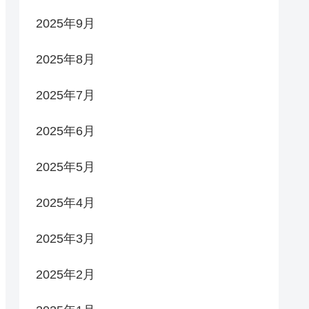
2025年9月
2025年8月
2025年7月
2025年6月
2025年5月
2025年4月
2025年3月
2025年2月