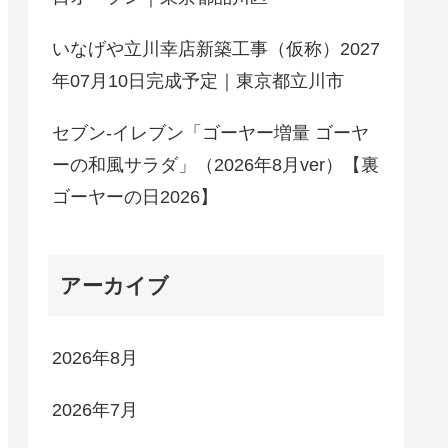
いなげや立川幸店新築工事（仮称）2027
年07月10日完成予定｜東京都立川市
セブン-イレブン「ゴーヤー増量 ゴーヤ
ーの和風サラダ」（2026年8月ver）【裏
ゴーヤーの日2026】
アーカイブ
2026年8月
2026年7月