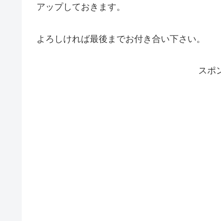
アップしておきます。
よろしければ最後までお付き合い下さい。
スポ