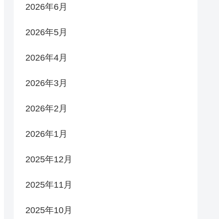
2026年6月
2026年5月
2026年4月
2026年3月
2026年2月
2026年1月
2025年12月
2025年11月
2025年10月