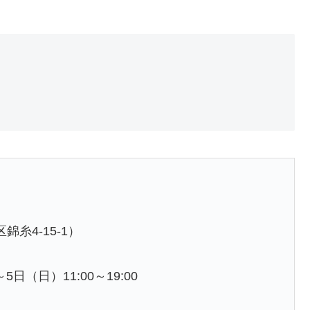
錦糸4-15-1）
日（日）11:00～19:00