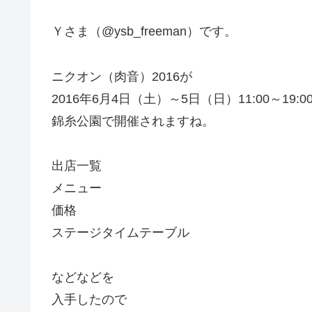
Ｙさま（@ysb_freeman）です。
ニクオン（肉音）2016が
2016年6月4日（土）～5日（日）11:00～19:0
錦糸公園で開催されますね。
出店一覧
メニュー
価格
ステージタイムテーブル
などなどを
入手したので