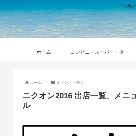
沖縄と
ホーム
コンビニ・スーパー・店
ホーム
イベント・祭り
ニクオン2016 出店一覧、メ
ル