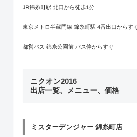
JR錦糸町駅 北口から徒歩1分
東京メトロ半蔵門線 錦糸町駅 4番出口からす
都営バス 錦糸公園前 バス停からすぐ
ニクオン2016
出店一覧、メニュー、価格
ミスターデンジャー 錦糸町店