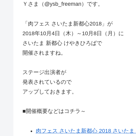
Ｙさま（@ysb_freeman）です。
「肉フェス さいたま新都心2018」が
2018年10月4日（木）～10月8日（月）に
さいたま 新都心 けやきひろばで
開催されますね。
ステージ出演者が
発表されているので
アップしておきます。
■開催概要などはコチラ～
肉フェス さいたま新都心 2018 さいた