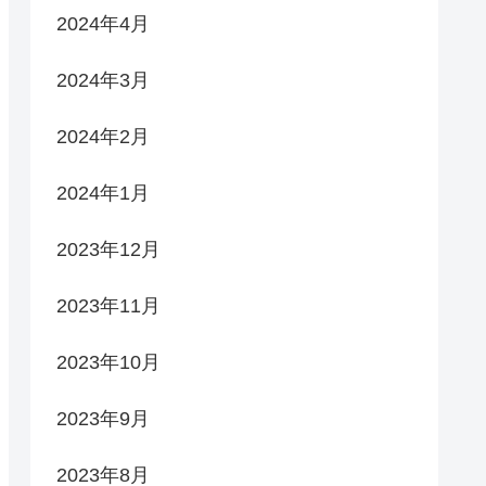
2024年4月
2024年3月
2024年2月
2024年1月
2023年12月
2023年11月
2023年10月
2023年9月
2023年8月