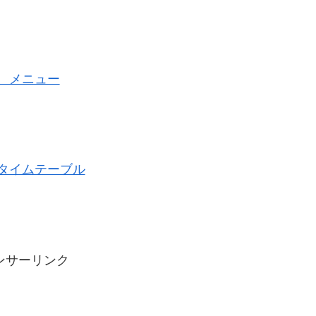
覧、メニュー
ジタイムテーブル
ンサーリンク