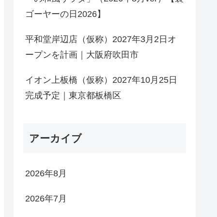
ゴーヤーの日2026】
平和堂岸辺店（仮称）2027年3月2日オ
ープンを計画｜大阪府吹田市
イオン上板橋（仮称）2027年10月25日
完成予定｜東京都板橋区
アーカイブ
2026年8月
2026年7月