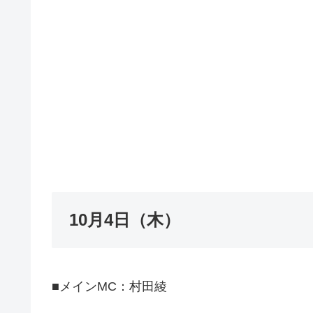
10月4日（木）
■メインMC：村田綾