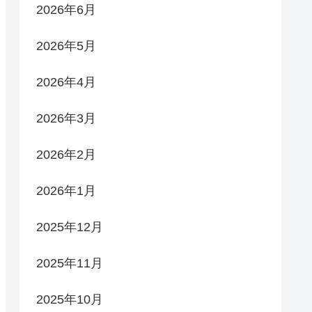
2026年6月
2026年5月
2026年4月
2026年3月
2026年2月
2026年1月
2025年12月
2025年11月
2025年10月