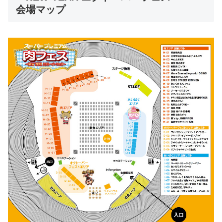
会場マップ