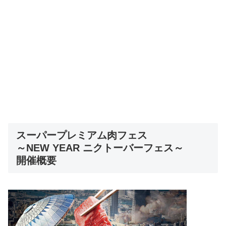
スーパープレミアム肉フェス
～NEW YEAR ニクトーバーフェス～
開催概要