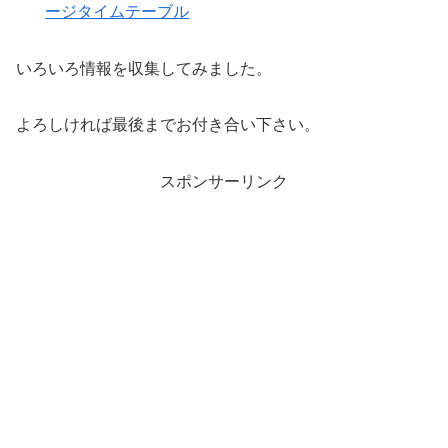
ージタイムテーブル
いろいろ情報を収集してみました。
よろしければ最後までお付き合い下さい。
スポンサーリンク