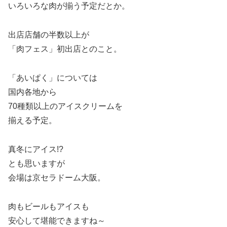
いろいろな肉が揃う予定だとか。
出店店舗の半数以上が
「肉フェス」初出店とのこと。
「あいぱく」については
国内各地から
70種類以上のアイスクリームを
揃える予定。
真冬にアイス!?
とも思いますが
会場は京セラドーム大阪。
肉もビールもアイスも
安心して堪能できますね～