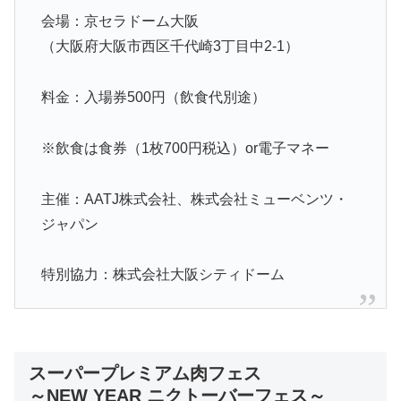
会場：京セラドーム大阪
（大阪府大阪市西区千代崎3丁目中2-1）
料金：入場券500円（飲食代別途）
※飲食は食券（1枚700円税込）or電子マネー
主催：AATJ株式会社、株式会社ミューベンツ・
ジャパン
特別協力：株式会社大阪シティドーム
スーパープレミアム肉フェス
～NEW YEAR ニクトーバーフェス～