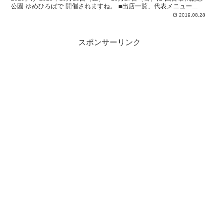
公園 ゆめひろばで 開催されますね。 ■出店一覧、代表メニュー...
2019.08.28
スポンサーリンク