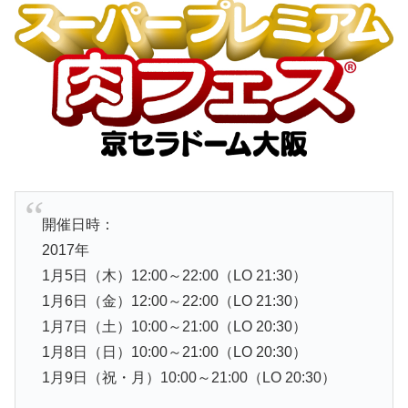
開催日時：
2017年
1月5日（木）12:00～22:00（LO 21:30）
1月6日（金）12:00～22:00（LO 21:30）
1月7日（土）10:00～21:00（LO 20:30）
1月8日（日）10:00～21:00（LO 20:30）
1月9日（祝・月）10:00～21:00（LO 20:30）