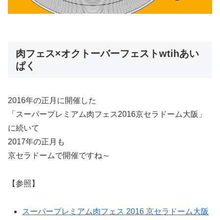
肉フェス×オクトーバーフェストwtihあい
ぱく
2016年の正月に開催した
「スーパープレミアム肉フェス2016京セラドーム大阪」
に続いて
2017年の正月も
京セラドームで開催ですね～
【参照】
スーパープレミアム肉フェス 2016 京セラドーム大阪