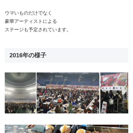
ウマいものだけでなく
豪華アーティストによる
ステージも予定されています。
2016年の様子