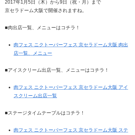
2017年1月5日（木）から9日（祝・月）まで
京セラドーム大阪で開催されますね。
■肉出店一覧、メニューはコチラ！
肉フェス ニクトーバーフェス 京セラドーム大阪 肉出
店一覧、メニュー
■アイスクリーム出店一覧、メニューはコチラ！
肉フェス ニクトーバーフェス 京セラドーム大阪 アイ
スクリーム出店一覧
■ステージタイムテーブルはコチラ！
肉フェス ニクトーバーフェス 京セラドーム大阪 ステ