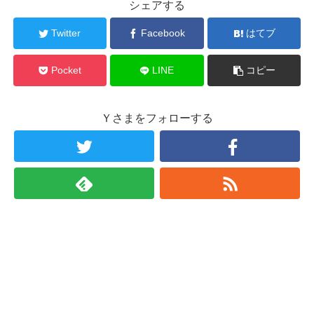
シェアする
Twitter
Facebook
はてブ
Pocket
LINE
コピー
Ｙさまをフォローする