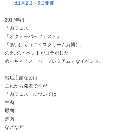
は1月2日～6日開催
2017年は
「肉フェス」
「オクトーバーフェスト」
「あいぱく（アイスクリーム万博）」
の3つのイベントがコラボした
めっちゃ「スーパープレミアム」なイベント。
出店店舗などは
これから発表ですが
「肉フェス」については
牛肉
豚肉
鶏肉
などなど