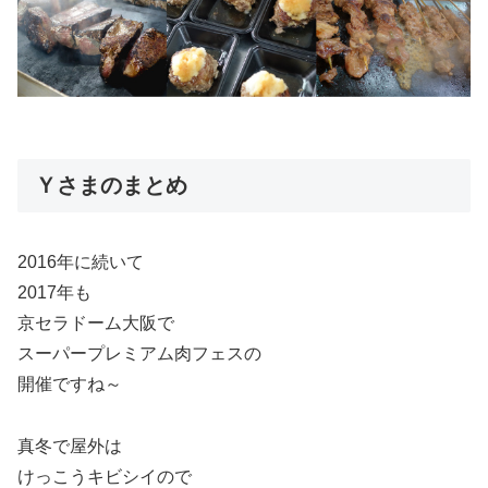
Ｙさまのまとめ
2016年に続いて
2017年も
京セラドーム大阪で
スーパープレミアム肉フェスの
開催ですね～
真冬で屋外は
けっこうキビシイので