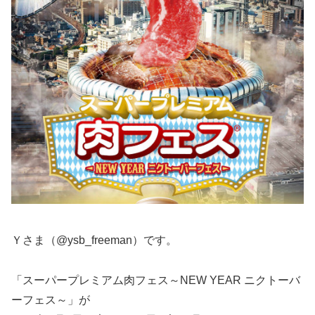
Ｙさま（@ysb_freeman）です。
「スーパープレミアム肉フェス～NEW YEAR ニクトーバ
ーフェス～」が