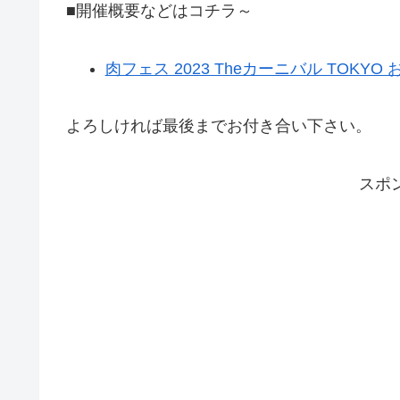
■開催概要などはコチラ～
肉フェス 2023 Theカーニバル TOK
よろしければ最後までお付き合い下さい。
スポ