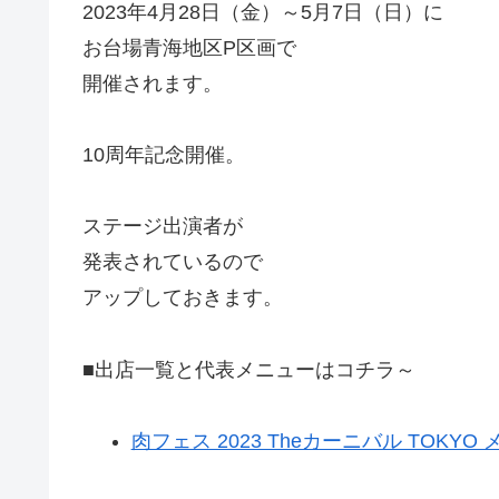
2023年4月28日（金）～5月7日（日）に
お台場青海地区P区画で
開催されます。
10周年記念開催。
ステージ出演者が
発表されているので
アップしておきます。
■出店一覧と代表メニューはコチラ～
肉フェス 2023 Theカーニバル TOKYO