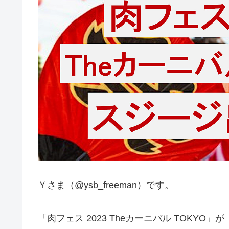
Ｙさま（@ysb_freeman）です。
「肉フェス 2023 Theカーニバル TOKYO」が