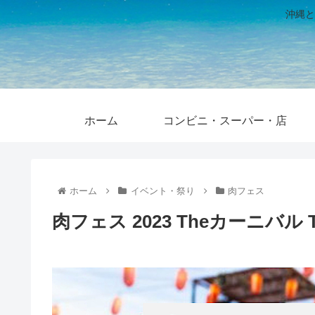
沖縄と
ホーム
コンビニ・スーパー・店
ホーム
イベント・祭り
肉フェス
肉フェス 2023 Theカーニバ