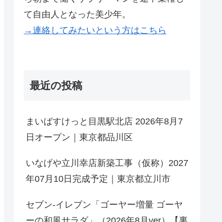
て自由人となった美少年。
→連絡してみたいという方はこちら
最近の投稿
まいばすけっと目黒駅北店 2026年8月7
日オープン｜東京都品川区
いなげや立川幸店新築工事（仮称）2027
年07月10日完成予定｜東京都立川市
セブン-イレブン「ゴーヤー増量 ゴーヤ
ーの和風サラダ」（2026年8月ver）【裏