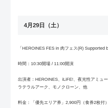
4月29日（土）
「HEROINES FES in 肉フェス(R) Supported by
時間：10:30開場 / 11:00開演
出演者：HEROINES、iLiFE!、夜光性
ラテラルアーク、モノクローン、他
料金：「優先エリア券」2,900円（食券2枚付