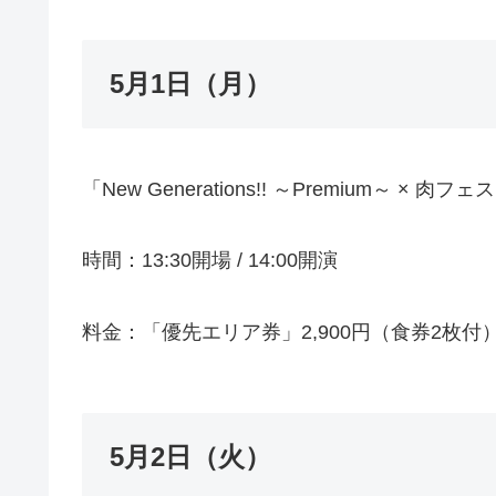
5月1日（月）
「New Generations!! ～Premium～ × 肉フェス
時間：13:30開場 / 14:00開演
料金：「優先エリア券」2,900円（食券2枚付
5月2日（火）