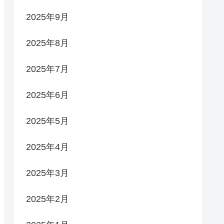
2025年9月
2025年8月
2025年7月
2025年6月
2025年5月
2025年4月
2025年3月
2025年2月