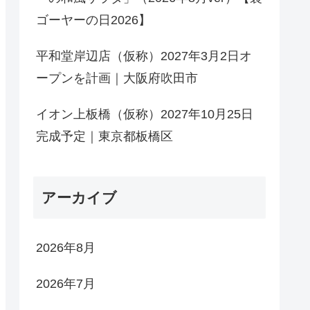
ゴーヤーの日2026】
平和堂岸辺店（仮称）2027年3月2日オ
ープンを計画｜大阪府吹田市
イオン上板橋（仮称）2027年10月25日
完成予定｜東京都板橋区
アーカイブ
2026年8月
2026年7月