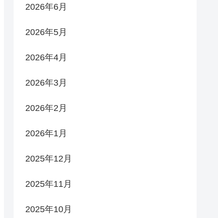
2026年6月
2026年5月
2026年4月
2026年3月
2026年2月
2026年1月
2025年12月
2025年11月
2025年10月