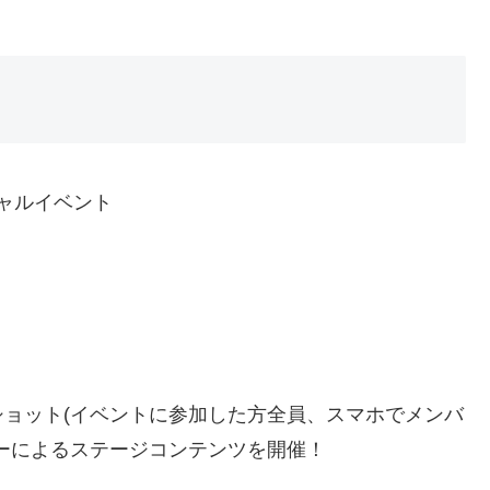
シャルイベント
ョット(イベントに参加した方全員、スマホでメンバ
ーによるステージコンテンツを開催！