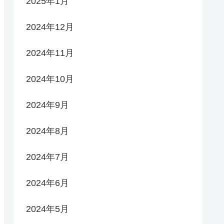
2025年1月
2024年12月
2024年11月
2024年10月
2024年9月
2024年8月
2024年7月
2024年6月
2024年5月