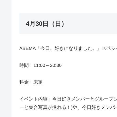
4月30日（日）
ABEMA「今日、好きになりました。」スペ
時間：11:00～20:30
料金：未定
イベント内容：今日好きメンバーとグループシ
ーと集合写真が撮れる！)や、今日好きメンバ