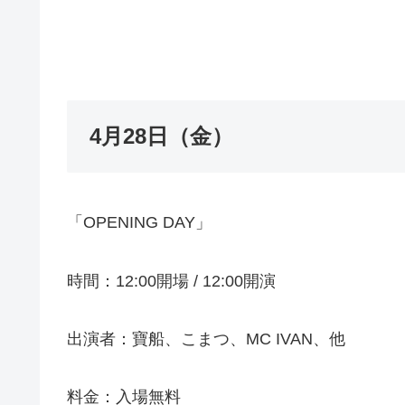
4月28日（金）
「OPENING DAY」
時間：12:00開場 / 12:00開演
出演者：寶船、こまつ、MC IVAN、他
料金：入場無料