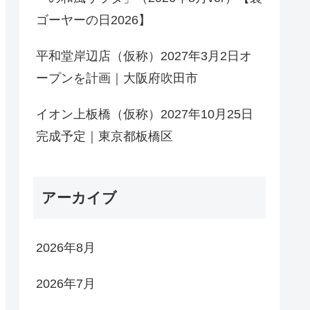
ゴーヤーの日2026】
平和堂岸辺店（仮称）2027年3月2日オ
ープンを計画｜大阪府吹田市
イオン上板橋（仮称）2027年10月25日
完成予定｜東京都板橋区
アーカイブ
2026年8月
2026年7月