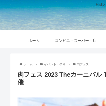
沖縄と
ホーム
コンビニ・スーパー・店
ホーム
イベント・祭り
肉フェス
肉フェス 2023 Theカーニバ
催