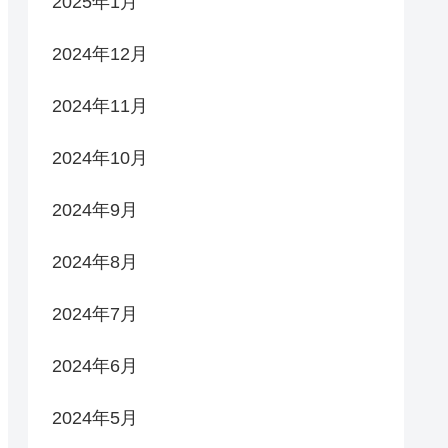
2025年1月
2024年12月
2024年11月
2024年10月
2024年9月
2024年8月
2024年7月
2024年6月
2024年5月