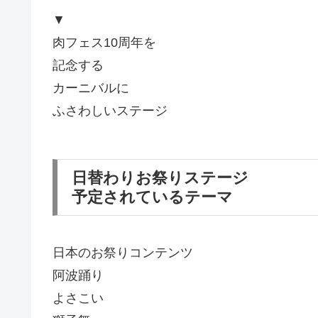
▼
肉フェス10周年を
記念する
カーニバルに
ふさわしいステージ
日替わりお祭りステージ
予定されているテーマ
日本のお祭りコンテンツ
阿波踊り
よさこい