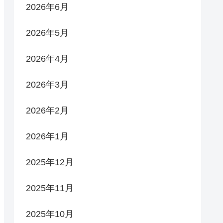
2026年6月
2026年5月
2026年4月
2026年3月
2026年2月
2026年1月
2025年12月
2025年11月
2025年10月