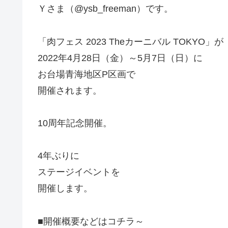
Ｙさま（@ysb_freeman）です。
「肉フェス 2023 Theカーニバル TOKYO」が
2022年4月28日（金）～5月7日（日）に
お台場青海地区P区画で
開催されます。
10周年記念開催。
4年ぶりに
ステージイベントを
開催します。
■開催概要などはコチラ～