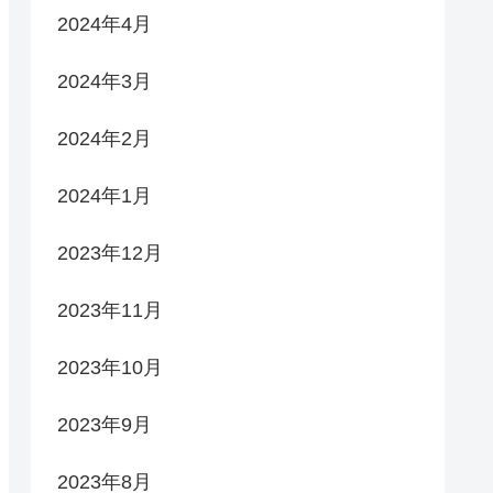
2024年4月
2024年3月
2024年2月
2024年1月
2023年12月
2023年11月
2023年10月
2023年9月
2023年8月