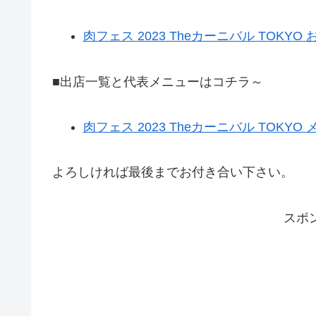
肉フェス 2023 Theカーニバル TOK
■出店一覧と代表メニューはコチラ～
肉フェス 2023 Theカーニバル TOKYO
よろしければ最後までお付き合い下さい。
スポ