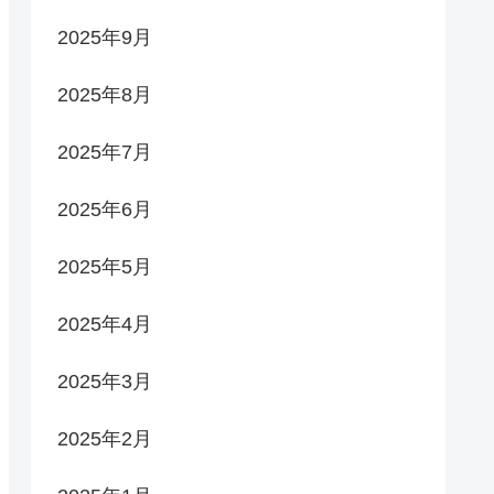
2025年9月
2025年8月
2025年7月
2025年6月
2025年5月
2025年4月
2025年3月
2025年2月