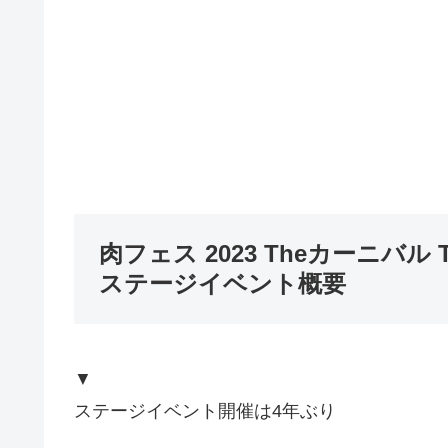
肉フェス 2023 Theカーニバル 
ステージイベント概要
▼
ステージイベント開催は4年ぶり