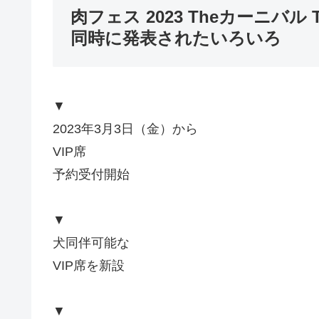
肉フェス 2023 Theカーニバル 
同時に発表されたいろいろ
▼
2023年3月3日（金）から
VIP席
予約受付開始
▼
犬同伴可能な
VIP席を新設
▼