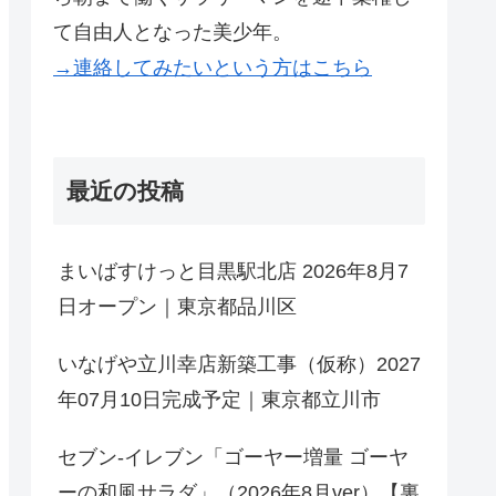
て自由人となった美少年。
→連絡してみたいという方はこちら
最近の投稿
まいばすけっと目黒駅北店 2026年8月7
日オープン｜東京都品川区
いなげや立川幸店新築工事（仮称）2027
年07月10日完成予定｜東京都立川市
セブン-イレブン「ゴーヤー増量 ゴーヤ
ーの和風サラダ」（2026年8月ver）【裏