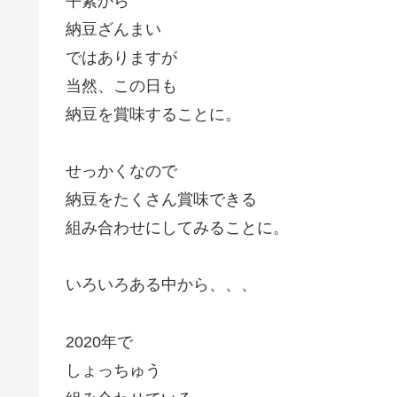
平素から
納豆ざんまい
ではありますが
当然、この日も
納豆を賞味することに。
せっかくなので
納豆をたくさん賞味できる
組み合わせにしてみることに。
いろいろある中から、、、
2020年で
しょっちゅう