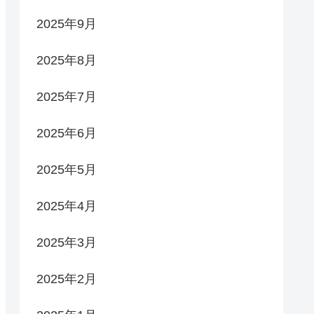
2025年9月
2025年8月
2025年7月
2025年6月
2025年5月
2025年4月
2025年3月
2025年2月