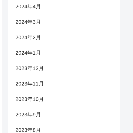
2024年4月
2024年3月
2024年2月
2024年1月
2023年12月
2023年11月
2023年10月
2023年9月
2023年8月