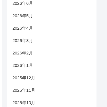
2026年6月
2026年5月
2026年4月
2026年3月
2026年2月
2026年1月
2025年12月
2025年11月
2025年10月