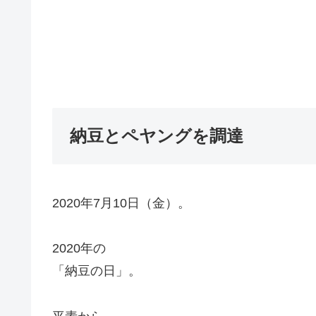
納豆とペヤングを調達
2020年7月10日（金）。
2020年の
「納豆の日」。