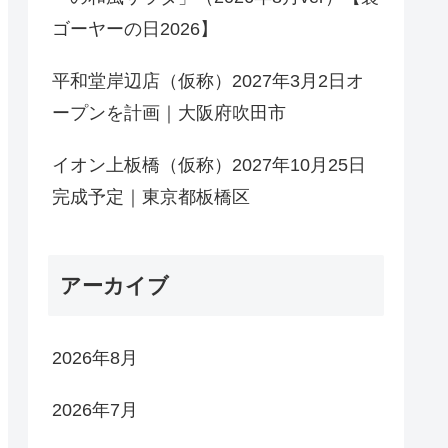
ゴーヤーの日2026】
平和堂岸辺店（仮称）2027年3月2日オ
ープンを計画｜大阪府吹田市
イオン上板橋（仮称）2027年10月25日
完成予定｜東京都板橋区
アーカイブ
2026年8月
2026年7月