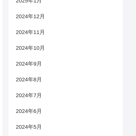
2025年1月
2024年12月
2024年11月
2024年10月
2024年9月
2024年8月
2024年7月
2024年6月
2024年5月