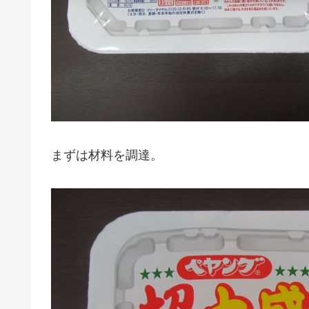
まずは材料を調達。