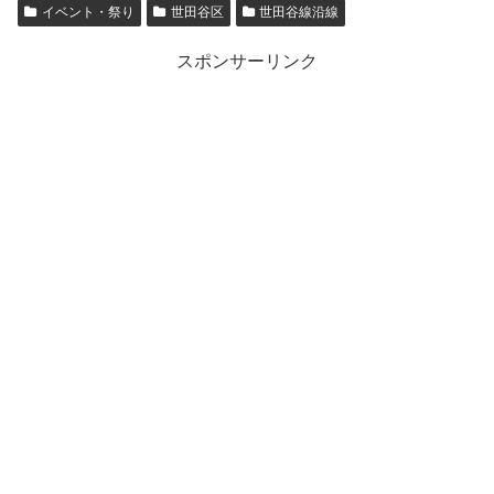
イベント・祭り
世田谷区
世田谷線沿線
スポンサーリンク