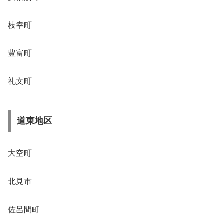
枝幸町
豊富町
礼文町
道東地区
大空町
北見市
佐呂間町