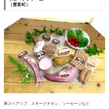
（豊富町）
豚スペアリブ、スモークチキン、ソーセージなど