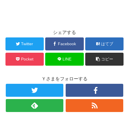
シェアする
Twitter
Facebook
はてブ
Pocket
LINE
コピー
Ｙさまをフォローする