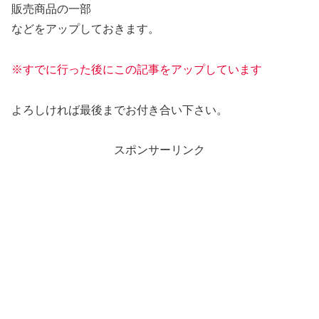
販売商品の一部
などをアップしておきます。
※すでに行った後にこの記事をアップしています
よろしければ最後までお付き合い下さい。
スポンサーリンク