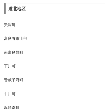
道北地区
美深町
富良野市山部
南富良野町
下川町
音威子府町
中川町
浜頓別町