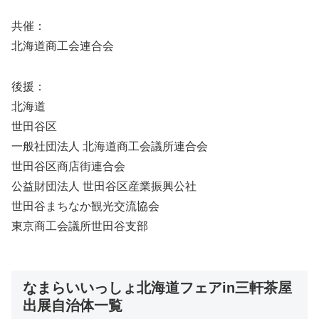
共催：
北海道商工会連合会
後援：
北海道
世田谷区
一般社団法人 北海道商工会議所連合会
世田谷区商店街連合会
公益財団法人 世田谷区産業振興公社
世田谷まちなか観光交流協会
東京商工会議所世田谷支部
なまらいいっしょ北海道フェアin三軒茶屋
出展自治体一覧