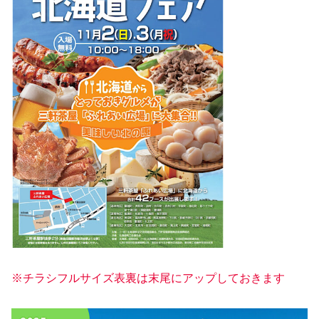
※チラシフルサイズ表裏は末尾にアップしておきます