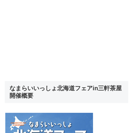
なまらいいっしょ北海道フェアin三軒茶屋
開催概要