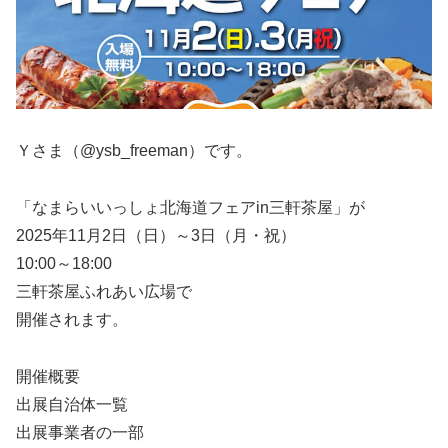
Ｙさま（@ysb_freeman）です。
「なまらいいっしょ北海道フェアin三軒茶屋」が
2025年11月2日（日）～3日（月・祝）
10:00～18:00
三軒茶屋ふれあい広場で
開催されます。
開催概要
出展自治体一覧
出展事業者の一部