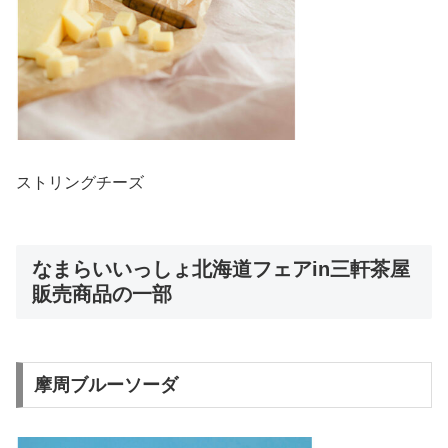
ストリングチーズ
なまらいいっしょ北海道フェアin三軒茶屋
販売商品の一部
摩周ブルーソーダ