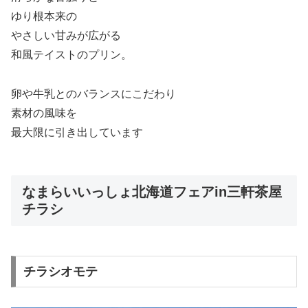
ゆり根本来の
やさしい甘みが広がる
和風テイストのプリン。
卵や牛乳とのバランスにこだわり
素材の風味を
最大限に引き出しています
なまらいいっしょ北海道フェアin三軒茶屋
チラシ
チラシオモテ