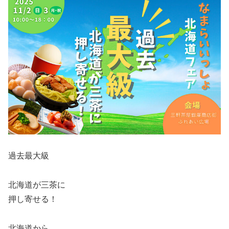
過去最大級
北海道が三茶に
押し寄せる！
北海道から