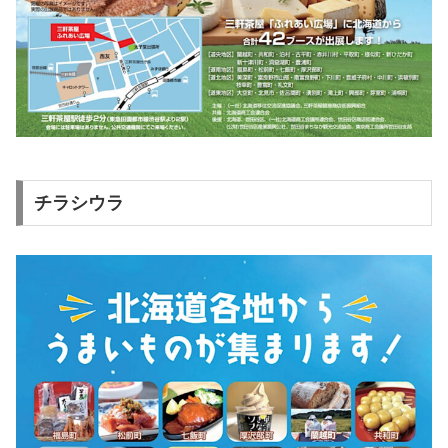
チラシウラ