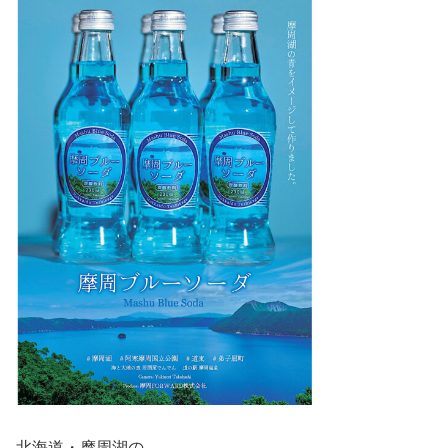
北海道・摩周湖の