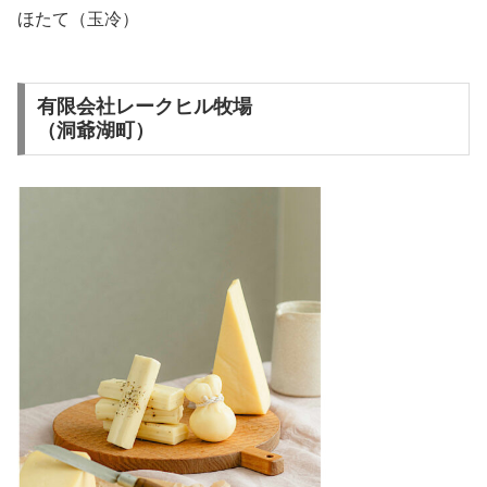
ほたて（玉冷）
有限会社レークヒル牧場
（洞爺湖町）