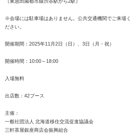
（東急田園都市線渋谷駅から2駅）
※会場には駐車場はありません。公共交通機関でご来場く
ださい。
開催期間：2025年11月2日（日）、3日（月・祝）
開催時間：10:00～18:00
入場無料
出店数：42ブース
主催：
一般社団法人 北海道移住交流促進協議会
三軒茶屋銀座商店会振興組合