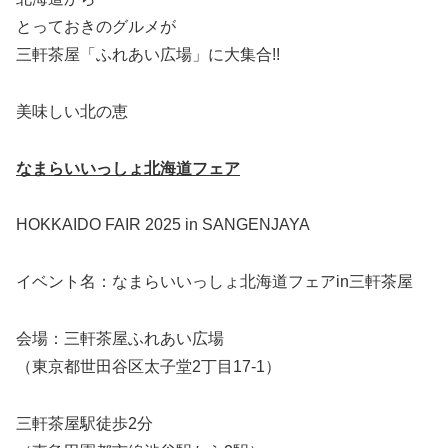
とっておきのグルメが
三軒茶屋「ふれあい広場」に大集合!!
美味しい北の恵
なまらいいっしょ北海道フェア
HOKKAIDO FAIR 2025 in SANGENJAYA
イベント名：なまらいいっしょ北海道フェアin三軒茶屋
会場：三軒茶屋ふれあい広場
（東京都世田谷区太子堂2丁目17-1）
三軒茶屋駅徒歩2分