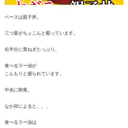
ベースは親子丼。
三つ葉がちょこんと載っています。
右半分に青ねぎたっぷり。
食べるラー油が
こんもりと盛られています。
中央に卵黄。
なか卯によると、、、
食べるラー油は