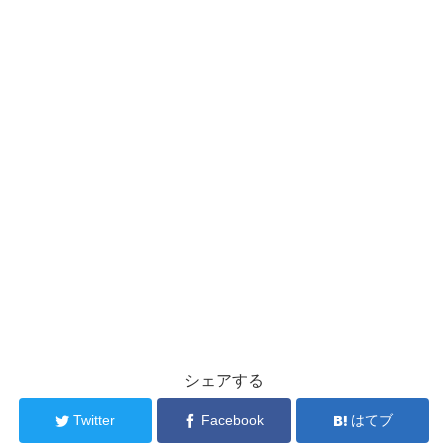
シェアする
Twitter
Facebook
はてブ