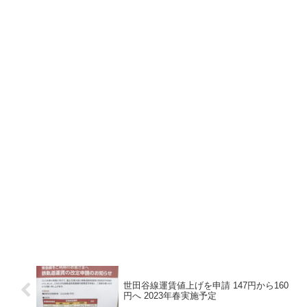
世田谷線運賃値上げを申請 147円から160
円へ 2023年春実施予定