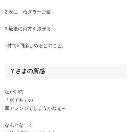
2.次に「ねぎラーご飯」
3.最後に両方を混ぜる
1丼で3回楽しめるとのこと。
Ｙさまの所感
なか卯の
「親子丼」の
新アレンジでしょうかねぇ～
なんとなーく