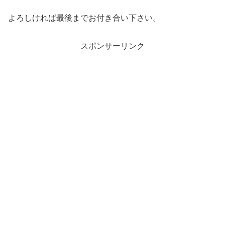
よろしければ最後までお付き合い下さい。
スポンサーリンク