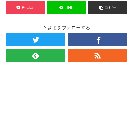
Pocket
LINE
コピー
Ｙさまをフォローする