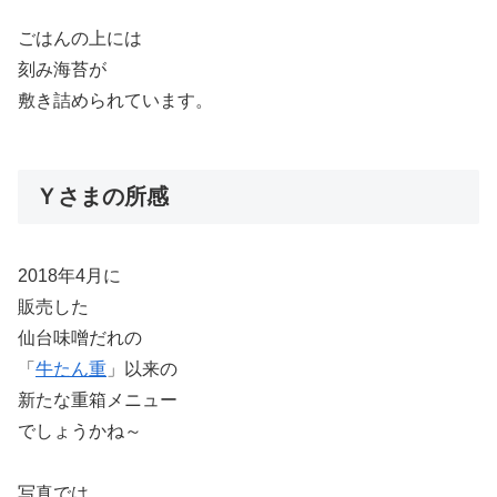
ごはんの上には
刻み海苔が
敷き詰められています。
Ｙさまの所感
2018年4月に
販売した
仙台味噌だれの
「
牛たん重
」以来の
新たな重箱メニュー
でしょうかね～
写真では