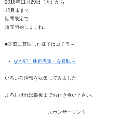
2018年11月29日（木）から
12月末まで
期間限定で
販売開始しますね。
■実際に賞味した様子はコチラ～
なか卯「豚角煮重」を賞味～
いろいろ情報を収集してみました。
よろしければ最後までお付き合い下さい。
スポンサーリンク