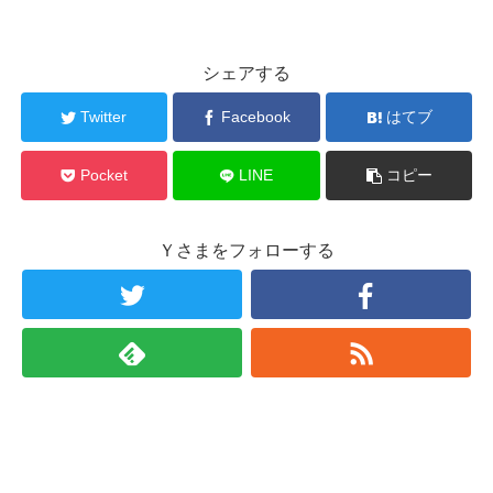
シェアする
Twitter
Facebook
はてブ
Pocket
LINE
コピー
Ｙさまをフォローする