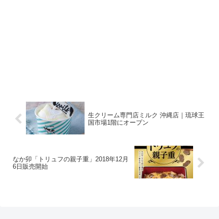
生クリーム専門店ミルク 沖縄店｜琉球王
国市場1階にオープン
なか卯「トリュフの親子重」2018年12月
6日販売開始