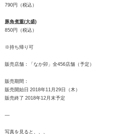
790円（税込）
豚角煮重(大盛)
850円（税込）
※持ち帰り可
販売店舗：「なか卯」全456店舗（予定）
販売期間：
販売開始日 2018年11月29日（木）
販売終了 2018年12月末予定
—
写真を見ると、、、