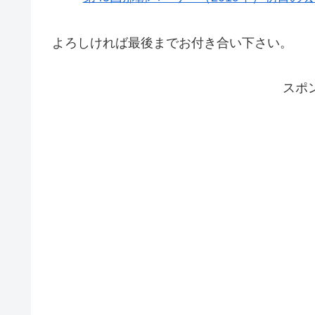
よろしければ最後までお付き合い下さい。
スポ