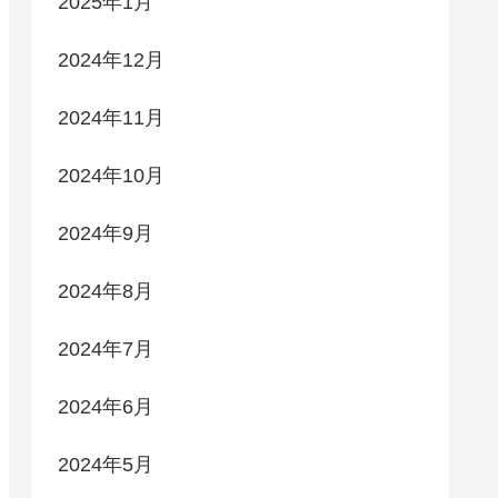
2025年1月
2024年12月
2024年11月
2024年10月
2024年9月
2024年8月
2024年7月
2024年6月
2024年5月