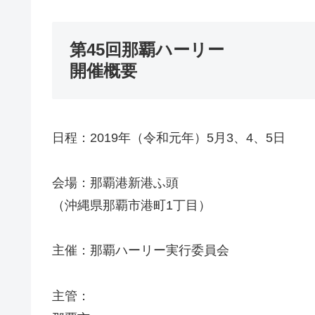
第45回那覇ハーリー
開催概要
日程：2019年（令和元年）5月3、4、5日
会場：那覇港新港ふ頭
（沖縄県那覇市港町1丁目）
主催：那覇ハーリー実行委員会
主管：