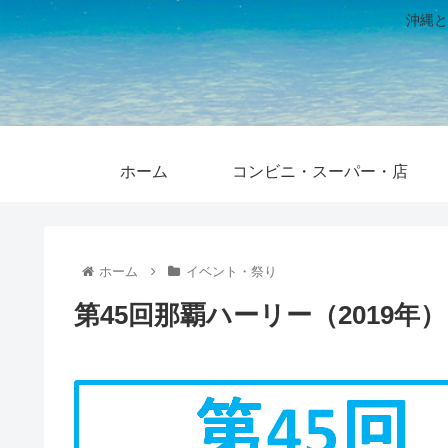
沖縄と
ホーム
コンビニ・スーパー・店
ホーム
イベント・祭り
第45回那覇ハーリー（2019年