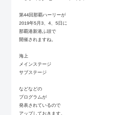
第44回那覇ハーリーが
2019年5月3、4、5日に
那覇港新港ふ頭で
開催されますね。
海上
メインステージ
サブステージ
などなどの
プログラムが
発表されているので
アップしておきます。