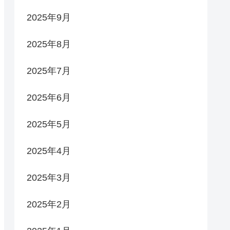
2025年9月
2025年8月
2025年7月
2025年6月
2025年5月
2025年4月
2025年3月
2025年2月