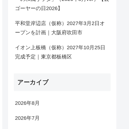
ゴーヤーの日2026】
平和堂岸辺店（仮称）2027年3月2日オ
ープンを計画｜大阪府吹田市
イオン上板橋（仮称）2027年10月25日
完成予定｜東京都板橋区
アーカイブ
2026年8月
2026年7月