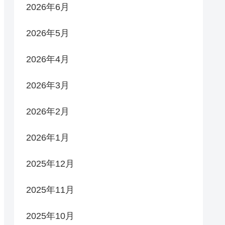
2026年6月
2026年5月
2026年4月
2026年3月
2026年2月
2026年1月
2025年12月
2025年11月
2025年10月