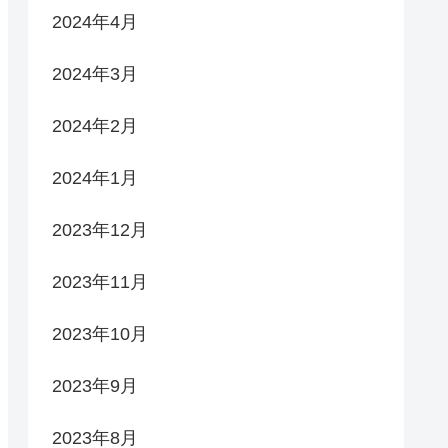
2024年4月
2024年3月
2024年2月
2024年1月
2023年12月
2023年11月
2023年10月
2023年9月
2023年8月