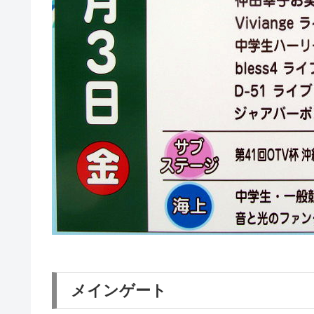
メインゲート