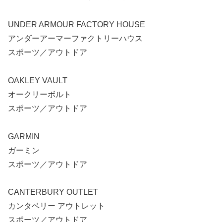
UNDER ARMOUR FACTORY HOUSE
アンダーアーマーファクトリーハウス
スポーツ／アウトドア
OAKLEY VAULT
オークリーボルト
スポーツ／アウトドア
GARMIN
ガーミン
スポーツ／アウトドア
CANTERBURY OUTLET
カンタベリー アウトレット
スポーツ／アウトドア