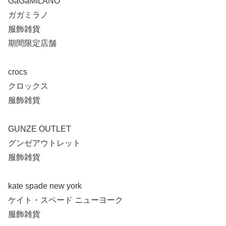
GaGaMILANO
ガガミラノ
服飾雑貨
期間限定店舗
crocs
クロックス
服飾雑貨
GUNZE OUTLET
グンゼアウトレット
服飾雑貨
kate spade new york
ケイト・スペード ニューヨーク
服飾雑貨