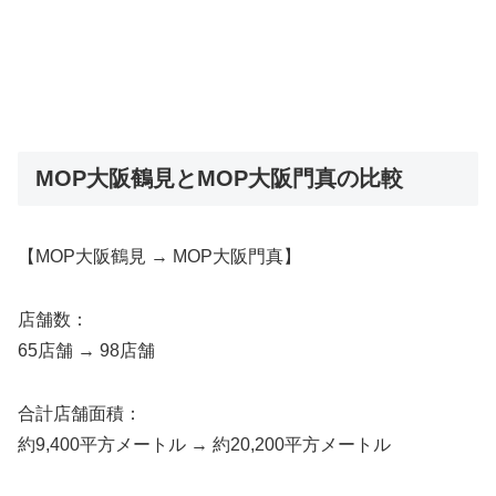
MOP大阪鶴見とMOP大阪門真の比較
【MOP大阪鶴見 → MOP大阪門真】
店舗数：
65店舗 → 98店舗
合計店舗面積：
約9,400平方メートル → 約20,200平方メートル