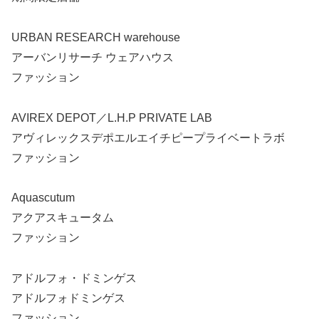
URBAN RESEARCH warehouse
アーバンリサーチ ウェアハウス
ファッション
AVIREX DEPOT／L.H.P PRIVATE LAB
アヴィレックスデポエルエイチピープライベートラボ
ファッション
Aquascutum
アクアスキュータム
ファッション
アドルフォ・ドミンゲス
アドルフォドミンゲス
ファッション