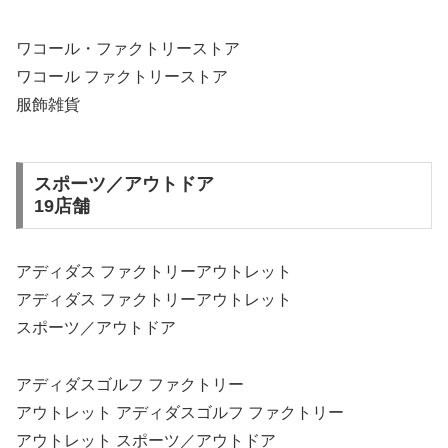
ワコール・ファクトリーストア
ワコール ファクトリーストア
服飾雑貨
スポーツ／アウトドア
19店舗
アディダス ファクトリーアウトレット
アディダス ファクトリーアウトレット
スポーツ／アウトドア
アディダスゴルフ ファクトリー
アウトレット アディダスゴルフ ファクトリー
アウトレット スポーツ／アウトドア