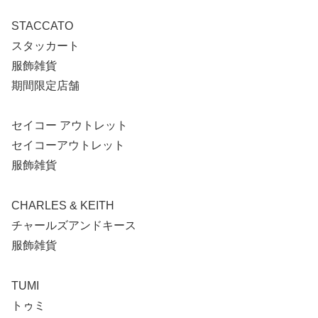
STACCATO
スタッカート
服飾雑貨
期間限定店舗
セイコー アウトレット
セイコーアウトレット
服飾雑貨
CHARLES & KEITH
チャールズアンドキース
服飾雑貨
TUMI
トゥミ