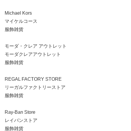
Michael Kors
マイケルコース
服飾雑貨
モーダ・クレア アウトレット
モーダクレアアウトレット
服飾雑貨
REGAL FACTORY STORE
リーガルファクトリーストア
服飾雑貨
Ray-Ban Store
レイバンストア
服飾雑貨