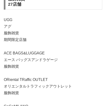
27店舗
UGG
アグ
服飾雑貨
期間限定店舗
ACE BAGS&LUGGAGE
エース バッグスアンドラゲージ
服飾雑貨
ORiental TRaffic OUTLET
オリエンタルトラフィックアウトレット
服飾雑貨