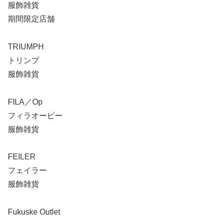
服飾雑貨
期間限定店舗
TRIUMPH
トリンプ
服飾雑貨
FILA／Op
フィラオーピー
服飾雑貨
FEILER
フェイラー
服飾雑貨
Fukuske Outlet