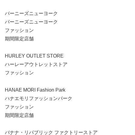
バーニーズニューヨーク
バーニーズニューヨーク
ファッション
期間限定店舗
HURLEY OUTLET STORE
ハーレーアウトレットストア
ファッション
HANAE MORI Fashion Park
ハナエモリファッションパーク
ファッション
期間限定店舗
バナナ・リパブリック ファクトリーストア