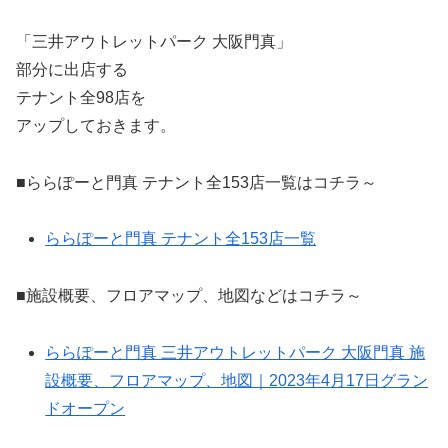
「三井アウトレットパーク 大阪門真」
部分に出店する
テナント全98店を
アップしておきます。
■ららぽーと門真 テナント全153店一覧はコチラ～
ららぽーと門真 テナント全153店一覧
■施設概要、フロアマップ、地図などはコチラ～
ららぽーと門真 三井アウトレットパーク 大阪門真 施
設概要、フロアマップ、地図｜2023年4月17日グラン
ドオープン