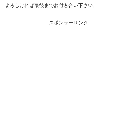
よろしければ最後までお付き合い下さい。
スポンサーリンク