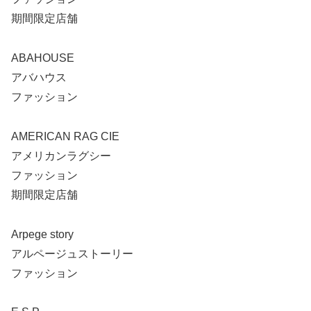
期間限定店舗
ABAHOUSE
アバハウス
ファッション
AMERICAN RAG CIE
アメリカンラグシー
ファッション
期間限定店舗
Arpege story
アルページュストーリー
ファッション