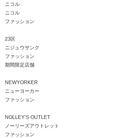
ニコル
ニコル
ファッション
23区
ニジュウサンク
ファッション
期間限定店舗
NEWYORKER
ニューヨーカー
ファッション
NOLLEY’S OUTLET
ノーリーズアウトレット
ファッション