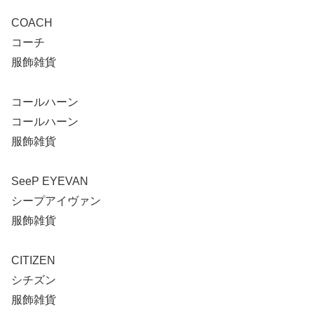
COACH
コーチ
服飾雑貨
コールハーン
コールハーン
服飾雑貨
SeeP EYEVAN
シープアイヴァン
服飾雑貨
CITIZEN
シチズン
服飾雑貨