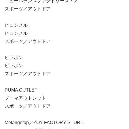
ニューバランスファクトリーストア
スポーツ／アウトドア
ヒュンメル
ヒュンメル
スポーツ／アウトドア
ビラボン
ビラボン
スポーツ／アウトドア
PUMA OUTLET
プーマアウトレット
スポーツ／アウトドア
Melangetop／ZOY FACTORY STORE