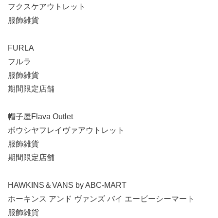
フクスケアウトレット
服飾雑貨
FURLA
フルラ
服飾雑貨
期間限定店舗
帽子屋Flava Outlet
ボウシヤフレイヴァアウトレット
服飾雑貨
期間限定店舗
HAWKINS＆VANS by ABC-MART
ホーキンス アンド ヴァンズ バイ エービーシーマート
服飾雑貨