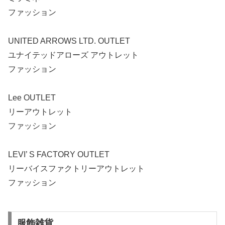
ファッション
UNITED ARROWS LTD. OUTLET
ユナイテッドアローズ アウトレット
ファッション
Lee OUTLET
リーアウトレット
ファッション
LEVI’ S FACTORY OUTLET
リーバイスファクトリーアウトレット
ファッション
服飾雑貨