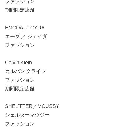
ファッション
期間限定店舗
EMODA ／ GYDA
エモダ ／ ジェイダ
ファッション
Calvin Klein
カルバン クライン
ファッション
期間限定店舗
SHEL’TTER／MOUSSY
シェルターマウジー
ファッション