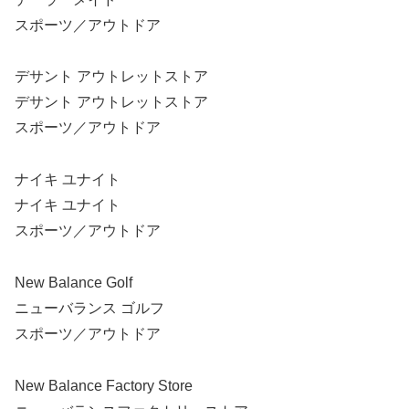
スポーツ／アウトドア
デサント アウトレットストア
デサント アウトレットストア
スポーツ／アウトドア
ナイキ ユナイト
ナイキ ユナイト
スポーツ／アウトドア
New Balance Golf
ニューバランス ゴルフ
スポーツ／アウトドア
New Balance Factory Store