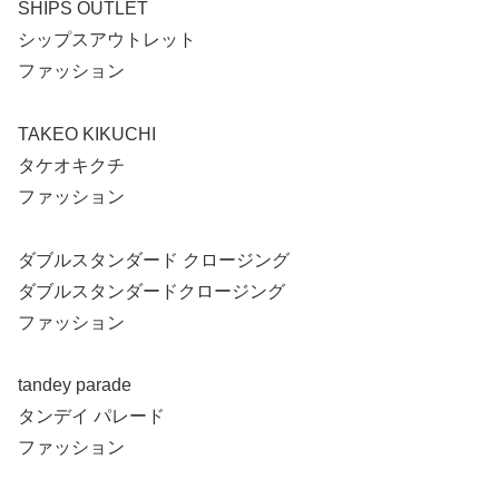
SHIPS OUTLET
シップスアウトレット
ファッション
TAKEO KIKUCHI
タケオキクチ
ファッション
ダブルスタンダード クロージング
ダブルスタンダードクロージング
ファッション
tandey parade
タンデイ パレード
ファッション