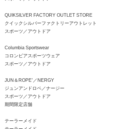
QUIKSILVER FACTORY OUTLET STORE
クイックシルバーファクトリーアウトレット
スポーツ／アウトドア
Columbia Sportswear
コロンビアスポーツウェア
スポーツ／アウトドア
JUN＆ROPE’／NERGY
ジュンアンドロペ／ナージー
スポーツ／アウトドア
期間限定店舗
テーラーメイド
テーラーメイド