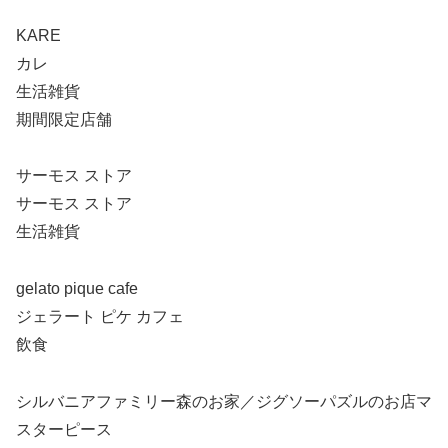
KARE
カレ
生活雑貨
期間限定店舗
サーモス ストア
サーモス ストア
生活雑貨
gelato pique cafe
ジェラート ピケ カフェ
飲食
シルバニアファミリー森のお家／ジグソーパズルのお店マ
スターピース