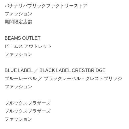
バナナリパブリックファクトリーストア
ファッション
期間限定店舗
BEAMS OUTLET
ビームス アウトレット
ファッション
BLUE LABEL ／ BLACK LABEL CRESTBRIDGE
ブルーレーベル ／ ブラックレーベル・クレストブリッジ
ファッション
ブルックスブラザーズ
ブルックスブラザーズ
ファッション