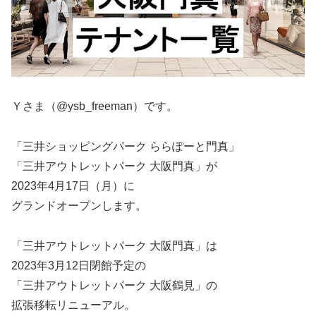
Ｙさま（@ysb_freeman）です。
「三井ショッピングパーク ららぽーと門真」
「三井アウトレットパーク 大阪門真」が
2023年4月17日（月）に
グランドオープンします。
「三井アウトレットパーク 大阪門真」は
2023年3月12日閉館予定の
「三井アウトレットパーク 大阪鶴見」の
拡張移転リニューアル。