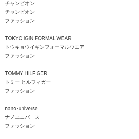
チャンピオン
チャンピオン
ファッション
TOKYO IGIN FORMAL WEAR
トウキョウイギンフォーマルウエア
ファッション
TOMMY HILFIGER
トミー ヒルフィガー
ファッション
nano･universe
ナノユニバース
ファッション