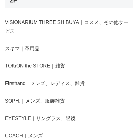
2F
VISIONARIUM THREE SHIBUYA｜コスメ、その他サー
ビス
スキマ｜革用品
TOKiON the STORE｜雑貨
Firsthand｜メンズ、レディス、雑貨
SOPH.｜メンズ、服飾雑貨
EYESTYLE｜サングラス、眼鏡
COACH｜メンズ