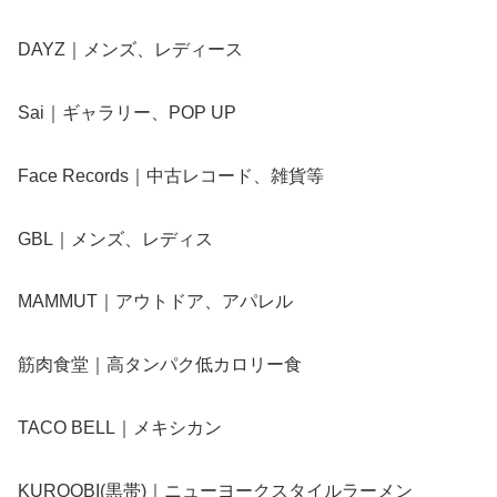
DAYZ｜メンズ、レディース
Sai｜ギャラリー、POP UP
Face Records｜中古レコード、雑貨等
GBL｜メンズ、レディス
MAMMUT｜アウトドア、アパレル
筋肉食堂｜高タンパク低カロリー食
TACO BELL｜メキシカン
KUROOBI(黒帯)｜ニューヨークスタイルラーメン