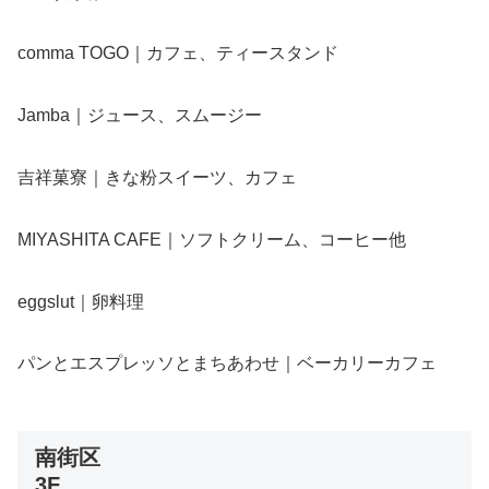
comma TOGO｜カフェ、ティースタンド
Jamba｜ジュース、スムージー
吉祥菓寮｜きな粉スイーツ、カフェ
MIYASHITA CAFE｜ソフトクリーム、コーヒー他
eggslut｜卵料理
パンとエスプレッソとまちあわせ｜ベーカリーカフェ
南街区
3F