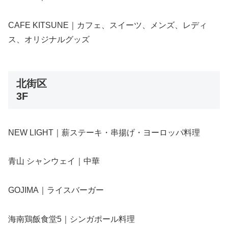
CAFE KITSUNE｜カフェ、スイーツ、メンズ、レディ
ス、オリジナルグッズ
北街区
3F
NEW LIGHT｜薪ステーキ・串揚げ・ヨーロッパ料理
青山 シャンウェイ｜中華
GOJIMA｜ライスバーガー
海南鶏飯食堂5｜シンガポール料理