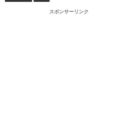
スポンサーリンク