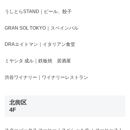
うしとらSTAND｜ビール、餃子
GRAN SOL TOKYO｜スペインバル
DRAエイトマン｜イタリアン食堂
ミヤシタ 成ル｜鉄板焼 居酒屋
渋谷ワイナリー｜ワイナリーレストラン
北街区
4F