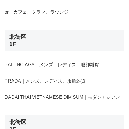
or｜カフェ、クラブ、ラウンジ
北街区
1F
BALENCIAGA｜メンズ、レディス、服飾雑貨
PRADA｜メンズ、レディス、服飾雑貨
DADAI THAI VIETNAMESE DIM SUM｜モダンアジアン
北街区