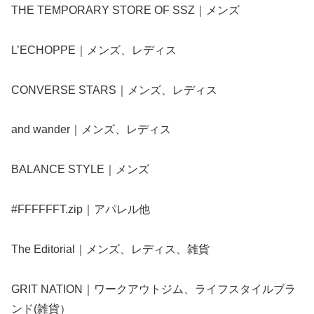
THE TEMPORARY STORE OF SSZ｜メンズ
L’ECHOPPE｜メンズ、レディス
CONVERSE STARS｜メンズ、レディス
and wander｜メンズ、レディス
BALANCE STYLE｜メンズ
#FFFFFFT.zip｜アパレル他
The Editorial｜メンズ、レディス、雑貨
GRIT NATION｜ワークアウトジム、ライフスタイルブラ
ンド(雑貨）