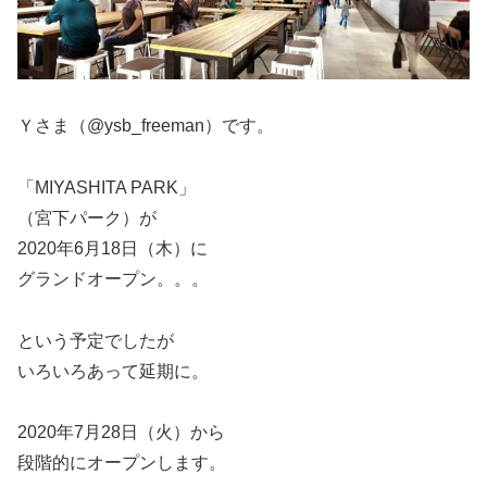
Ｙさま（@ysb_freeman）です。
「MIYASHITA PARK」
（宮下パーク）が
2020年6月18日（木）に
グランドオープン。。。
という予定でしたが
いろいろあって延期に。
2020年7月28日（火）から
段階的にオープンします。