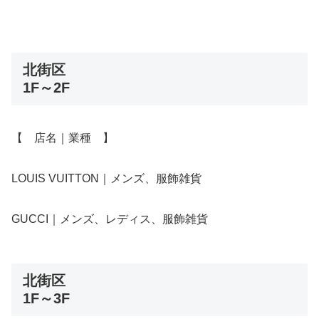
北街区
1F～2F
【 店名｜業種 】
LOUIS VUITTON｜メンズ、服飾雑貨
GUCCI｜メンズ、レディス、服飾雑貨
北街区
1F～3F