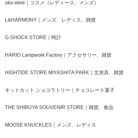
uka store｜コスメ（レディース、メンズ）
L&HARMONY｜メンズ、レディス、雑貨
G-SHOCK STORE｜時計
HARIO Lampwork Factory｜アクセサリー、雑貨
HIGHTIDE STORE MIYASHITA PARK｜文房具、雑貨
キットカット ショコラトリー｜チョコレート菓子
THE SHIBUYA SOUVENIR STORE｜雑貨、食品
MOOSE KNUCKLES｜メンズ、レディス