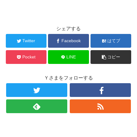
シェアする
Twitter
Facebook
はてブ
Pocket
LINE
コピー
Ｙさまをフォローする