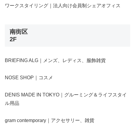
ワークスタイリング｜法人向け会員制シェアオフィス
南街区
2F
BRIEFING ALG｜メンズ、レディス、服飾雑貨
NOSE SHOP｜コスメ
DENIS MADE IN TOKYO｜グルーミング＆ライフスタイ
ル用品
gram contemporary｜アクセサリー、雑貨