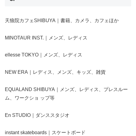
天狼院カフェSHIBUYA｜書籍、カメラ、カフェほか
MINOTAUR INST.｜メンズ、レディス
ellesse TOKYO｜メンズ、レディス
NEW ERA｜レディス、メンズ、キッズ、雑貨
EQUALAND SHIBUYA｜メンズ、レディス、プレスルー
ム、ワークショ ップ等
En STUDIO｜ダンススタジオ
instant skateboards｜スケートボード