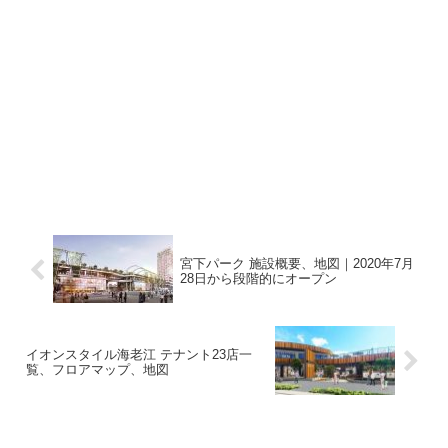
宮下パーク 施設概要、地図｜2020年7月
28日から段階的にオープン
イオンスタイル海老江 テナント23店一
覧、フロアマップ、地図