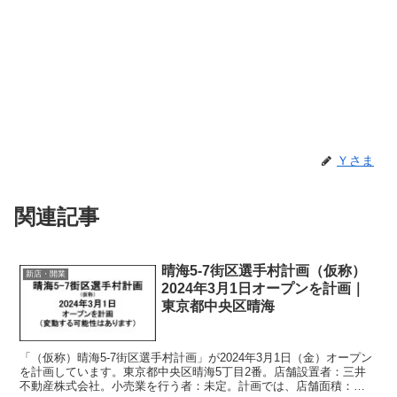
Ｙさま
関連記事
晴海5-7街区選手村計画（仮称）
新店・開業
2024年3月1日オープンを計画｜
東京都中央区晴海
「（仮称）晴海5-7街区選手村計画」が2024年3月1日（金）オープン
を計画しています。東京都中央区晴海5丁目2番。店舗設置者：三井
不動産株式会社。小売業を行う者：未定。計画では、店舗面積：