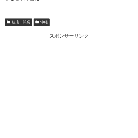
新店・開業
沖縄
スポンサーリンク