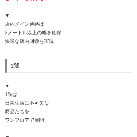
▼
店内メイン通路は
2メートル以上の幅を確保
快適な店内回遊を実現
1階
▼
1階は
日常生活に不可欠な
商品たちを
ワンフロアで展開