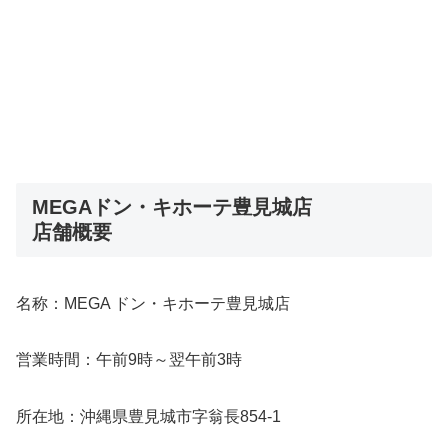
MEGAドン・キホーテ豊見城店
店舗概要
名称：MEGA ドン・キホーテ豊見城店
営業時間：午前9時～翌午前3時
所在地：沖縄県豊見城市字翁長854-1