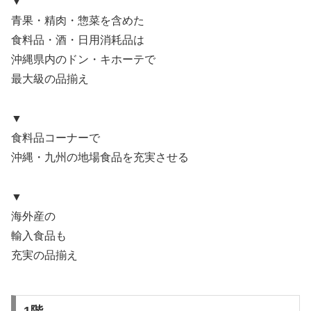
▼
青果・精肉・惣菜を含めた
食料品・酒・日用消耗品は
沖縄県内のドン・キホーテで
最大級の品揃え
▼
食料品コーナーで
沖縄・九州の地場食品を充実させる
▼
海外産の
輸入食品も
充実の品揃え
1階