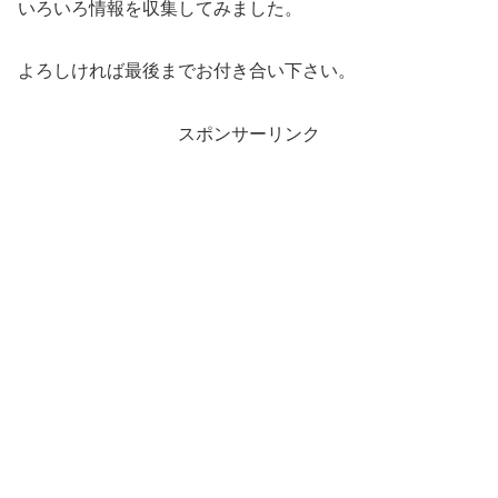
いろいろ情報を収集してみました。
よろしければ最後までお付き合い下さい。
スポンサーリンク