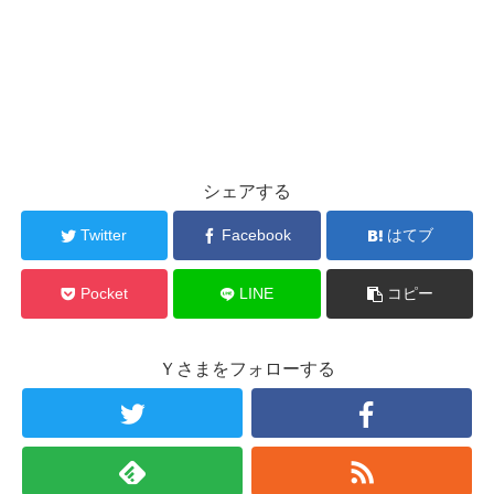
シェアする
Twitter
Facebook
はてブ
Pocket
LINE
コピー
Ｙさまをフォローする