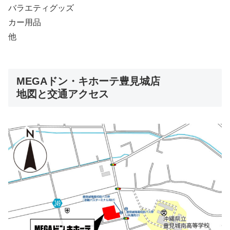
バラエティグッズ
カー用品
他
MEGAドン・キホーテ豊見城店
地図と交通アクセス