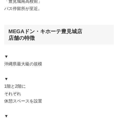
「豊見城南高校前」
バス停留所が至近。
MEGAドン・キホーテ豊見城店
店舗の特徴
▼
沖縄県最大級の規模
▼
1階と2階に
それぞれ
休憩スペースを設置
▼