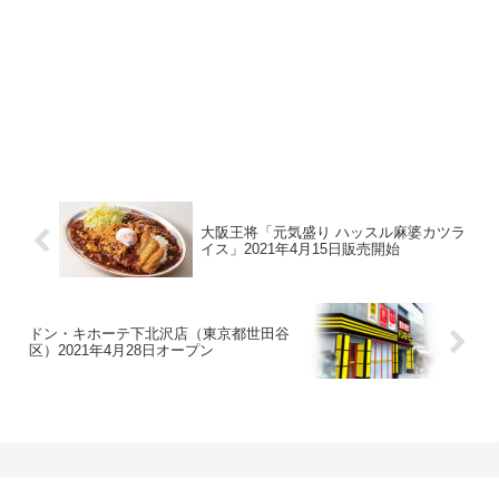
大阪王将「元気盛り ハッスル麻婆カツラ
イス」2021年4月15日販売開始
ドン・キホーテ下北沢店（東京都世田谷
区）2021年4月28日オープン