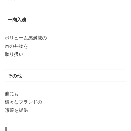
一肉入魂
ボリューム感満載の
肉の丼物を
取り扱い
その他
他にも
様々なブランドの
惣菜を提供