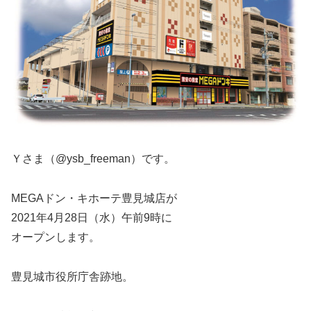
Ｙさま（@ysb_freeman）です。
MEGAドン・キホーテ豊見城店が
2021年4月28日（水）午前9時に
オープンします。
豊見城市役所庁舎跡地。