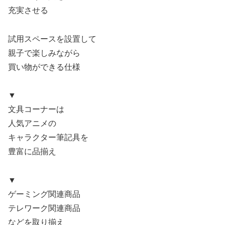
充実させる
試用スペースを設置して
親子で楽しみながら
買い物ができる仕様
▼
文具コーナーは
人気アニメの
キャラクター筆記具を
豊富に品揃え
▼
ゲーミング関連商品
テレワーク関連商品
などを取り揃え