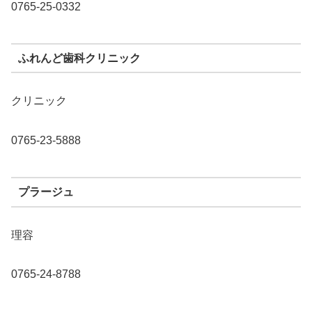
0765-25-0332
ふれんど歯科クリニック
クリニック
0765-23-5888
プラージュ
理容
0765-24-8788