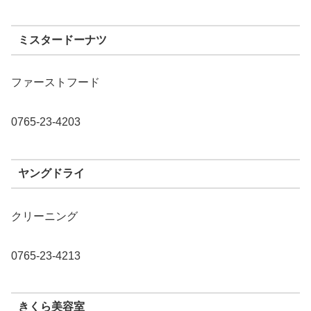
ミスタードーナツ
ファーストフード
0765-23-4203
ヤングドライ
クリーニング
0765-23-4213
きくら美容室