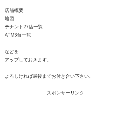
店舗概要
地図
テナント27店一覧
ATM3台一覧
などを
アップしておきます。
よろしければ最後までお付き合い下さい。
スポンサーリンク