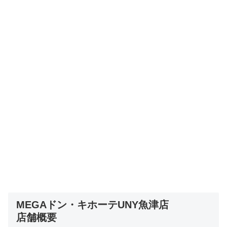
MEGAドン・キホーテUNY魚津店
店舗概要