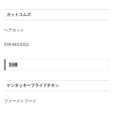
カットコムズ
ヘアカット
076-443-5311
別棟
ケンタッキーフライドチキン
ファーストフード