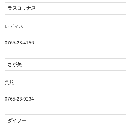
ラスコリナス
レディス
0765-23-4156
さが美
呉服
0765-23-9234
ダイソー