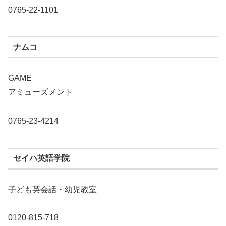
0765-22-1101
ナムコ
GAME
アミューズメント
0765-23-4214
セイハ英語学院
子ども英会話・幼児教室
0120-815-718