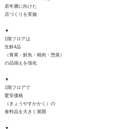
若年層に向けた
店づくりを実施
▼
1階フロアは
生鮮4品
（青果・鮮魚・精肉・惣菜）
の品揃えを強化
▼
1階フロアで
驚安価格
（きょうやすかかく）の
食料品を大きく展開
▼