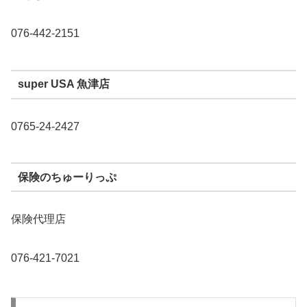
076-442-2151
super USA 魚津店
0765-24-2427
保険のちゅーりっぷ
保険代理店
076-421-7021