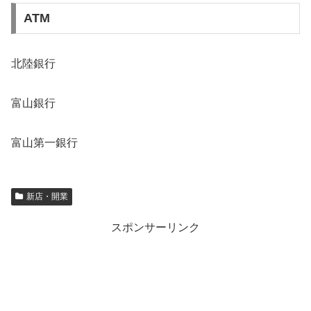
ATM
北陸銀行
富山銀行
富山第一銀行
新店・開業
スポンサーリンク