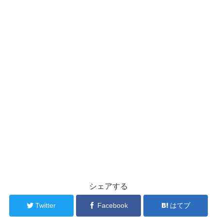
シェアする
Twitter
Facebook
はてブ