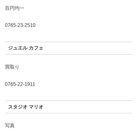
百円均一
0765-23-2510
ジュエル カフェ
買取り
0765-22-1911
スタジオ マリオ
写真