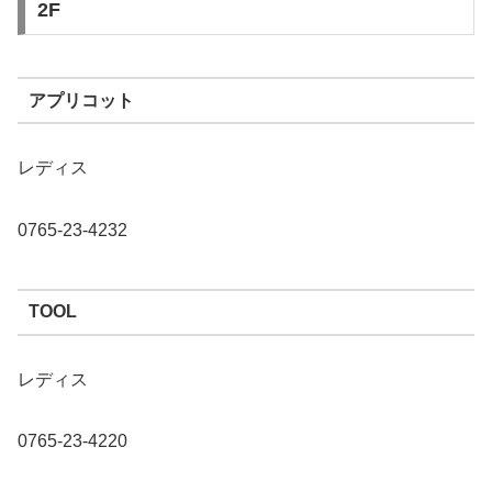
2F
アプリコット
レディス
0765-23-4232
TOOL
レディス
0765-23-4220