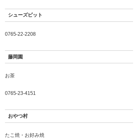
シューズピット
0765-22-2208
藤岡園
お茶
0765-23-4151
おやつ村
たこ焼・お好み焼