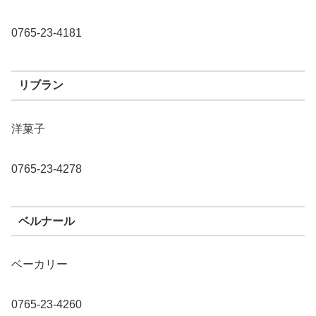
0765-23-4181
リブラン
洋菓子
0765-23-4278
ベルナール
ベーカリー
0765-23-4260