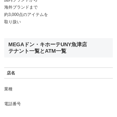
海外ブランドまで
約3,000点のアイテムを
取り扱い
MEGAドン・キホーテUNY魚津店
テナント一覧とATM一覧
店名
業種
電話番号