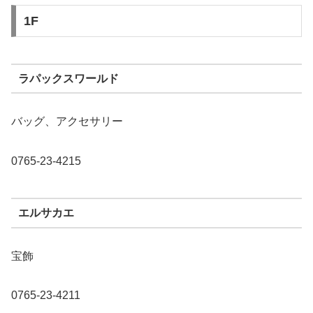
1F
ラパックスワールド
バッグ、アクセサリー
0765-23-4215
エルサカエ
宝飾
0765-23-4211