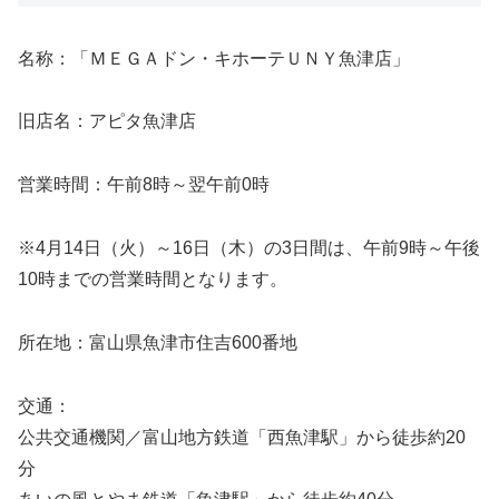
名称：「ＭＥＧＡドン・キホーテＵＮＹ魚津店」
旧店名：アピタ魚津店
営業時間：午前8時～翌午前0時
※4月14日（火）～16日（木）の3日間は、午前9時～午後
10時までの営業時間となります。
所在地：富山県魚津市住吉600番地
交通：
公共交通機関／富山地方鉄道「西魚津駅」から徒歩約20
分