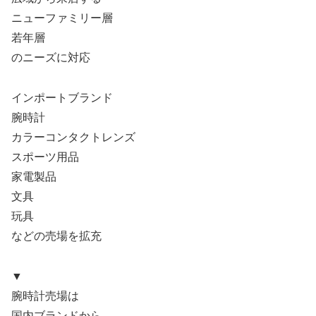
ニューファミリー層
若年層
のニーズに対応
インポートブランド
腕時計
カラーコンタクトレンズ
スポーツ用品
家電製品
文具
玩具
などの売場を拡充
▼
腕時計売場は
国内ブランドから