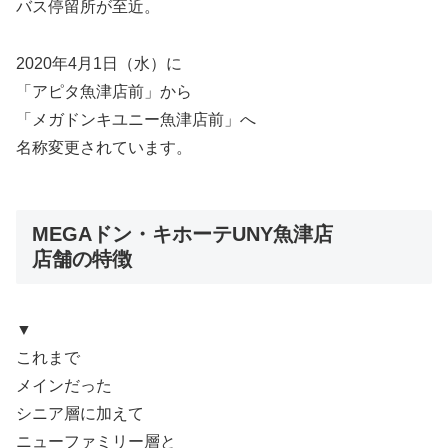
バス停留所が至近。
2020年4月1日（水）に
「アピタ魚津店前」から
「メガドンキユニー魚津店前」へ
名称変更されています。
MEGAドン・キホーテUNY魚津店
店舗の特徴
▼
これまで
メインだった
シニア層に加えて
ニューファミリー層と