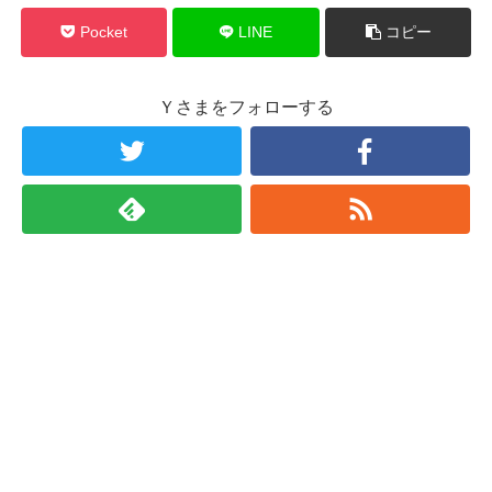
Pocket
LINE
コピー
Ｙさまをフォローする