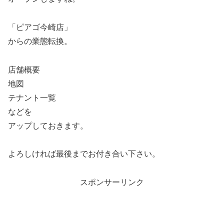
「ピアゴ今崎店」
からの業態転換。
店舗概要
地図
テナント一覧
などを
アップしておきます。
よろしければ最後までお付き合い下さい。
スポンサーリンク