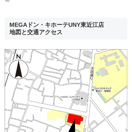
MEGAドン・キホーテUNY東近江店
地図と交通アクセス