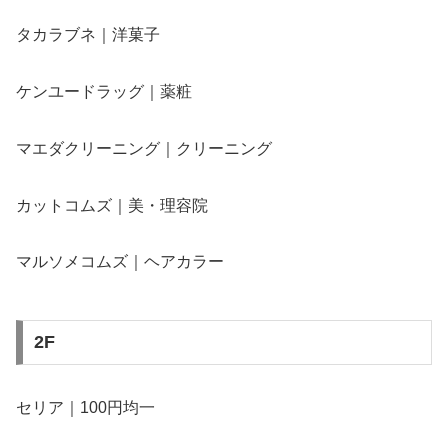
タカラブネ｜洋菓子
ケンユードラッグ｜薬粧
マエダクリーニング｜クリーニング
カットコムズ｜美・理容院
マルソメコムズ｜ヘアカラー
2F
セリア｜100円均一