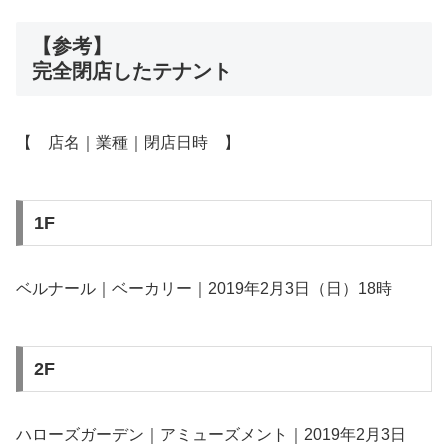
【参考】
完全閉店したテナント
【 店名｜業種｜閉店日時 】
1F
ベルナール｜ベーカリー｜2019年2月3日（日）18時
2F
ハローズガーデン｜アミューズメント｜2019年2月3日