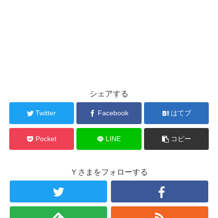
シェアする
Twitter
Facebook
はてブ
Pocket
LINE
コピー
Ｙさまをフォローする