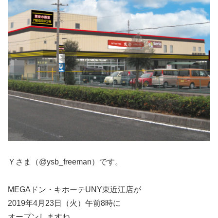
Ｙさま（@ysb_freeman）です。
MEGAドン・キホーテUNY東近江店が
2019年4月23日（火）午前8時に
オープンしますね。