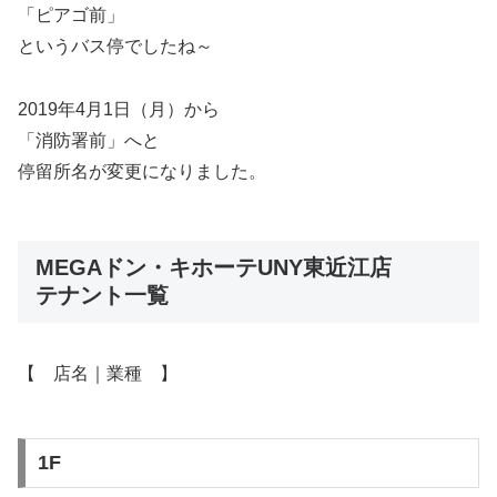
「ピアゴ前」
というバス停でしたね～
2019年4月1日（月）から
「消防署前」へと
停留所名が変更になりました。
MEGAドン・キホーテUNY東近江店
テナント一覧
【 店名｜業種 】
1F