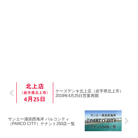
ケーズデンキ北上店（岩手県北上市）
2019年4月25日営業再開
サンエー浦添西海岸 パルコシティ
（PARCO CITY）テナント250店一覧