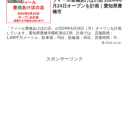
フィール豊橋あけぼの店 2024年6
新店・開業
月24日オープンを計画｜愛知県豊
橋市
「フィール豊橋あけぼの店」が2024年6月24日（月）オープンを計画
しています。愛知県豊橋市曙町測点138。計画では、店舗面積：
1,408平方メートル、駐車場：79台、駐輪場：40台、営業時間：午前
9時-午後9時。
2023.12.01
スポンサーリンク