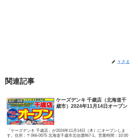
Ｙさま
関連記事
ケーズデンキ 千歳店（北海道千
新店・開業
歳市）2024年11月14日オープン
「ケーズデンキ 千歳店」が2024年11月14日（木）にオープンしま
す。住所：〒066-0075 北海道千歳市北信濃867-1。営業時間：10:00