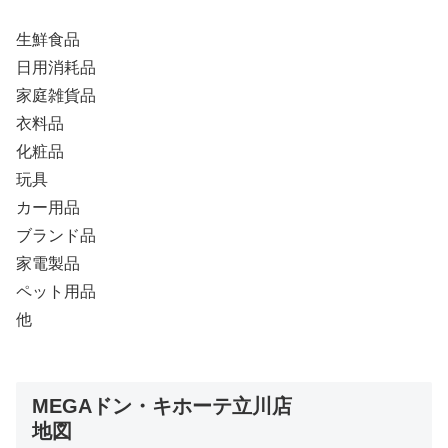
生鮮食品
日用消耗品
家庭雑貨品
衣料品
化粧品
玩具
カー用品
ブランド品
家電製品
ペット用品
他
MEGAドン・キホーテ立川店
地図