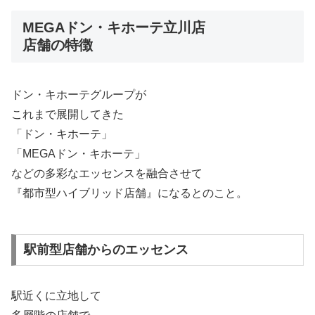
MEGAドン・キホーテ立川店
店舗の特徴
ドン・キホーテグループが
これまで展開してきた
「ドン・キホーテ」
「MEGAドン・キホーテ」
などの多彩なエッセンスを融合させて
『都市型ハイブリッド店舗』になるとのこと。
駅前型店舗からのエッセンス
駅近くに立地して