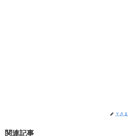
Ｙさま
関連記事