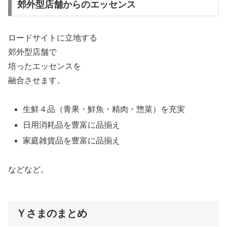
郊外型店舗からのエッセンス
ロードサイトに立地する
郊外型店舗で
培ったエッセンスを
融合させます。
生鮮４品（青果・鮮魚・精肉・惣菜）を充実
日用消耗品を豊富に品揃え
家庭雑貨品を豊富に品揃え
などなど。
Ｙさまのまとめ