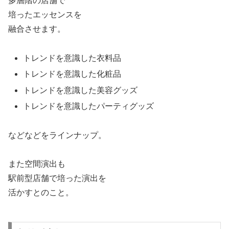
多層階の店舗で
培ったエッセンスを
融合させます。
トレンドを意識した衣料品
トレンドを意識した化粧品
トレンドを意識した美容グッズ
トレンドを意識したパーティグッズ
などなどをラインナップ。
また空間演出も
駅前型店舗で培った演出を
活かすとのこと。