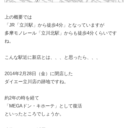
上の概要では
「JR「立川駅」から徒歩4分」となっていますが
多摩モノレール「立川北駅」からも徒歩4分くらいです
ね。
こんな駅近に新店とは、、、と思ったら、、、
2014年2月28日（金）に閉店した
ダイエー立川店の跡地ですね。
約2年の時を経て
「MEGAドン・キホーテ」として復活
といったところでしょうか。