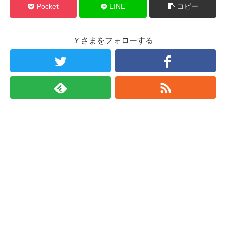
Pocket
LINE
コピー
Ｙさまをフォローする