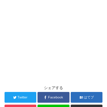
シェアする
Twitter
Facebook
はてブ