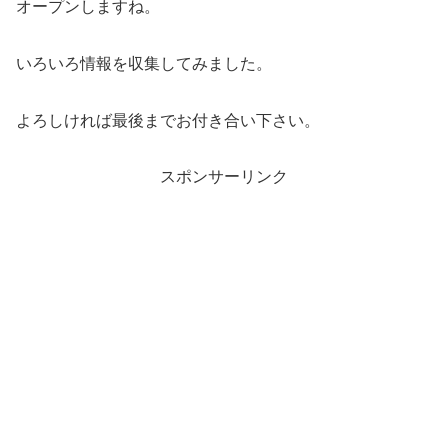
オープンしますね。
いろいろ情報を収集してみました。
よろしければ最後までお付き合い下さい。
スポンサーリンク