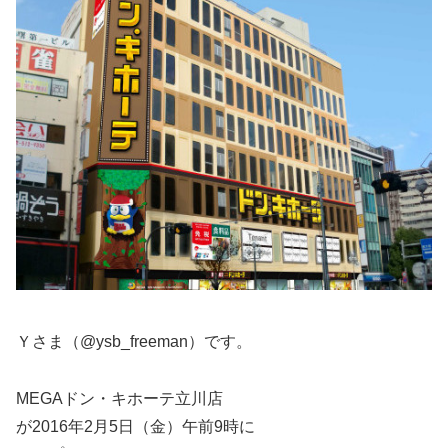
Ｙさま（@ysb_freeman）です。
MEGAドン・キホーテ立川店
が2016年2月5日（金）午前9時に