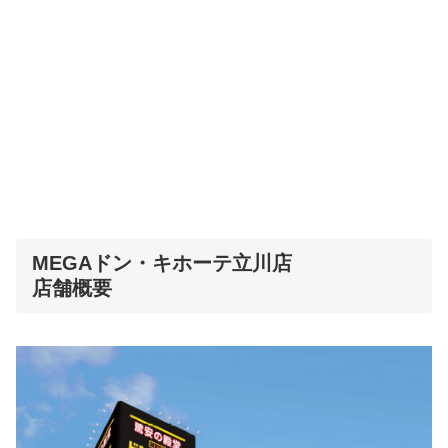
MEGAドン・キホーテ立川店
店舗概要