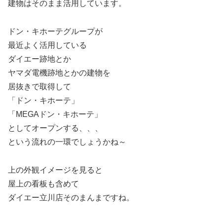
建物はそのまま活用しています。
ドン・キホーテグループが
最近よく活用している
ダイエー跡地とか
ヤマダ電機跡地とかの建物を
居抜きで取得して
「ドン・キホーテ」
「MEGAドン・キホーテ」
としてオープンする、、、
という流れの一環でしょうかね～
上の外観イメージを見ると
屋上の看板も含めて
ダイエー立川店そのまんまですね。