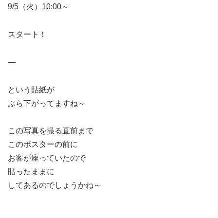
9/5（火）10:00～
スタート！
—
という貼紙が
ぶら下がってますね～
この写真を撮る直前まで
このポスターの前に
お客が座っていたので
貼ったままに
してあるのでしょうかね～