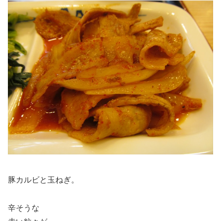
豚カルビと玉ねぎ。
辛そうな