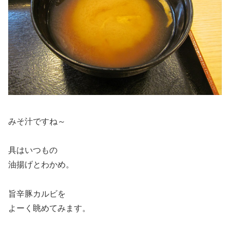
みそ汁ですね～
具はいつもの
油揚げとわかめ。
旨辛豚カルビを
よーく眺めてみます。