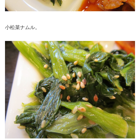
小松菜ナムル。