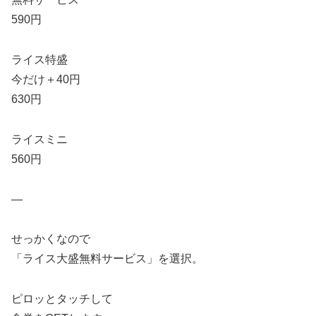
590円
ライス特盛
今だけ＋40円
630円
ライスミニ
560円
—
せっかくなので
「ライス大盛無料サービス」を選択。
ピロッとタッチして