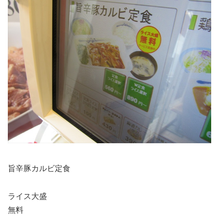
旨辛豚カルビ定食
ライス大盛
無料