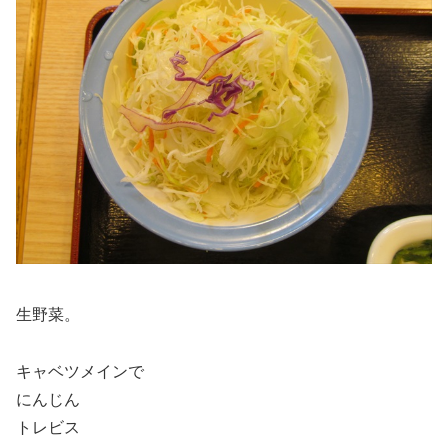
生野菜。
キャベツメインで
にんじん
トレビス