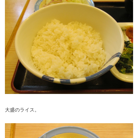
大盛のライス。