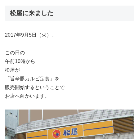
松屋に来ました
2017年9月5日（火）。
この日の
午前10時から
松屋が
「旨辛豚カルビ定食」を
販売開始するということで
お店へ向かいます。