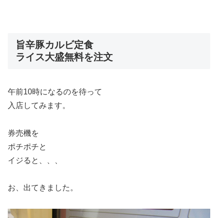
旨辛豚カルビ定食
ライス大盛無料を注文
午前10時になるのを待って
入店してみます。
券売機を
ポチポチと
イジると、、、
お、出てきました。