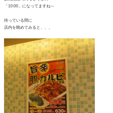
「10:00」になってますね～
待っている間に
店内を眺めてみると、、、