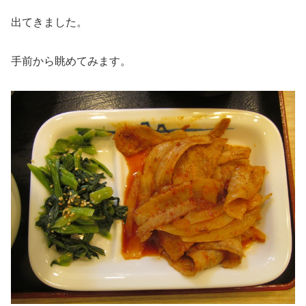
出てきました。
手前から眺めてみます。