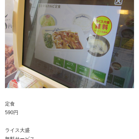
定食
590円
ライス大盛
無料サービス