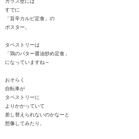
ガラス壁には
すでに
「旨辛カルビ定食」の
ポスター。
タペストリーは
「鶏のバター醤油炒め定食」
になっていますね～
おそらく
自転車が
タペストリーに
よりかかっていて
差し替えられないのかなーと
想像してみたり。