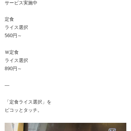
サービス実施中
定食
ライス選択
560円～
Ｗ定食
ライス選択
890円～
—
「定食ライス選択」を
ピコッとタッチ。