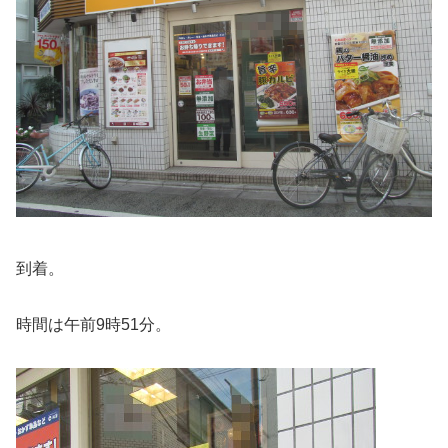
到着。
時間は午前9時51分。