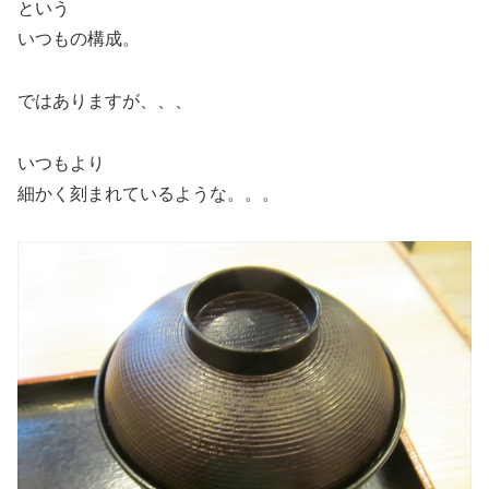
という
いつもの構成。
ではありますが、、、
いつもより
細かく刻まれているような。。。