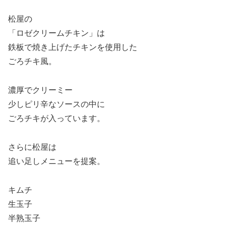
松屋の
「ロゼクリームチキン」は
鉄板で焼き上げたチキンを使用した
ごろチキ風。
濃厚でクリーミー
少しピリ辛なソースの中に
ごろチキが入っています。
さらに松屋は
追い足しメニューを提案。
キムチ
生玉子
半熟玉子