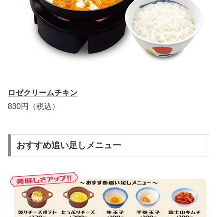
ロゼクリームチキン
830円（税込）
おすすめ追い足しメニュー