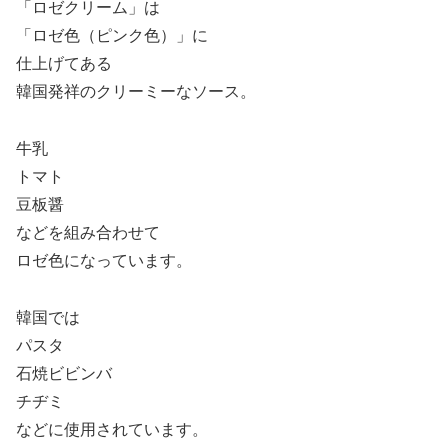
「ロゼクリーム」は
「ロゼ色（ピンク色）」に
仕上げてある
韓国発祥のクリーミーなソース。
牛乳
トマト
豆板醤
などを組み合わせて
ロゼ色になっています。
韓国では
パスタ
石焼ビビンバ
チヂミ
などに使用されています。