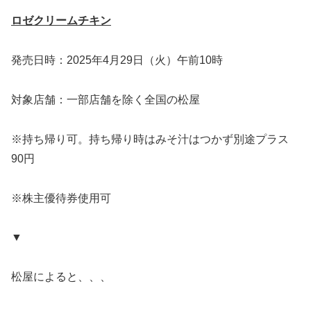
ロゼクリームチキン
発売日時：2025年4月29日（火）午前10時
対象店舗：一部店舗を除く全国の松屋
※持ち帰り可。持ち帰り時はみそ汁はつかず別途プラス
90円
※株主優待券使用可
▼
松屋によると、、、