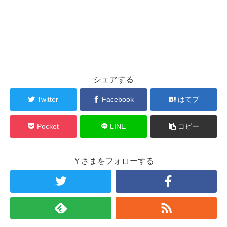
シェアする
Twitter
Facebook
はてブ
Pocket
LINE
コピー
Ｙさまをフォローする