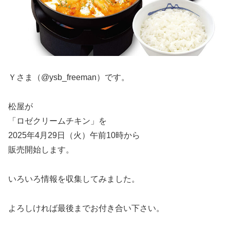
Ｙさま（@ysb_freeman）です。
松屋が
「ロゼクリームチキン」を
2025年4月29日（火）午前10時から
販売開始します。
いろいろ情報を収集してみました。
よろしければ最後までお付き合い下さい。