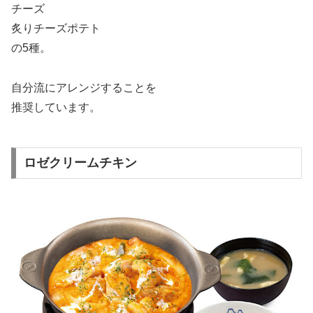
チーズ
炙りチーズポテト
の5種。
自分流にアレンジすることを
推奨しています。
ロゼクリームチキン