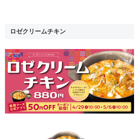
ロゼクリームチキン