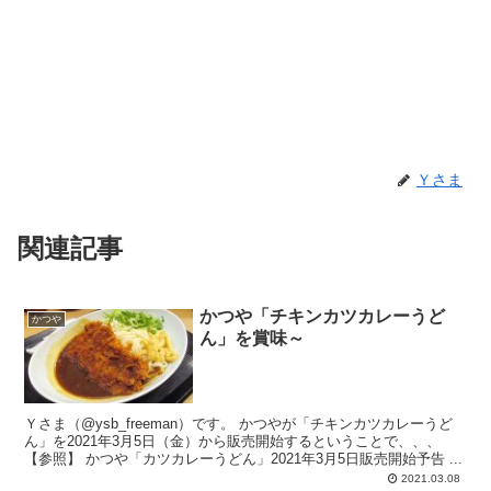
Ｙさま
関連記事
かつや「チキンカツカレーうど
かつや
ん」を賞味～
Ｙさま（@ysb_freeman）です。 かつやが「チキンカツカレーうど
ん」を2021年3月5日（金）から販売開始するということで、、、
【参照】 かつや「カツカレーうどん」2021年3月5日販売開始予告 ...
2021.03.08