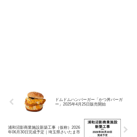
ドムドムハンバーガー「かつ丼バーガ
ー」2025年4月25日販売開始
浦和沼影商業施設新築工事（仮称）2026
年06月30日完成予定｜埼玉県さいたま市