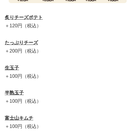
炙りチーズポテト
＋120円（税込）
たっぷりチーズ
＋200円（税込）
生玉子
＋100円（税込）
半熟玉子
＋100円（税込）
富士山キムチ
＋100円（税込）