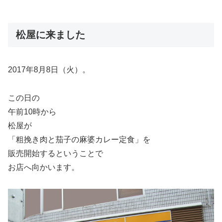
松屋に来ました
2017年8月8日（火）。
この日の
午前10時から
松屋が
「粗挽き肉と茄子の麻婆カレー定食」を
販売開始するということで
お店へ向かいます。