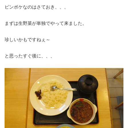
ピンボケなのはさておき、、、
まずは生野菜が単独でやって来ました。
珍しいかもですねぇ～
と思ったすぐ後に、、、