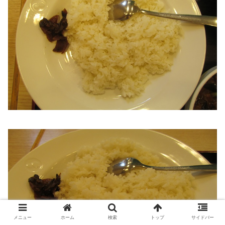
メニュー
ホーム
検索
トップ
サイドバー