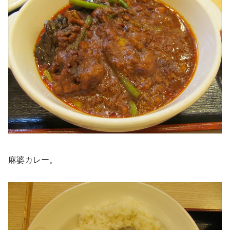
麻婆カレー。