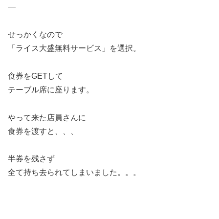
—
せっかくなので
「ライス大盛無料サービス」を選択。
食券をGETして
テーブル席に座ります。
やって来た店員さんに
食券を渡すと、、、
半券を残さず
全て持ち去られてしまいました。。。