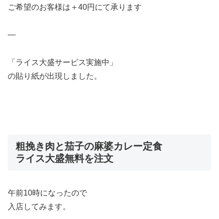
ご希望のお客様は＋40円にて承ります
—
「ライス大盛サービス実施中」
の貼り紙が出現しました。
粗挽き肉と茄子の麻婆カレー定食
ライス大盛無料を注文
午前10時になったので
入店してみます。