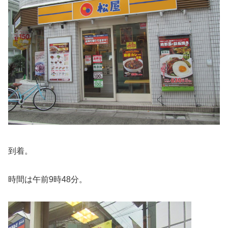
到着。
時間は午前9時48分。