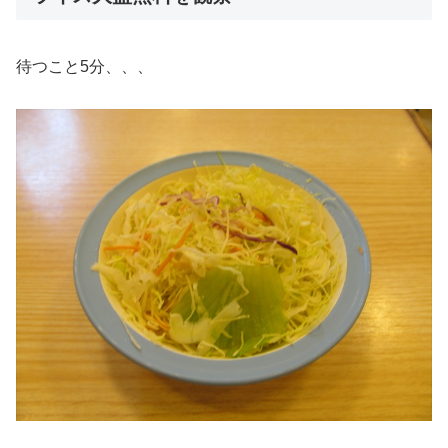
待つこと5分、、、