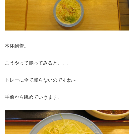
本体到着。
こうやって揃ってみると、、、
トレーに全て載らないのですね～
手前から眺めていきます。