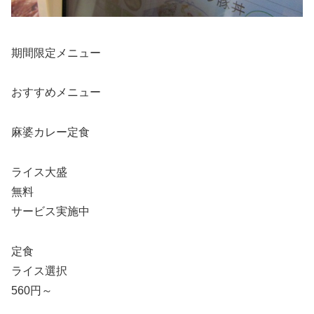
期間限定メニュー
おすすめメニュー
麻婆カレー定食
ライス大盛
無料
サービス実施中
定食
ライス選択
560円～