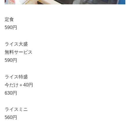
定食
590円
ライス大盛
無料サービス
590円
ライス特盛
今だけ＋40円
630円
ライスミニ
560円