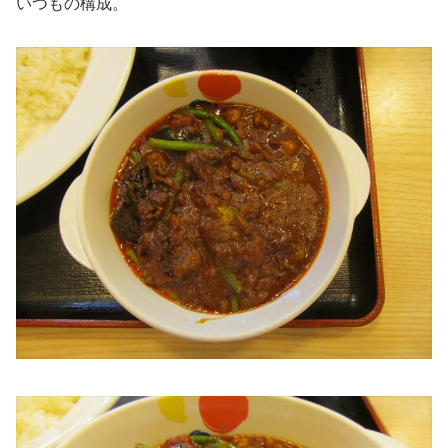
いつもの構成。