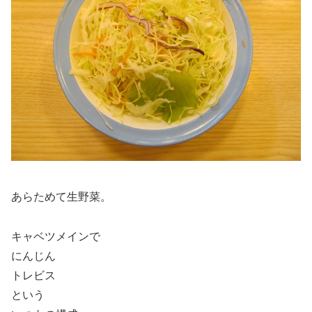
あらためて生野菜。
キャベツメインで
にんじん
トレビス
という