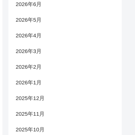
2026年6月
2026年5月
2026年4月
2026年3月
2026年2月
2026年1月
2025年12月
2025年11月
2025年10月