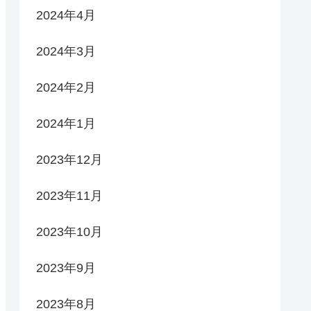
2024年4月
2024年3月
2024年2月
2024年1月
2023年12月
2023年11月
2023年10月
2023年9月
2023年8月