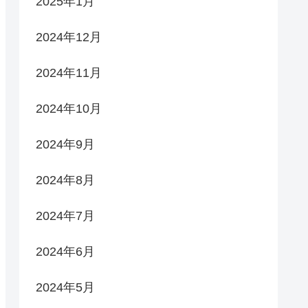
2025年1月
2024年12月
2024年11月
2024年10月
2024年9月
2024年8月
2024年7月
2024年6月
2024年5月