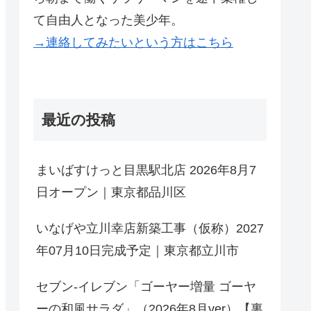
て自由人となった美少年。
→連絡してみたいという方はこちら
最近の投稿
まいばすけっと目黒駅北店 2026年8月7
日オープン｜東京都品川区
いなげや立川幸店新築工事（仮称）2027
年07月10日完成予定｜東京都立川市
セブン-イレブン「ゴーヤー増量 ゴーヤ
ーの和風サラダ」（2026年8月ver）【裏