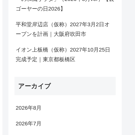
ゴーヤーの日2026】
平和堂岸辺店（仮称）2027年3月2日オ
ープンを計画｜大阪府吹田市
イオン上板橋（仮称）2027年10月25日
完成予定｜東京都板橋区
アーカイブ
2026年8月
2026年7月