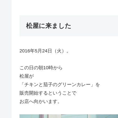
松屋に来ました
2016年5月24日（火）。
この日の朝10時から
松屋が
「チキンと茄子のグリーンカレー」を
販売開始するということで
お店へ向かいます。