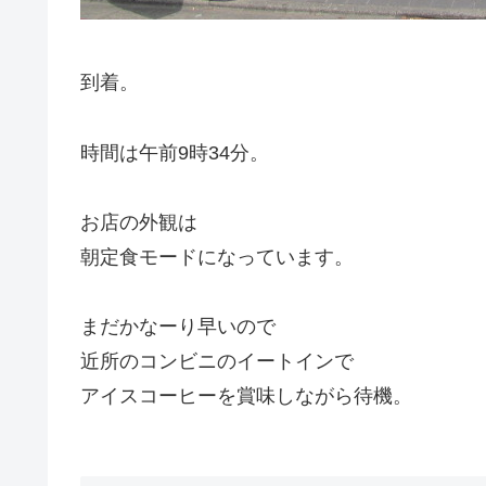
到着。
時間は午前9時34分。
お店の外観は
朝定食モードになっています。
まだかなーり早いので
近所のコンビニのイートインで
アイスコーヒーを賞味しながら待機。