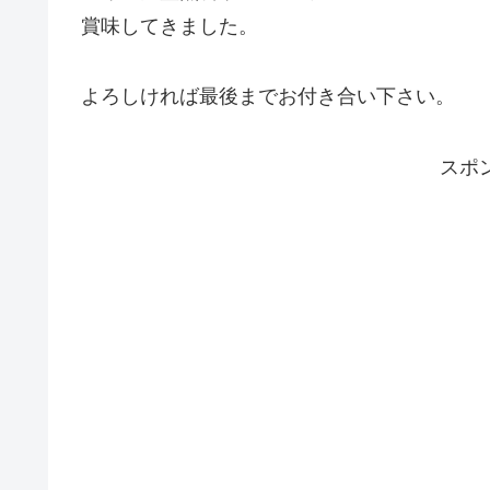
賞味してきました。
よろしければ最後までお付き合い下さい。
スポ