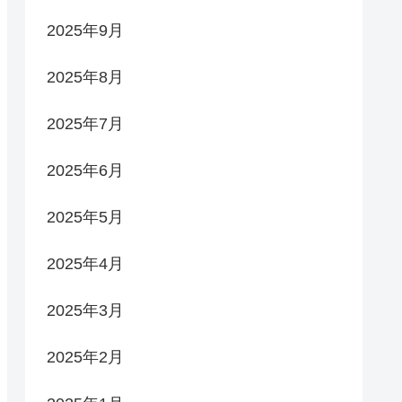
2025年9月
2025年8月
2025年7月
2025年6月
2025年5月
2025年4月
2025年3月
2025年2月