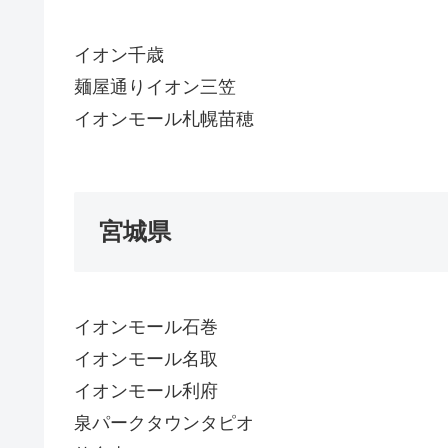
イオン千歳
麺屋通りイオン三笠
イオンモール札幌苗穂
宮城県
イオンモール石巻
イオンモール名取
イオンモール利府
泉パークタウンタピオ