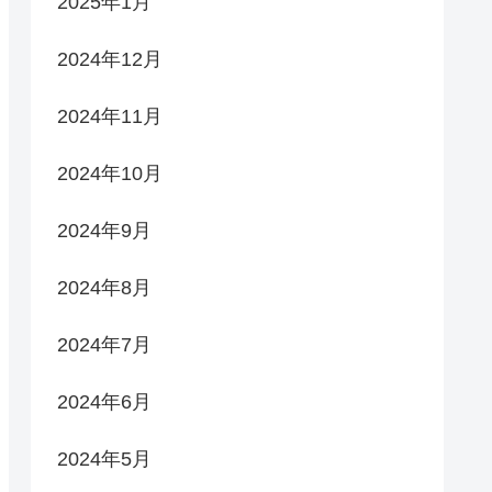
2025年1月
2024年12月
2024年11月
2024年10月
2024年9月
2024年8月
2024年7月
2024年6月
2024年5月