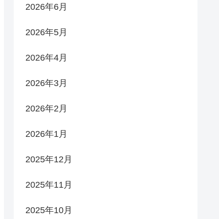
2026年6月
2026年5月
2026年4月
2026年3月
2026年2月
2026年1月
2025年12月
2025年11月
2025年10月