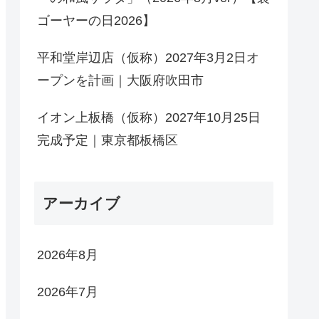
ゴーヤーの日2026】
平和堂岸辺店（仮称）2027年3月2日オ
ープンを計画｜大阪府吹田市
イオン上板橋（仮称）2027年10月25日
完成予定｜東京都板橋区
アーカイブ
2026年8月
2026年7月