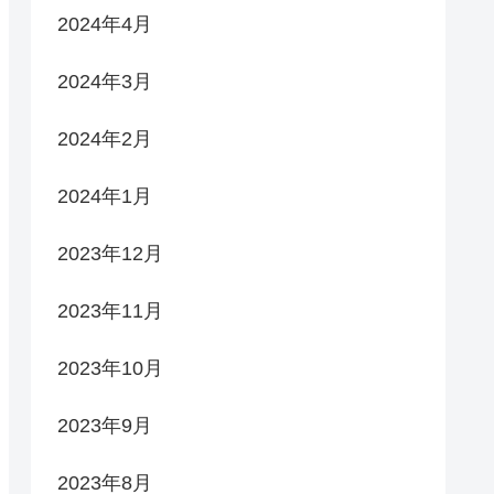
2024年4月
2024年3月
2024年2月
2024年1月
2023年12月
2023年11月
2023年10月
2023年9月
2023年8月