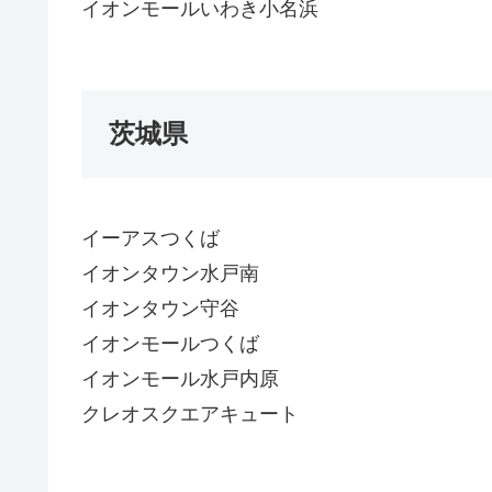
イオンモールいわき小名浜
茨城県
イーアスつくば
イオンタウン水戸南
イオンタウン守谷
イオンモールつくば
イオンモール水戸内原
クレオスクエアキュート