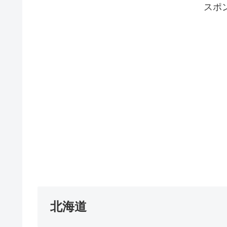
スポ
北海道