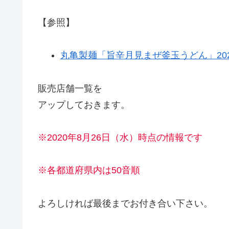
【参照】
丸亀製麺「旨辛月見まぜ釜玉うどん」202
販売店舗一覧を
アップしておきます。
※2020年8月26日（水）時点の情報です
※各都道府県内は50音順
よろしければ最後までお付き合い下さい。