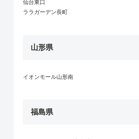
仙台東口
ララガーデン長町
山形県
イオンモール山形南
福島県