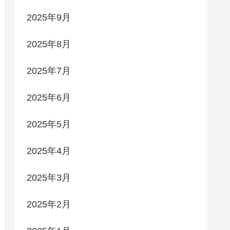
2025年9月
2025年8月
2025年7月
2025年6月
2025年5月
2025年4月
2025年3月
2025年2月