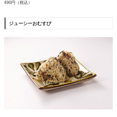
490円（税込）
ジューシーおむすび