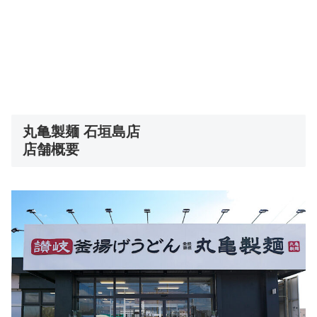
丸亀製麺 石垣島店
店舗概要