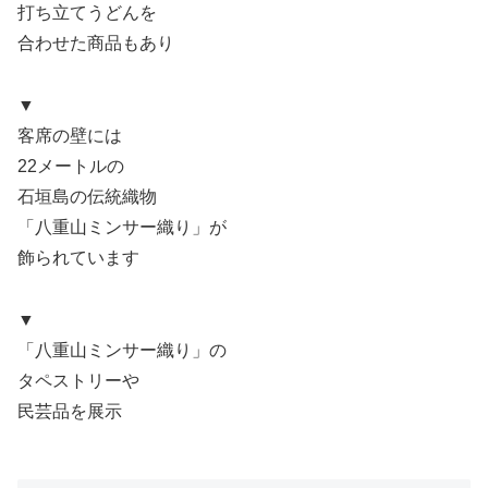
打ち立てうどんを
合わせた商品もあり
▼
客席の壁には
22メートルの
石垣島の伝統織物
「八重山ミンサー織り」が
飾られています
▼
「八重山ミンサー織り」の
タペストリーや
民芸品を展示