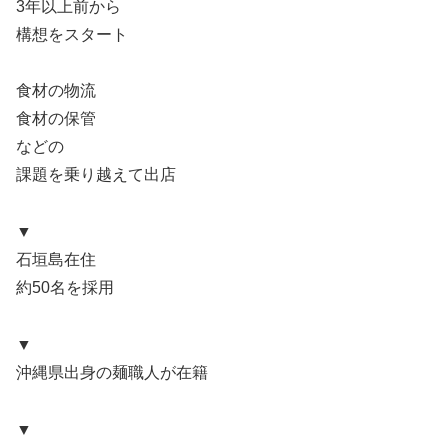
3年以上前から
構想をスタート
食材の物流
食材の保管
などの
課題を乗り越えて出店
▼
石垣島在住
約50名を採用
▼
沖縄県出身の麺職人が在籍
▼