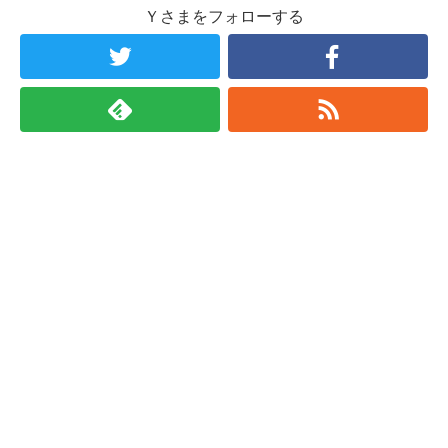
Ｙさまをフォローする