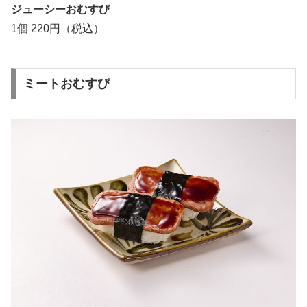
ジューシーおむすび
1個 220円（税込）
ミートおむすび