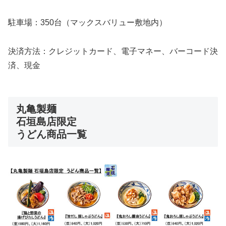
駐車場：350台（マックスバリュー敷地内）
決済方法：クレジットカード、電子マネー、バーコード決
済、現金
丸亀製麺
石垣島店限定
うどん商品一覧