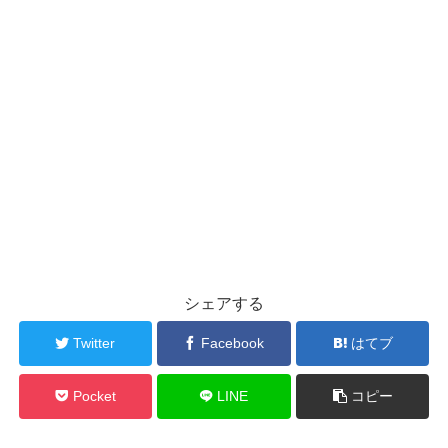
シェアする
Twitter
Facebook
はてブ
Pocket
LINE
コピー