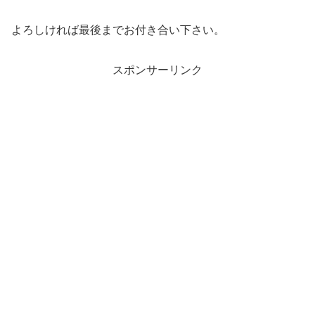
よろしければ最後までお付き合い下さい。
スポンサーリンク