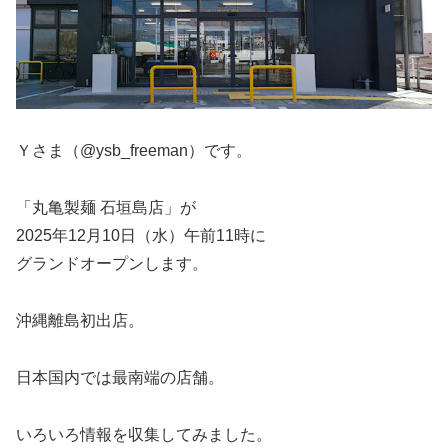
Ｙさま（@ysb_freeman）です。
「丸亀製麺 石垣島店」が
2025年12月10日（水）午前11時に
グランドオープンします。
沖縄離島初出店。
日本国内では最南端の店舗。
いろいろ情報を収集してみました。