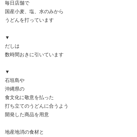
毎日店舗で
国産小麦、塩、水のみから
うどんを打っています
▼
だしは
数時間おきに引いています
▼
石垣島や
沖縄県の
食文化に敬意を払った
打ち立てのうどんに合うよう
開発した商品を用意
地産地消の食材と