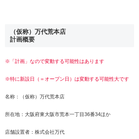
（仮称）万代荒本店
計画概要
※「計画」なので変動する可能性はあります
※特に新設日（＝オープン日）は変動する可能性大です
名称：（仮称）万代荒本店
所在地：大阪府東大阪市荒本一丁目36番34ほか
店舗設置者：株式会社万代