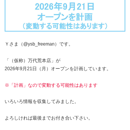
Ｙさま（@ysb_freeman）です。
「（仮称）万代荒本店」が
2026年9月21日（月）オープンを計画しています。
※「計画」なので変動する可能性はあります
いろいろ情報を収集してみました。
よろしければ最後までお付き合い下さい。