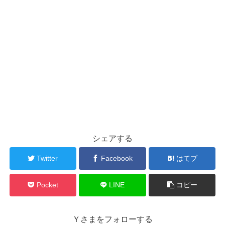
シェアする
Twitter
Facebook
はてブ
Pocket
LINE
コピー
Ｙさまをフォローする