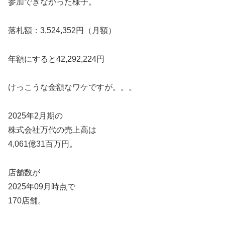
参加できなかった様子。
落札額：3,524,352円（月額）
年額にすると42,292,224円
けっこうな金額なワケですが。。。
2025年2月期の
株式会社万代の売上高は
4,061億31百万円。
店舗数が
2025年09月時点で
170店舗。