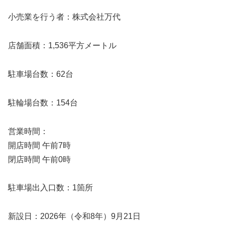
小売業を行う者：株式会社万代
店舗面積：1,536平方メートル
駐車場台数：62台
駐輪場台数：154台
営業時間：
開店時間 午前7時
閉店時間 午前0時
駐車場出入口数：1箇所
新設日：2026年（令和8年）9月21日