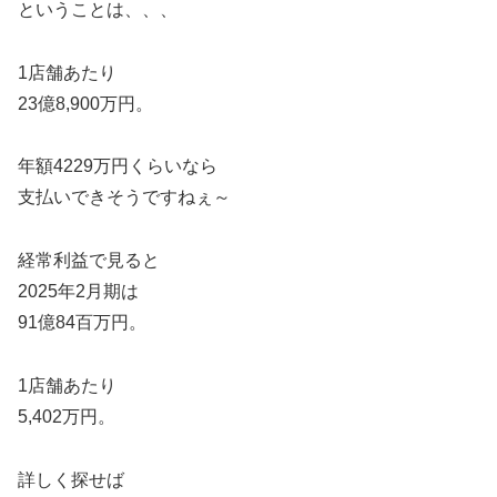
ということは、、、
1店舗あたり
23億8,900万円。
年額4229万円くらいなら
支払いできそうですねぇ～
経常利益で見ると
2025年2月期は
91億84百万円。
1店舗あたり
5,402万円。
詳しく探せば