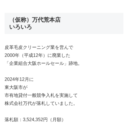
（仮称）万代荒本店
いろいろ
皮革毛皮クリーニング業を営んで
2000年（平成12年）に廃業した
「企業組合大阪ホールセール」跡地。
2024年12月に
東大阪市が
市有地貸付一般競争入札を実施して
株式会社万代が落札していました。
落札額：3,524,352円（月額）