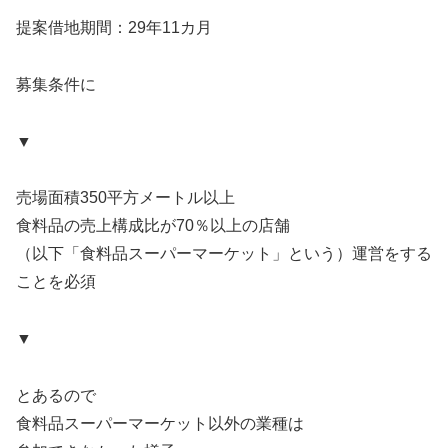
提案借地期間：29年11カ月
募集条件に
▼
売場面積350平方メートル以上
食料品の売上構成比が70％以上の店舗
（以下「食料品スーパーマーケット」という）運営をする
ことを必須
▼
とあるので
食料品スーパーマーケット以外の業種は