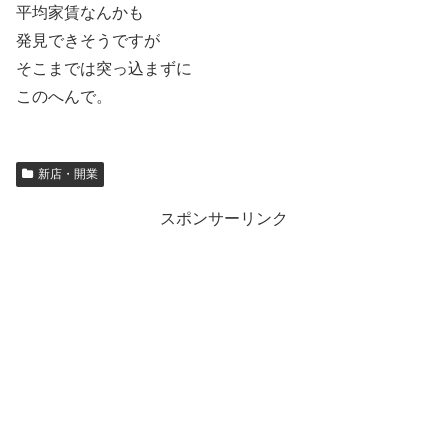
平均家賃なんかも
発見できそうですが
そこまでは突っ込まずに
このへんで。
新店・開業
スポンサーリンク