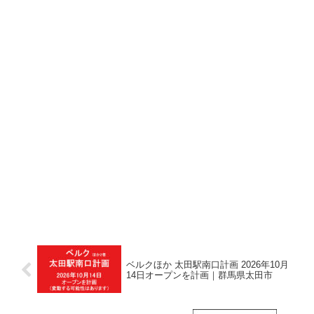
ベルクほか 太田駅南口計画 2026年10月
14日オープンを計画｜群馬県太田市