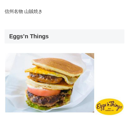
信州名物 山賊焼き
Eggs’n Things