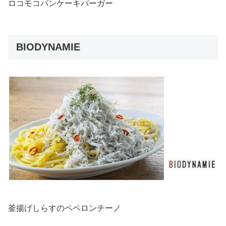
ロコモコパンケーキバーガー
BIODYNAMIE
釜揚げしらすのペペロンチーノ