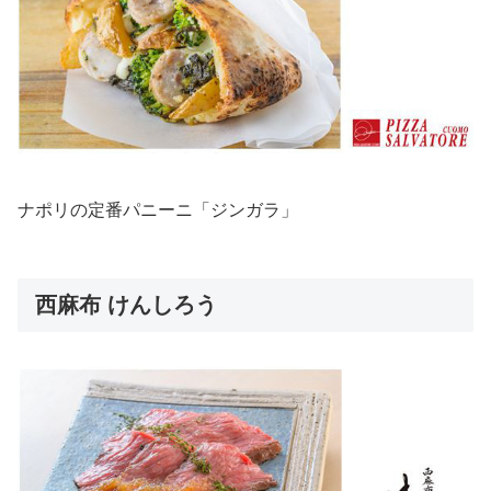
ナポリの定番パニーニ「ジンガラ」
西麻布 けんしろう