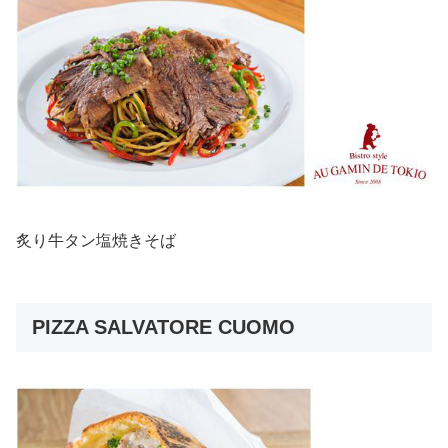
炙り牛タン塩焼きそば
PIZZA SALVATORE CUOMO