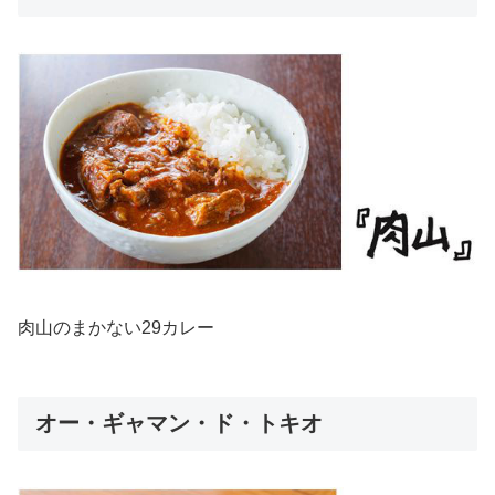
肉山のまかない29カレー
オー・ギャマン・ド・トキオ