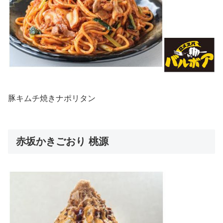
豚キムチ焼きナポリタン
赤坂かきごおり 桃源