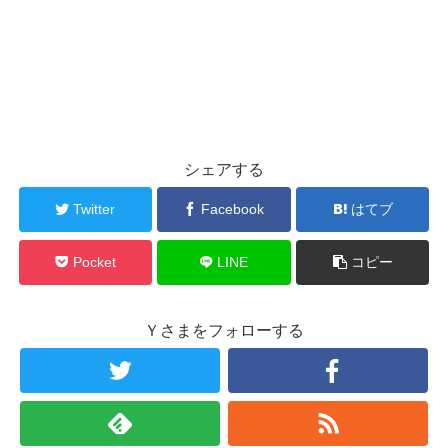
シェアする
Twitter
Facebook
はてブ
Pocket
LINE
コピー
Ｙさまをフォローする