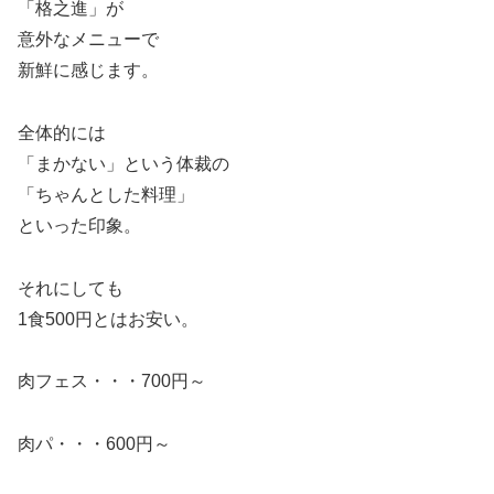
「格之進」が
意外なメニューで
新鮮に感じます。
全体的には
「まかない」という体裁の
「ちゃんとした料理」
といった印象。
それにしても
1食500円とはお安い。
肉フェス・・・700円～
肉パ・・・600円～