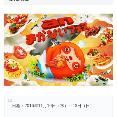
日程：2016年11月10日（木）～13日（日）