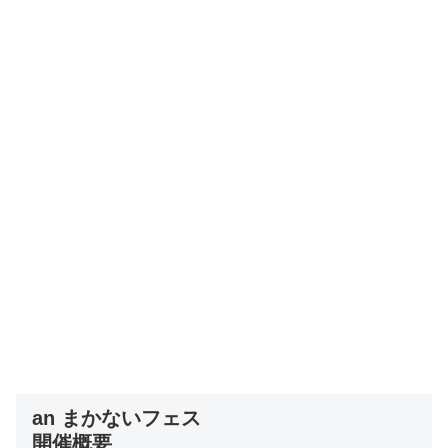
an まかないフェス
開催概要