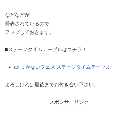
などなどが
発表されているので
アップしておきます。
■ステージタイムテーブルはコチラ！
an まかないフェス ステージタイムテーブル
よろしければ最後までお付き合い下さい。
スポンサーリンク