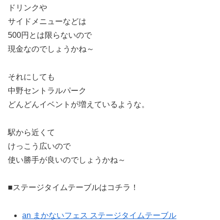
ドリンクや
サイドメニューなどは
500円とは限らないので
現金なのでしょうかね～
それにしても
中野セントラルパーク
どんどんイベントが増えているような。
駅から近くて
けっこう広いので
使い勝手が良いのでしょうかね～
■ステージタイムテーブルはコチラ！
an まかないフェス ステージタイムテーブル