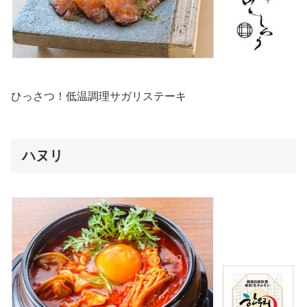
ひっさつ！低温調理サガリステーキ
ハヌリ