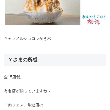
キャラメルショコラかき氷
Ｙさまの所感
全15店舗。
有名店が揃っていますね～
「肉フェス」常連店の