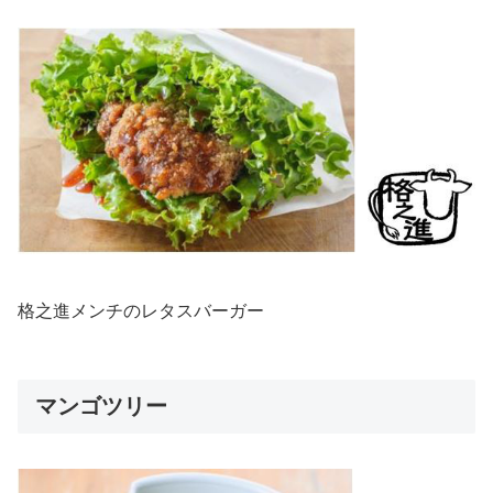
格之進メンチのレタスバーガー
マンゴツリー