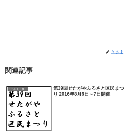
Ｙさま
関連記事
第39回せたがやふるさと区民まつ
イベント・祭り
り 2016年8月6日～7日開催