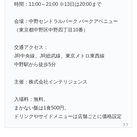
時間：11:00～21:00 ※13日は20:00まで
会場：中野セントラルパーク パークアベニュー
（東京都中野区中野四丁目10番）
交通アクセス：
JR中央線、JR総武線、東京メトロ東西線
中野駅から徒歩5分
主催：株式会社インテリジェンス
入場料：無料。
まかない飯は1食500円。
ドリンクやサイドメニューは店舗ごとに価格設定