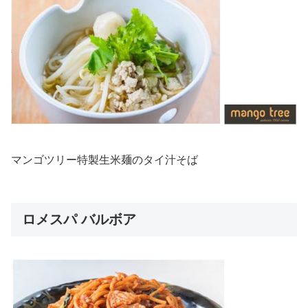
マンゴツリー特製生米麺のタイ汁そば
ロメスパ バルボア