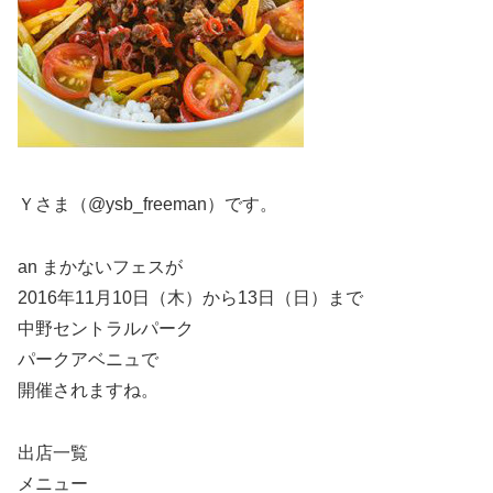
Ｙさま（@ysb_freeman）です。
an まかないフェスが
2016年11月10日（木）から13日（日）まで
中野セントラルパーク
パークアベニュで
開催されますね。
出店一覧
メニュー