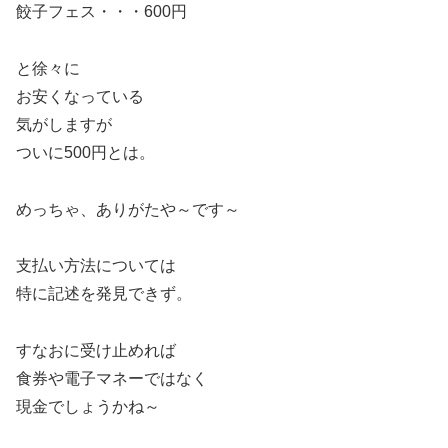
餃子フェス・・・600円
と徐々に
お安くなっている
気がしますが
ついに500円とは。
めっちゃ、ありがたや～です～
支払い方法については
特に記述を発見できず。
すなおに受け止めれば
食券や電子マネーではなく
現金でしょうかね～