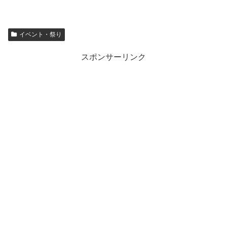
イベント・祭り
スポンサーリンク