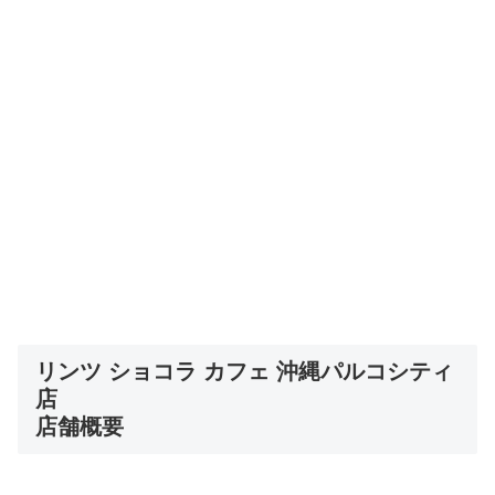
リンツ ショコラ カフェ 沖縄パルコシティ
店
店舗概要