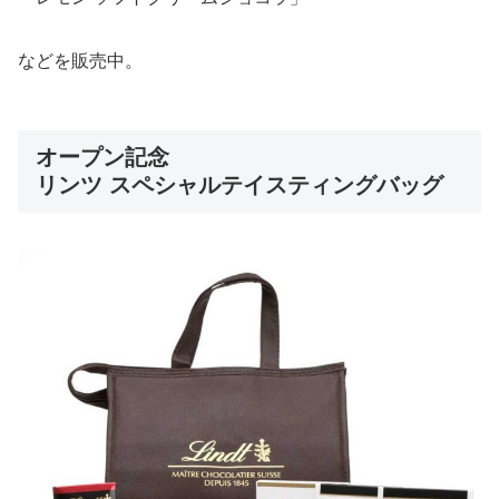
などを販売中。
オープン記念
リンツ スペシャルテイスティングバッグ