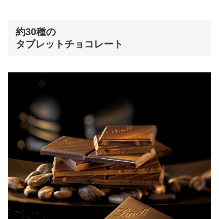
約30種の
タブレットチョコレート