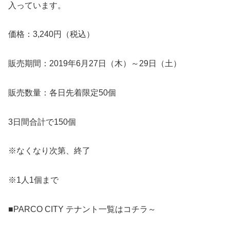
入っています。
価格：3,240円（税込）
販売期間：2019年6月27日（木）～29日（土）
販売数量：各日先着限定50個
3日間合計で150個
※なくなり次第、終了
※1人1個まで
■PARCO CITY テナント一覧はコチラ～