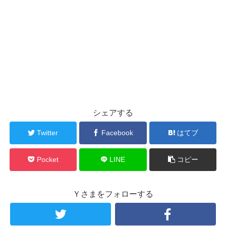
シェアする
Twitter
Facebook
はてブ
Pocket
LINE
コピー
Ｙさまをフォローする