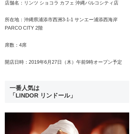
店舗名：リンツ ショコラ カフェ 沖縄パルコシティ店
所在地：沖縄県浦添市西洲3-1-1 サンエー浦添西海岸
PARCO CITY 2階
席数：4席
開店日時：2019年6月27日（木）午前9時オープン予定
一番人気は
「LINDOR リンドール」