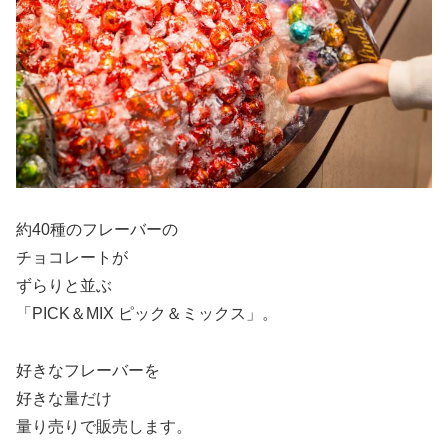
約40種のフレーバーの
チョコレートが
ずらりと並ぶ
「PICK＆MIX ピック＆ミックス」。
好きなフレーバーを
好きな量だけ
量り売りで販売します。