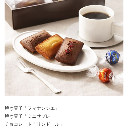
焼き菓子「フィナンシエ」
焼き菓子「ミニサブレ」
チョコレート「リンドール」