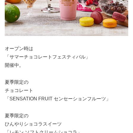
オープン時は
「サマーチョコレートフェスティバル」
開催中。
夏季限定の
チョコレート
「SENSATION FRUIT センセーションフルーツ」
夏季限定の
ひんやりショコラスイーツ
「レモン ソフトクリームショコラ」