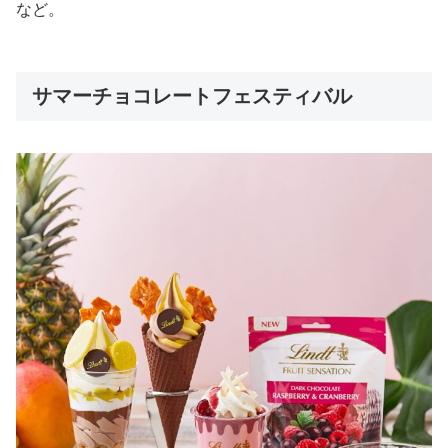
など。
サマーチョコレートフェスティバル