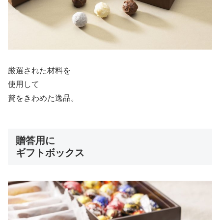
厳選された材料を
使用して
贅をきわめた逸品。
贈答用に
ギフトボックス