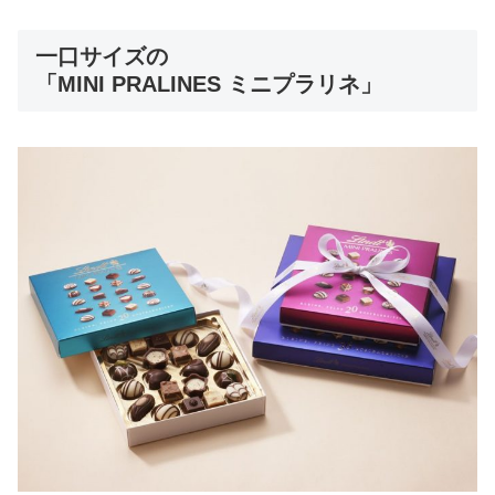
一口サイズの
「MINI PRALINES ミニプラリネ」