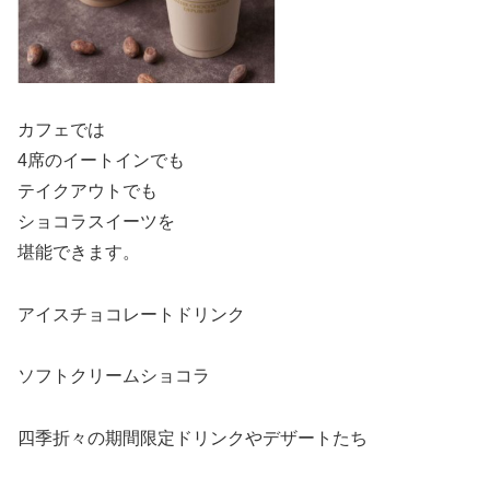
カフェでは
4席のイートインでも
テイクアウトでも
ショコラスイーツを
堪能できます。
アイスチョコレートドリンク
ソフトクリームショコラ
四季折々の期間限定ドリンクやデザートたち