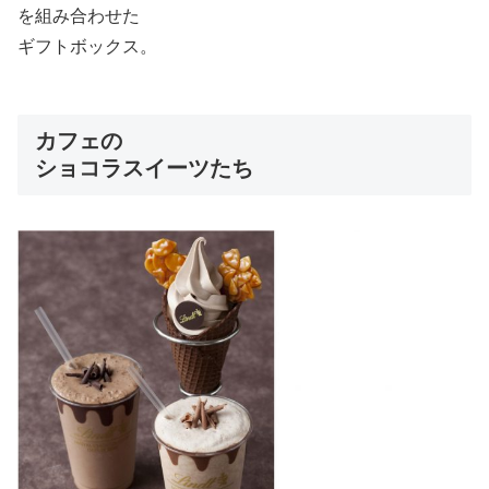
を組み合わせた
ギフトボックス。
カフェの
ショコラスイーツたち