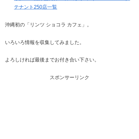
テナント250店一覧
沖縄初の「リンツ ショコラ カフェ」。
いろいろ情報を収集してみました。
よろしければ最後までお付き合い下さい。
スポンサーリンク