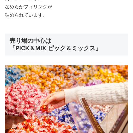
なめらかフィリングが
詰められています。
売り場の中心は
「PICK＆MIX ピック＆ミックス」