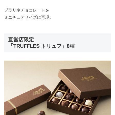
プラリネチョコレートを
ミニチュアサイズに再現。
直営店限定
「TRUFFLES トリュフ」8種