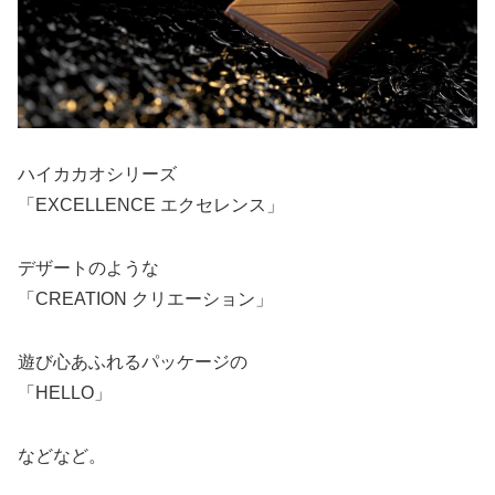
ハイカカオシリーズ
「EXCELLENCE エクセレンス」
デザートのような
「CREATION クリエーション」
遊び心あふれるパッケージの
「HELLO」
などなど。