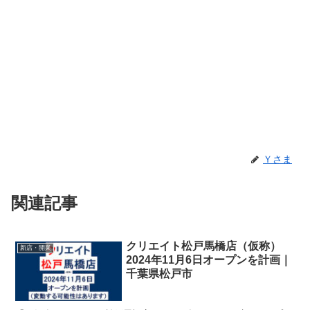
Ｙさま
関連記事
クリエイト松戸馬橋店（仮称）
新店・開業
2024年11月6日オープンを計画｜
千葉県松戸市