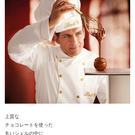
上質な
チョコレートを使った
丸いシェルの中に