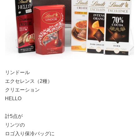
リンドール
エクセレンス（2種）
クリエーション
HELLO
計5点が
リンツの
ロゴ入り保冷バッグに