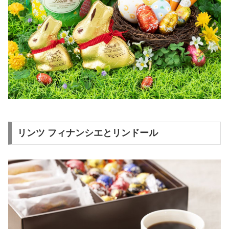
リンツ フィナンシエとリンドール