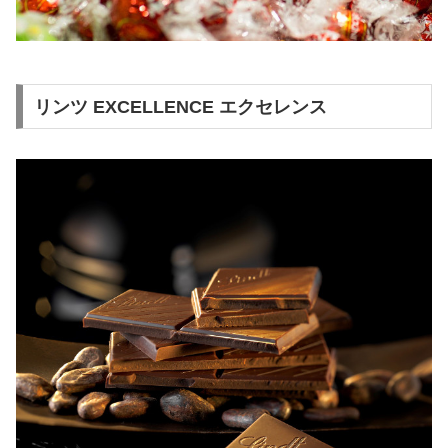
リンツ EXCELLENCE エクセレンス