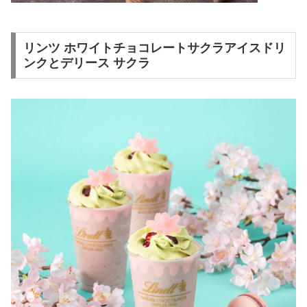
リンツ ホワイトチョコレートサクラアイスドリ
ンクとデリース サクラ