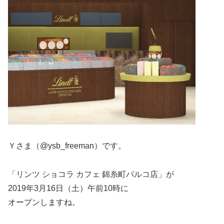
Ｙさま（@ysb_freeman）です。
「リンツ ショコラ カフェ 錦糸町パルコ店」が
2019年3月16日（土）午前10時に
オープンしますね。