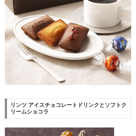
リンツ アイスチョコレートドリンクとソフトク
リームショコラ