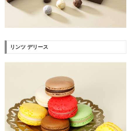
リンツ デリース