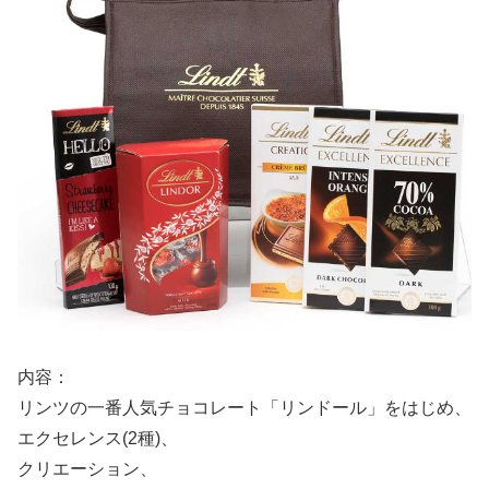
内容：
リンツの一番人気チョコレート「リンドール」をはじめ、
エクセレンス(2種)、
クリエーション、