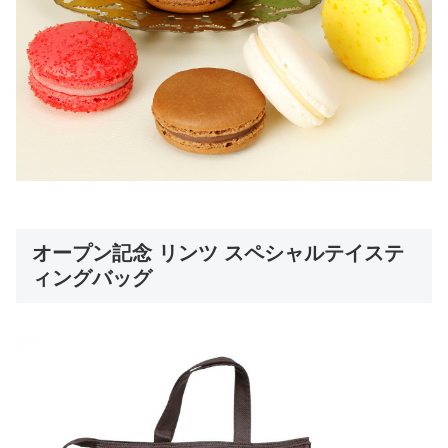
オープン記念 リンツ スペシャルテイステ
ィングバッグ