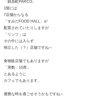
「錦糸町PARCO」
1階には
7店舗からなる
「すみだFOOD HALL」が
配置されていたりしますが
「リンツ」は
その中には入らず
独立した（？）店舗ですね～
食物販店舗でもありますが
「席数：10席」
とあるように
カフェでもあります。
優雅な時を過ごせそうかもですね～