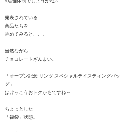
9店舗体制でしょうかね～
発表されている
商品たちを
眺めてみると、、、
当然ながら
チョコレートざんまい。
「オープン記念 リンツ スペシャルテイスティングバッ
グ」
はけっこうおトクかもですね～
ちょっとした
「福袋」状態。