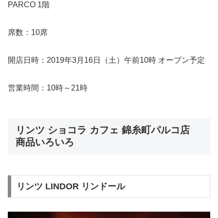
PARCO 1階
席数：10席
開店日時：2019年3月16日（土）午前10時 オープン予定
営業時間：10時～21時
リンツ ショコラ カフェ 錦糸町パルコ店
商品いろいろ
リンツ LINDOR リンドール