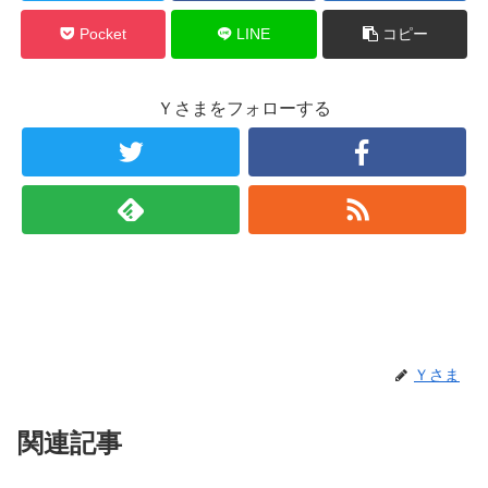
Pocket
LINE
コピー
Ｙさまをフォローする
Ｙさま
関連記事