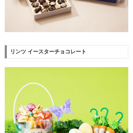
リンツ イースターチョコレート