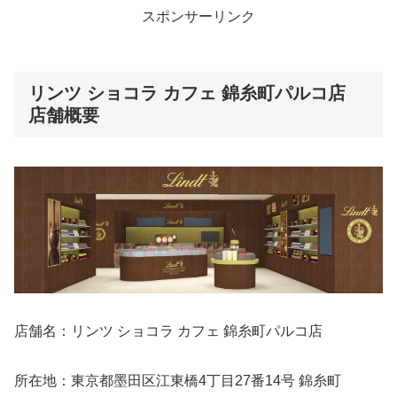
スポンサーリンク
リンツ ショコラ カフェ 錦糸町パルコ店
店舗概要
店舗名：リンツ ショコラ カフェ 錦糸町パルコ店
所在地：東京都墨田区江東橋4丁目27番14号 錦糸町