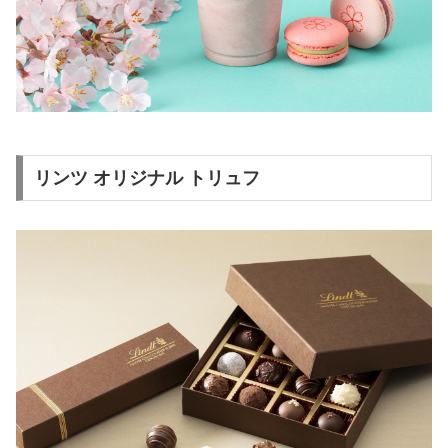
リンツ オリジナル トリュフ