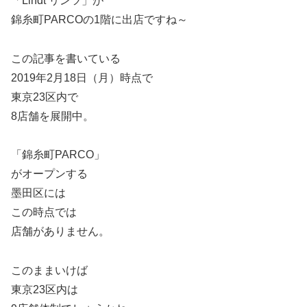
「Lindt リンツ」が
錦糸町PARCOの1階に出店ですね～
この記事を書いている
2019年2月18日（月）時点で
東京23区内で
8店舗を展開中。
「錦糸町PARCO」
がオープンする
墨田区には
この時点では
店舗がありません。
このままいけば
東京23区内は