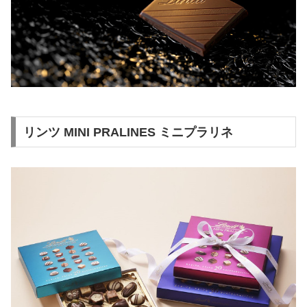
リンツ MINI PRALINES ミニプラリネ