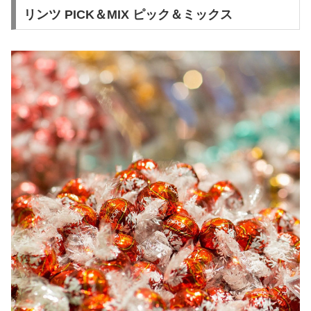
リンツ PICK＆MIX ピック＆ミックス