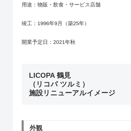
用途：物販・飲食・サービス店舗
竣工：1996年9月（築25年）
開業予定日：2021年秋
LICOPA 鶴見
（リコパ ツルミ）
施設リニューアルイメージ
外観