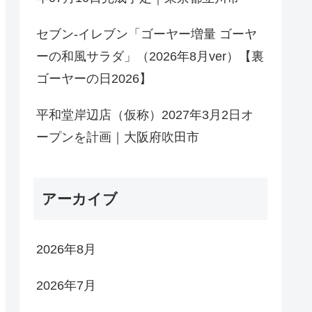
セブン-イレブン「ゴーヤー増量 ゴーヤ
ーの和風サラダ」（2026年8月ver）【裏
ゴーヤーの日2026】
平和堂岸辺店（仮称）2027年3月2日オ
ープンを計画｜大阪府吹田市
アーカイブ
2026年8月
2026年7月