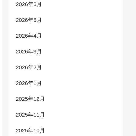
2026年6月
2026年5月
2026年4月
2026年3月
2026年2月
2026年1月
2025年12月
2025年11月
2025年10月