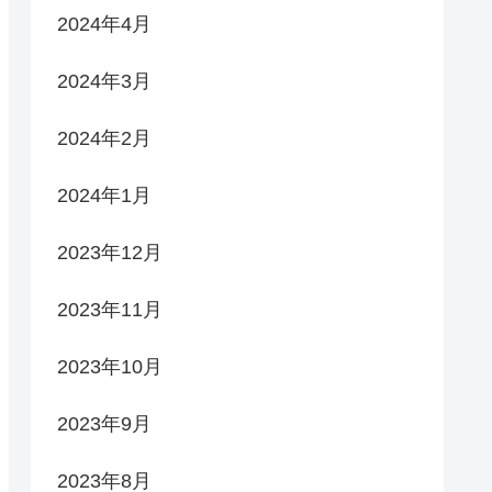
2024年4月
2024年3月
2024年2月
2024年1月
2023年12月
2023年11月
2023年10月
2023年9月
2023年8月