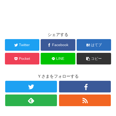
シェアする
Twitter
Facebook
はてブ
Pocket
LINE
コピー
Ｙさまをフォローする