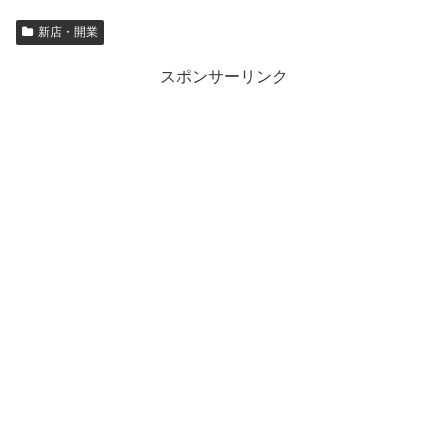
新店・開業
スポンサーリンク