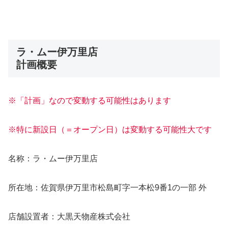
ラ・ムー伊万里店
計画概要
※「計画」なので変動する可能性はあります
※特に新設日（＝オープン日）は変動する可能性大です
名称：ラ・ムー伊万里店
所在地：佐賀県伊万里市松島町字一本松9番1の一部 外
店舗設置者：大黒天物産株式会社