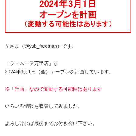
Ｙさま（@ysb_freeman）です。
「ラ・ムー伊万里店」が
2024年3月1日（金）オープンを計画しています。
※「計画」なので変動する可能性はあります
いろいろ情報を収集してみました。
よろしければ最後までお付き合い下さい。