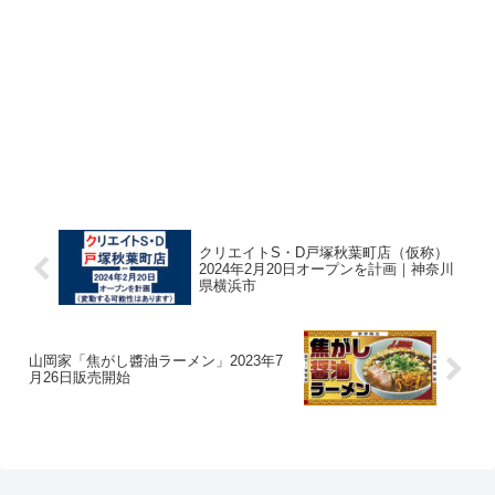
クリエイトS・D戸塚秋葉町店（仮称）
2024年2月20日オープンを計画｜神奈川
県横浜市
山岡家「焦がし醬油ラーメン」2023年7
月26日販売開始