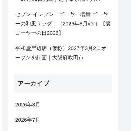
セブン-イレブン「ゴーヤー増量 ゴーヤ
ーの和風サラダ」（2026年8月ver）【裏
ゴーヤーの日2026】
平和堂岸辺店（仮称）2027年3月2日オ
ープンを計画｜大阪府吹田市
アーカイブ
2026年8月
2026年7月