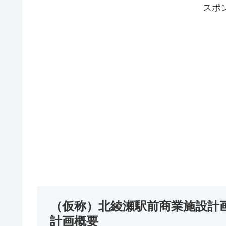
スポ
（仮称）北綾瀬駅前商業施設計
計画概要