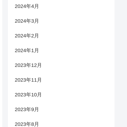
2024年4月
2024年3月
2024年2月
2024年1月
2023年12月
2023年11月
2023年10月
2023年9月
2023年8月