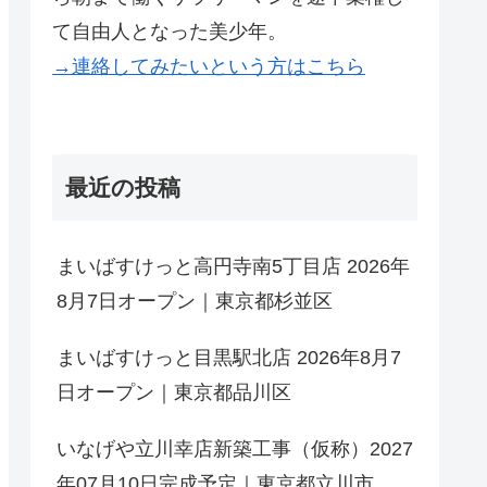
て自由人となった美少年。
→連絡してみたいという方はこちら
最近の投稿
まいばすけっと高円寺南5丁目店 2026年
8月7日オープン｜東京都杉並区
まいばすけっと目黒駅北店 2026年8月7
日オープン｜東京都品川区
いなげや立川幸店新築工事（仮称）2027
年07月10日完成予定｜東京都立川市