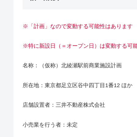
※「計画」なので変動する可能性はあります
※特に新設日（＝オープン日）は変動する可
名称：（仮称）北綾瀬駅前商業施設計画
所在地：東京都足立区谷中四丁目1番12 ほか
店舗設置者：三井不動産株式会社
小売業を行う者：未定