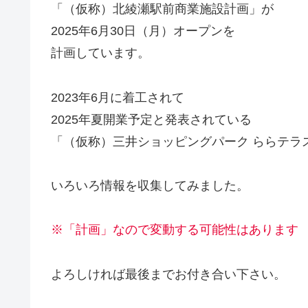
「（仮称）北綾瀬駅前商業施設計画」が
2025年6月30日（月）オープンを
計画しています。
2023年6月に着工されて
2025年夏開業予定と発表されている
「（仮称）三井ショッピングパーク ららテラ
いろいろ情報を収集してみました。
※「計画」なので変動する可能性はあります
よろしければ最後までお付き合い下さい。