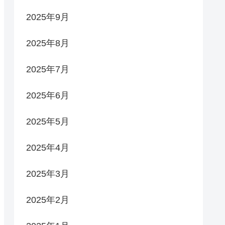
2025年9月
2025年8月
2025年7月
2025年6月
2025年5月
2025年4月
2025年3月
2025年2月