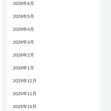
2026年6月
2026年5月
2026年4月
2026年3月
2026年2月
2026年1月
2025年12月
2025年11月
2025年10月