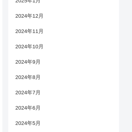
2025年1月
2024年12月
2024年11月
2024年10月
2024年9月
2024年8月
2024年7月
2024年6月
2024年5月