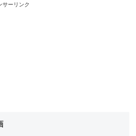
ンサーリンク
画