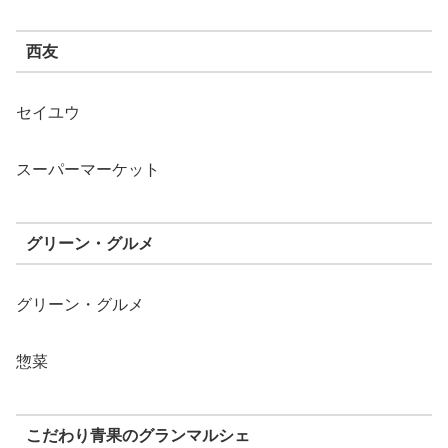
西友
セイユウ
スーパーマーケット
グリーン・グルメ
グリーン・グルメ
惣菜
こだわり青果のグランマルシェ