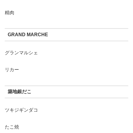
精肉
GRAND MARCHE
グランマルシェ
リカー
築地銀だこ
ツキジギンダコ
たこ焼