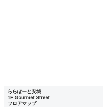
ららぽーと安城
1F Gourmet Street
フロアマップ