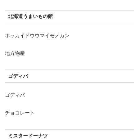
北海道うまいもの館
ホッカイドウウマイモノカン
地方物産
ゴディバ
ゴディバ
チョコレート
ミスタードーナツ