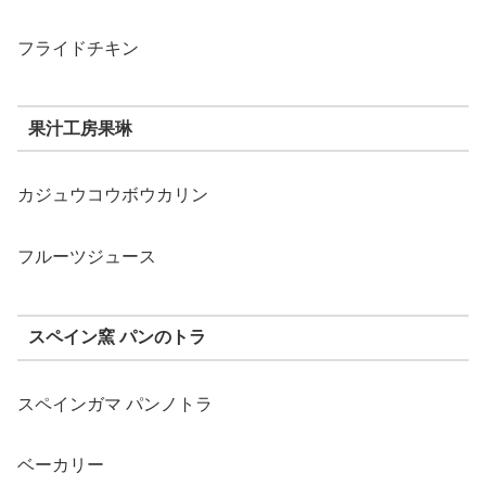
フライドチキン
果汁工房果琳
カジュウコウボウカリン
フルーツジュース
スペイン窯 パンのトラ
スペインガマ パンノトラ
ベーカリー