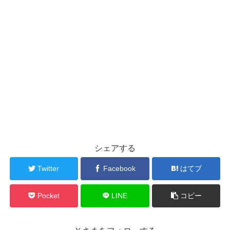
シェアする
Twitter
Facebook
はてブ
Pocket
LINE
コピー