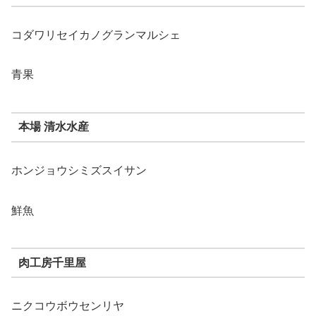
コダワリセイカノグランマルシェ
青果
本場 清水水産
ホンジョウシミズスイサン
鮮魚
肉工房千里屋
ニクコウボウセンリヤ