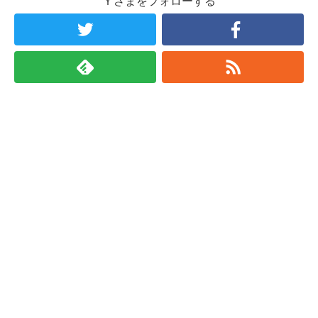
Ｙさまをフォローする