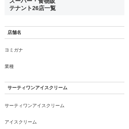
スーパー・食物販
テナント26店一覧
店舗名
ヨミガナ
業種
サーティワンアイスクリーム
サーティワンアイスクリーム
アイスクリーム