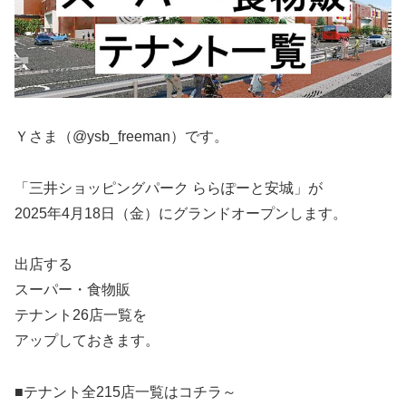
Ｙさま（@ysb_freeman）です。
「三井ショッピングパーク ららぽーと安城」が
2025年4月18日（金）にグランドオープンします。
出店する
スーパー・食物販
テナント26店一覧を
アップしておきます。
■テナント全215店一覧はコチラ～