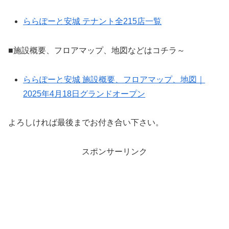
ららぽーと安城 テナント全215店一覧
■施設概要、フロアマップ、地図などはコチラ～
ららぽーと安城 施設概要、フロアマップ、地図｜
2025年4月18日グランドオープン
よろしければ最後までお付き合い下さい。
スポンサーリンク