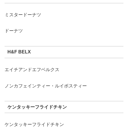
ミスタードーナツ
ドーナツ
H&F BELX
エイチアンドエフベルクス
ノンカフェインティー・ルイボスティー
ケンタッキーフライドチキン
ケンタッキーフライドチキン