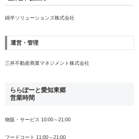
綿半ソリューションズ株式会社
運営・管理
三井不動産商業マネジメント株式会社
ららぽーと愛知東郷
営業時間
物販・サービス 10:00～21:00
フードコート 11:00～21:00