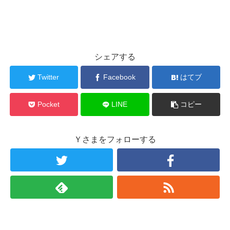
シェアする
Twitter
Facebook
はてブ
Pocket
LINE
コピー
Ｙさまをフォローする