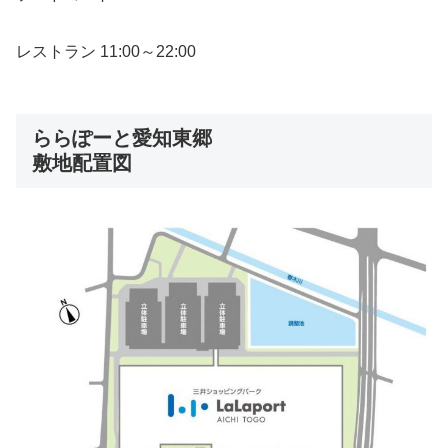
レストラン 11:00～22:00
ららぽーと愛知東郷
敷地配置図