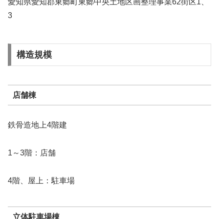
愛知県愛知郡東郷町東郷中央土地区画整理事業62街区1、
3
構造規模
店舗棟
鉄骨造地上4階建
1～3階：店舗
4階、屋上：駐車場
立体駐車場棟