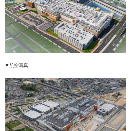
▼航空写真