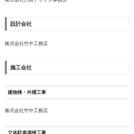
設計会社
株式会社竹中工務店
施工会社
建物棟・外構工事
株式会社竹中工務店
立体駐車場棟工事