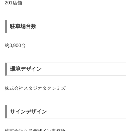
201店舗
駐車場台数
約3,900台
環境デザイン
株式会社スタジオタクシミズ
サインデザイン
株式会社八島デザイン事務所