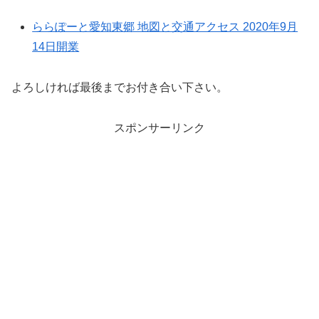
ららぽーと愛知東郷 地図と交通アクセス 2020年9月
14日開業
よろしければ最後までお付き合い下さい。
スポンサーリンク