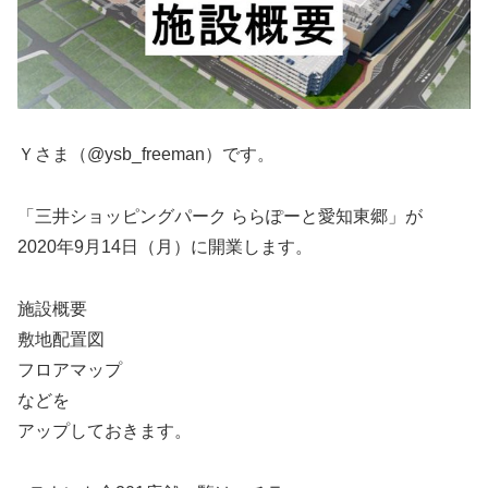
Ｙさま（@ysb_freeman）です。
「三井ショッピングパーク ららぽーと愛知東郷」が
2020年9月14日（月）に開業します。
施設概要
敷地配置図
フロアマップ
などを
アップしておきます。