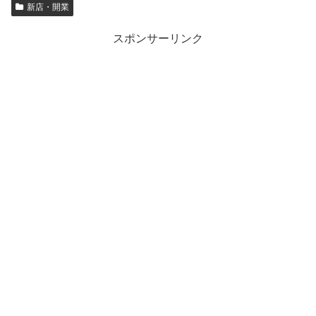
新店・開業
スポンサーリンク