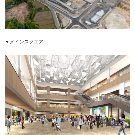
▼メインスクエア