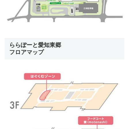
ららぽーと愛知東郷
フロアマップ