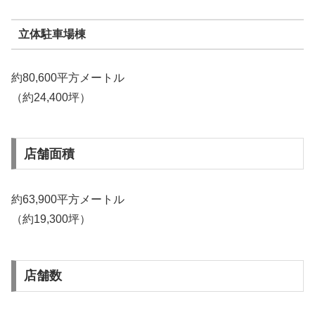
立体駐車場棟
約80,600平方メートル
（約24,400坪）
店舗面積
約63,900平方メートル
（約19,300坪）
店舗数