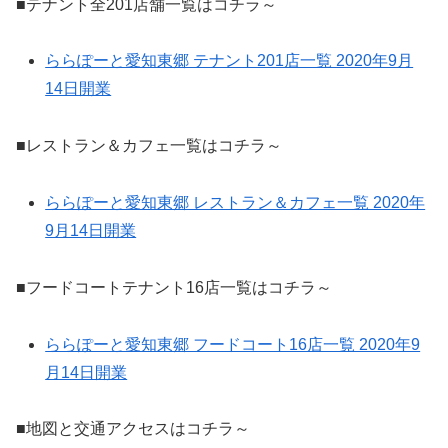
■テナント全201店舗一覧はコチラ～
ららぽーと愛知東郷 テナント201店一覧 2020年9月
14日開業
■レストラン＆カフェ一覧はコチラ～
ららぽーと愛知東郷 レストラン＆カフェ一覧 2020年
9月14日開業
■フードコートテナント16店一覧はコチラ～
ららぽーと愛知東郷 フードコート16店一覧 2020年9
月14日開業
■地図と交通アクセスはコチラ～