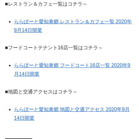
■レストラン＆カフェ一覧はコチラ～
ららぽーと愛知東郷 レストラン＆カフェ一覧 2020年
9月14日開業
■フードコートテナント16店一覧はコチラ～
ららぽーと愛知東郷 フードコート16店一覧 2020年9
月14日開業
■地図と交通アクセスはコチラ～
ららぽーと愛知東郷 地図と交通アクセス 2020年9月
14日開業