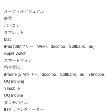
オーディオビジュアル
家電
パソコン
タブレット
Mac
iPad [SIMフリー、Wi-Fi、docomo、Softbank、au]
Apple Watch
スマートフォン
携帯電話
iPhone [SIMフリー、docomo、Softbank、au、Y!mobile、
UQ mobile]
Y!mobile
UQ mobile
楽天モバイル
IHクッキングヒーター