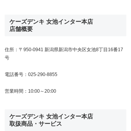
ケーズデンキ 女池インター本店
店舗概要
住所：〒950-0941 新潟県新潟市中央区女池8丁目16番17
号
電話番号：025-290-8855
営業時間：10:00～20:00
ケーズデンキ 女池インター本店
取扱商品・サービス