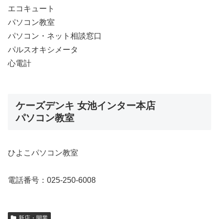
エコキュート
パソコン教室
パソコン・ネット相談窓口
パルスオキシメータ
心電計
ケーズデンキ 女池インター本店
パソコン教室
ひよこパソコン教室
電話番号：025-250-6008
新店・開業