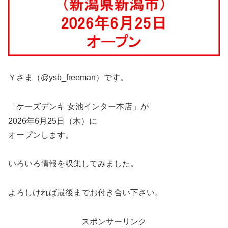
Ｙさま（@ysb_freeman）です。
「ケーズデンキ 女池インター本店」が
2026年6月25日（木）に
オープンします。
いろいろ情報を収集してみました。
よろしければ最後までお付き合い下さい。
スポンサーリンク