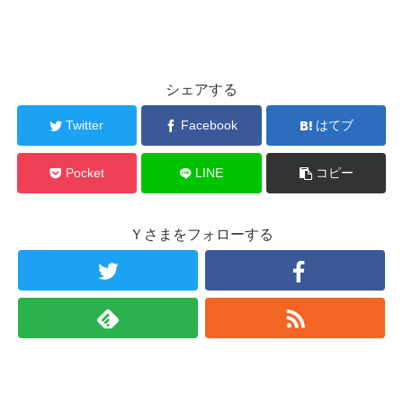
シェアする
Twitter
Facebook
はてブ
Pocket
LINE
コピー
Ｙさまをフォローする