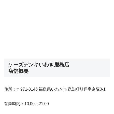
ケーズデンキいわき鹿島店
店舗概要
住所：〒971-8145 福島県いわき市鹿島町船戸字京塚3-1
営業時間：10:00～21:00