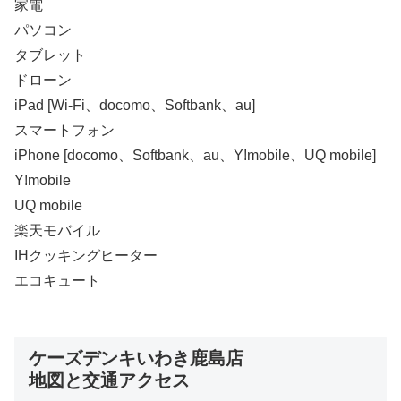
家電
パソコン
タブレット
ドローン
iPad [Wi-Fi、docomo、Softbank、au]
スマートフォン
iPhone [docomo、Softbank、au、Y!mobile、UQ mobile]
Y!mobile
UQ mobile
楽天モバイル
IHクッキングヒーター
エコキュート
ケーズデンキいわき鹿島店
地図と交通アクセス