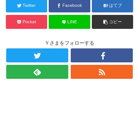
Twitter
Facebook
はてブ
Pocket
LINE
コピー
Ｙさまをフォローする