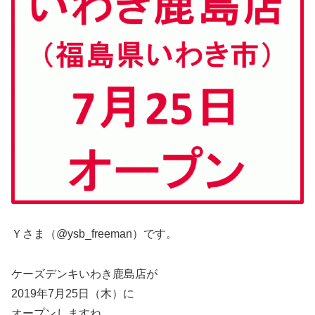
Ｙさま（@ysb_freeman）です。
ケーズデンキいわき鹿島店が
2019年7月25日（木）に
オープンしますね。