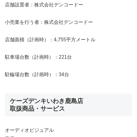
店舗設置者：株式会社デンコードー
小売業を行う者：株式会社デンコードー
店舗面積（計画時）：4,755平方メートル
駐車場台数（計画時）：221台
駐輪場台数（計画時）：34台
ケーズデンキいわき鹿島店
取扱商品・サービス
オーディオビジュアル