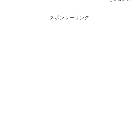
2019.04.22
スポンサーリンク