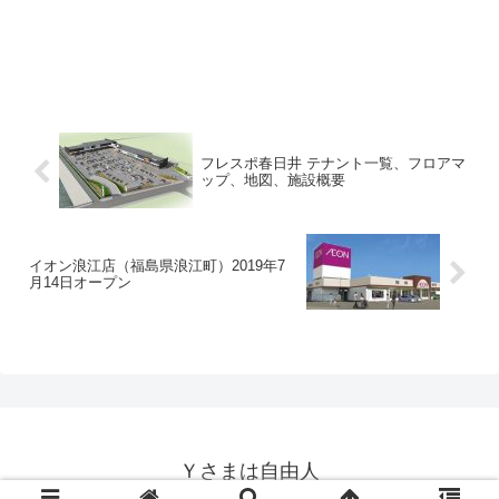
フレスポ春日井 テナント一覧、フロアマ
ップ、地図、施設概要
イオン浪江店（福島県浪江町）2019年7
月14日オープン
Ｙさまは自由人