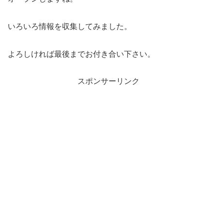
いろいろ情報を収集してみました。
よろしければ最後までお付き合い下さい。
スポンサーリンク