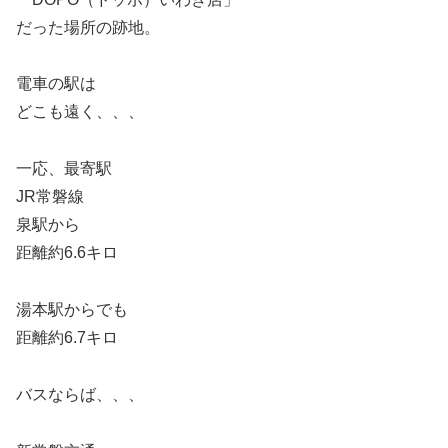
だった場所の跡地。
電車の駅は
どこも遠く、、、
一応、最寄駅
JR常磐線
泉駅から
距離約6.6キロ
湯本駅からでも
距離約6.7キロ
バスならば、、、