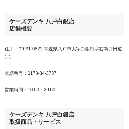
ケーズデンキ 八戸白銀店
店舗概要
住所：〒031-0822 青森県八戸市大字白銀町字右新井田道
1-1
電話番号：0178-34-3737
営業時間：10:00～20:00
ケーズデンキ 八戸白銀店
取扱商品・サービス