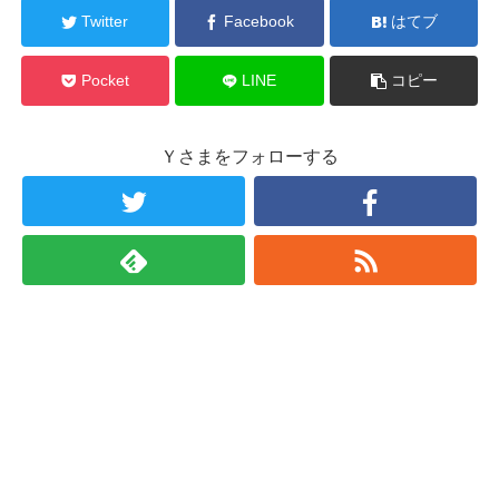
Twitter
Facebook
はてブ
Pocket
LINE
コピー
Ｙさまをフォローする