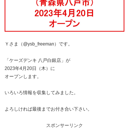
Ｙさま（@ysb_freeman）です。
「ケーズデンキ 八戸白銀店」が
2023年4月20日（木）に
オープンします。
いろいろ情報を収集してみました。
よろしければ最後までお付き合い下さい。
スポンサーリンク