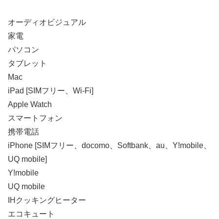
オーディオビジュアル
家電
パソコン
タブレット
Mac
iPad [SIMフリー、Wi-Fi]
Apple Watch
スマートフォン
携帯電話
iPhone [SIMフリー、docomo、Softbank、au、Y!mobile、
UQ mobile]
Y!mobile
UQ mobile
IHクッキングヒーター
エコキュート