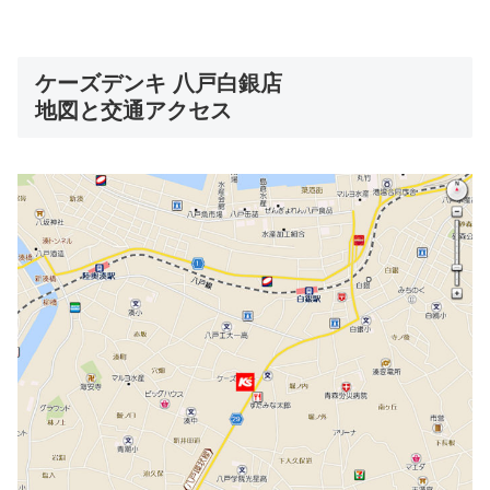
ケーズデンキ 八戸白銀店
地図と交通アクセス