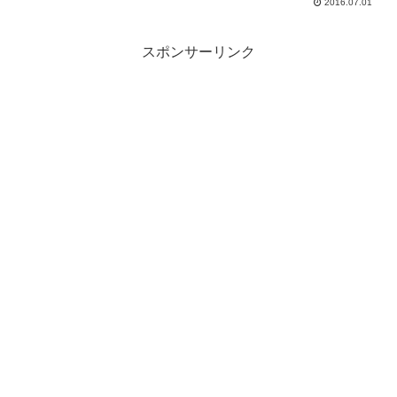
2016.07.01
スポンサーリンク