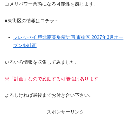
コメリパワー業態になる可能性を感じます。
■東街区の情報はコチラ～
フレッセイ 境北商業集積計画 東街区 2027年3月オー
プンを計画
いろいろ情報を収集してみました。
※「計画」なので変動する可能性はあります
よろしければ最後までお付き合い下さい。
スポンサーリンク