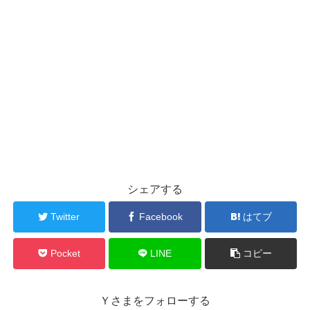
シェアする
Twitter
Facebook
はてブ
Pocket
LINE
コピー
Ｙさまをフォローする