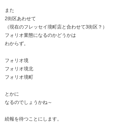
また
2街区あわせて
（現在のフレッセイ境町店と合わせて3街区？）
フォリオ業態になるのかどうかは
わからず。
フォリオ境
フォリオ境北
フォリオ境町
とかに
なるのでしょうかね～
続報を待つことにします。