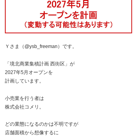
Ｙさま（@ysb_freeman）です。
「境北商業集積計画 西街区」が
2027年5月オープンを
計画しています。
小売業を行う者は
株式会社コメリ。
どの業態になるのかは不明ですが
店舗面積から想像するに