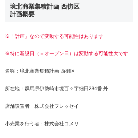
境北商業集積計画 西街区
計画概要
※「計画」なので変動する可能性はあります
※特に新設日（＝オープン日）は変動する可能性大です
名称：境北商業集積計画 西街区
所在地：群馬県伊勢崎市境百々字細田284番 外
店舗設置者：株式会社フレッセイ
小売業を行う者：株式会社コメリ