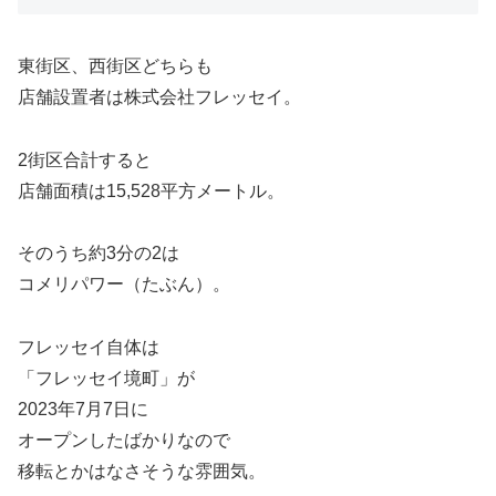
東街区、西街区どちらも
店舗設置者は株式会社フレッセイ。
2街区合計すると
店舗面積は15,528平方メートル。
そのうち約3分の2は
コメリパワー（たぶん）。
フレッセイ自体は
「フレッセイ境町」が
2023年7月7日に
オープンしたばかりなので
移転とかはなさそうな雰囲気。