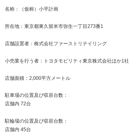
名称：（仮称）小平計画
所在地：東京都東久留米市弥生一丁目273番1
店舗設置者：株式会社ファーストリテイリング
小売業を行う者：トヨタモビリティ東京株式会社ほか1社
店舗面積：2,000平方メートル
駐車場の位置及び収容台数：
店舗内 72台
駐輪場の位置及び収容台数：
店舗内 45台