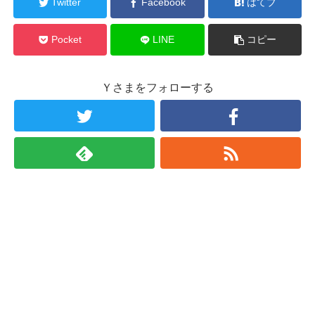
Twitter
Facebook
はてブ
Pocket
LINE
コピー
Ｙさまをフォローする