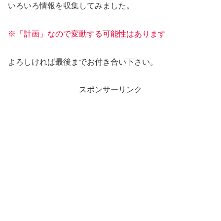
いろいろ情報を収集してみました。
※「計画」なので変動する可能性はあります
よろしければ最後までお付き合い下さい。
スポンサーリンク