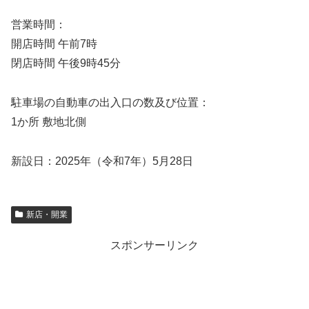
営業時間：
開店時間 午前7時
閉店時間 午後9時45分
駐車場の自動車の出入口の数及び位置：
1か所 敷地北側
新設日：2025年（令和7年）5月28日
新店・開業
スポンサーリンク