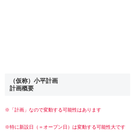
（仮称）小平計画
計画概要
※「計画」なので変動する可能性はあります
※特に新設日（＝オープン日）は変動する可能性大です