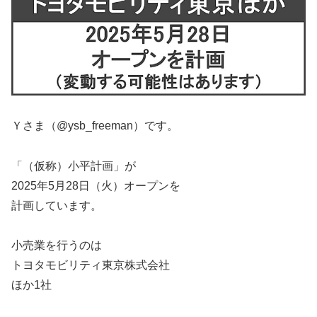
Ｙさま（@ysb_freeman）です。
「（仮称）小平計画」が
2025年5月28日（火）オープンを
計画しています。
小売業を行うのは
トヨタモビリティ東京株式会社
ほか1社