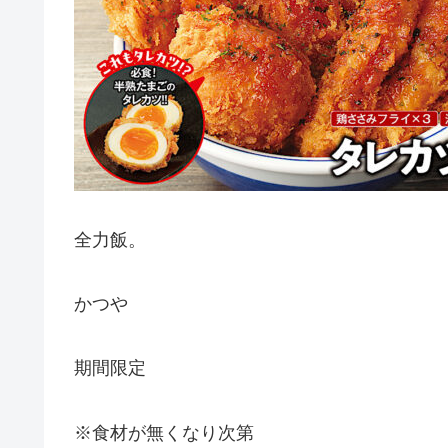
全力飯。
かつや
期間限定
※食材が無くなり次第