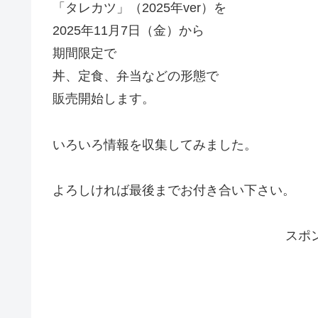
「タレカツ」（2025年ver）を
2025年11月7日（金）から
期間限定で
丼、定食、弁当などの形態で
販売開始します。
いろいろ情報を収集してみました。
よろしければ最後までお付き合い下さい。
スポ