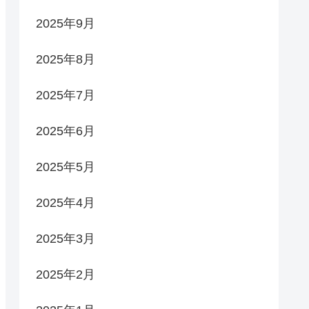
2025年9月
2025年8月
2025年7月
2025年6月
2025年5月
2025年4月
2025年3月
2025年2月