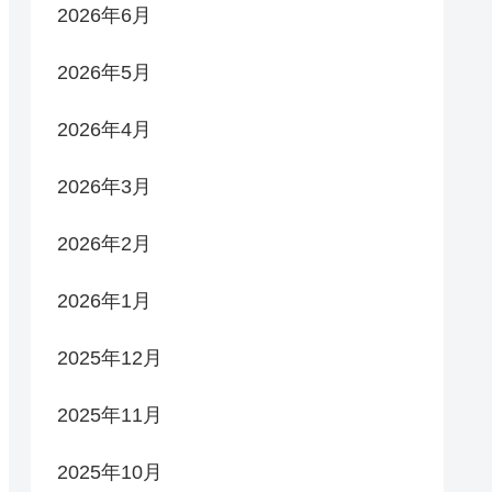
2026年6月
2026年5月
2026年4月
2026年3月
2026年2月
2026年1月
2025年12月
2025年11月
2025年10月