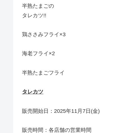
半熟たまごの
タレカツ!!
鶏ささみフライ×3
海老フライ×2
半熟たまごフライ
タレカツ
販売開始日：2025年11月7日(金)
販売時間：各店舗の営業時間