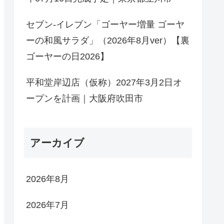
セブン-イレブン「ゴーヤー増量 ゴーヤ
ーの和風サラダ」（2026年8月ver）【裏
ゴーヤーの日2026】
平和堂岸辺店（仮称）2027年3月2日オ
ープンを計画｜大阪府吹田市
アーカイブ
2026年8月
2026年7月