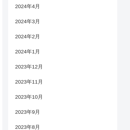
2024年4月
2024年3月
2024年2月
2024年1月
2023年12月
2023年11月
2023年10月
2023年9月
2023年8月