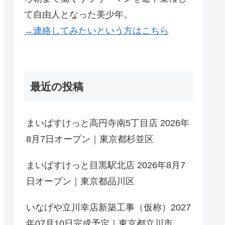
て自由人となった美少年。
→連絡してみたいという方はこちら
最近の投稿
まいばすけっと高円寺南5丁目店 2026年
8月7日オープン｜東京都杉並区
まいばすけっと目黒駅北店 2026年8月7
日オープン｜東京都品川区
いなげや立川幸店新築工事（仮称）2027
年07月10日完成予定｜東京都立川市