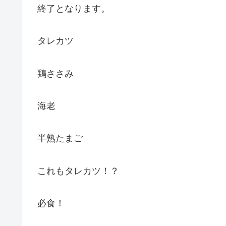
終了となります。
タレカツ
鶏ささみ
海老
半熟たまご
これもタレカツ！？
必食！