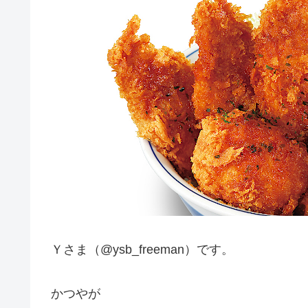
Ｙさま（@ysb_freeman）です。
かつやが