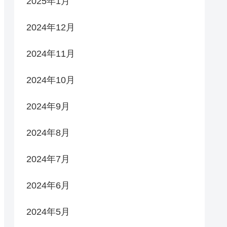
2025年1月
2024年12月
2024年11月
2024年10月
2024年9月
2024年8月
2024年7月
2024年6月
2024年5月