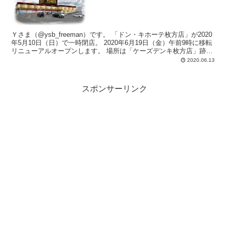
Ｙさま（@ysb_freeman）です。 「ドン・キホーテ枚方店」が2020
年5月10日（日）で一時閉店。 2020年6月19日（金）午前9時に移転
リニューアルオープンします。 場所は「ケーズデンキ枚方店」跡
地。...
2020.06.13
スポンサーリンク