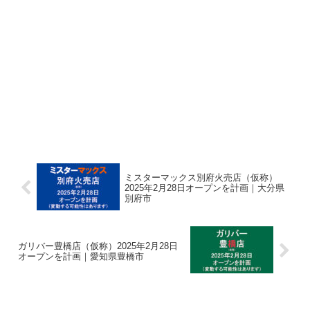
ミスターマックス別府火売店（仮称）
2025年2月28日オープンを計画｜大分県
別府市
ガリバー豊橋店（仮称）2025年2月28日
オープンを計画｜愛知県豊橋市