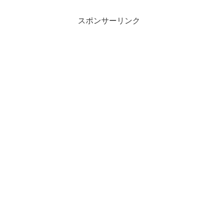
スポンサーリンク