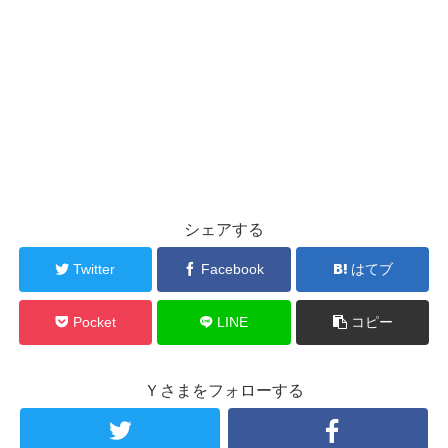
シェアする
Twitter
Facebook
はてブ
Pocket
LINE
コピー
Ｙさまをフォローする