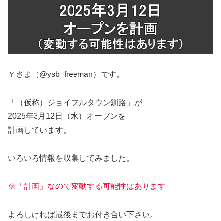
Ｙさま（@ysb_freeman）です。
「（仮称）ジョイフルタウン釧路」が
2025年3月12日（水）オープンを
計画しています。
いろいろ情報を収集してみました。
※「計画」なので変動する可能性はあります
よろしければ最後までお付き合い下さい。