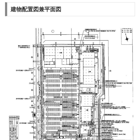
建物配置図兼平面図