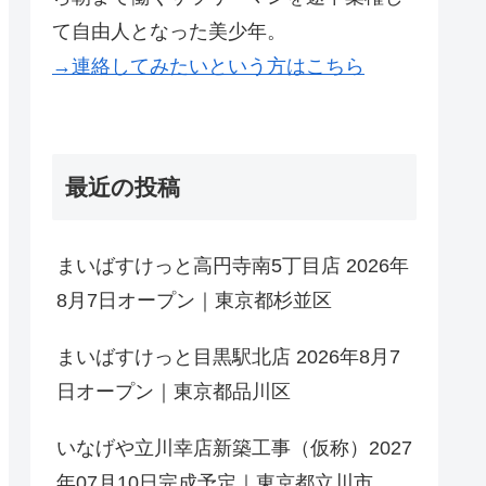
て自由人となった美少年。
→連絡してみたいという方はこちら
最近の投稿
まいばすけっと高円寺南5丁目店 2026年
8月7日オープン｜東京都杉並区
まいばすけっと目黒駅北店 2026年8月7
日オープン｜東京都品川区
いなげや立川幸店新築工事（仮称）2027
年07月10日完成予定｜東京都立川市