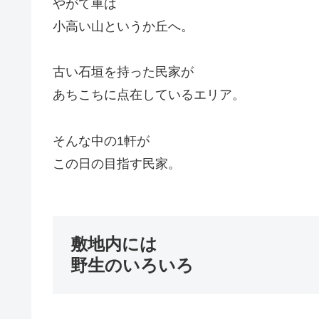
やがて車は
小高い山というか丘へ。
古い石垣を持った民家が
あちこちに点在しているエリア。
そんな中の1軒が
この日の目指す民家。
敷地内には
野生のいろいろ