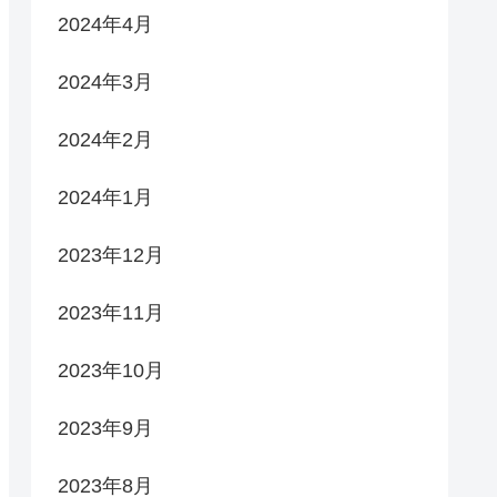
2024年4月
2024年3月
2024年2月
2024年1月
2023年12月
2023年11月
2023年10月
2023年9月
2023年8月