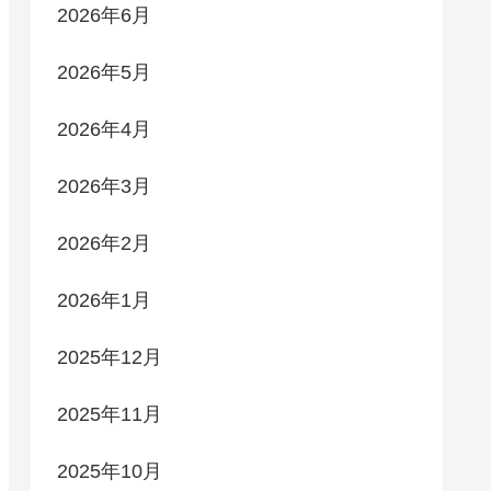
2026年6月
2026年5月
2026年4月
2026年3月
2026年2月
2026年1月
2025年12月
2025年11月
2025年10月