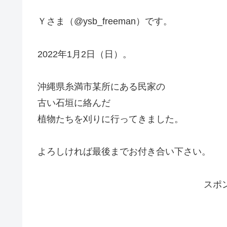
Ｙさま（@ysb_freeman）です。
2022年1月2日（日）。
沖縄県糸満市某所にある民家の
古い石垣に絡んだ
植物たちを刈りに行ってきました。
よろしければ最後までお付き合い下さい。
スポ