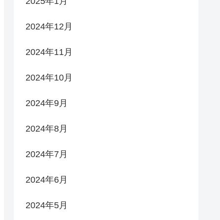
2025年1月
2024年12月
2024年11月
2024年10月
2024年9月
2024年8月
2024年7月
2024年6月
2024年5月