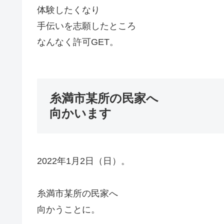
体験したくなり
手伝いを志願したところ
なんなく許可GET。
糸満市某所の民家へ
向かいます
2022年1月2日（日）。
糸満市某所の民家へ
向かうことに。