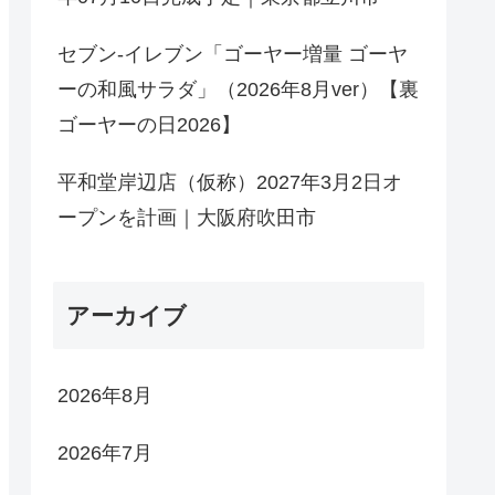
セブン-イレブン「ゴーヤー増量 ゴーヤ
ーの和風サラダ」（2026年8月ver）【裏
ゴーヤーの日2026】
平和堂岸辺店（仮称）2027年3月2日オ
ープンを計画｜大阪府吹田市
アーカイブ
2026年8月
2026年7月