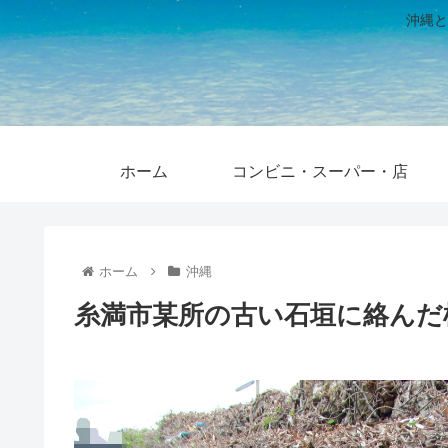
沖縄と
ホーム
コンビニ・スーパー・店
ホーム
沖縄
糸満市某所の古い石垣に絡んだ植