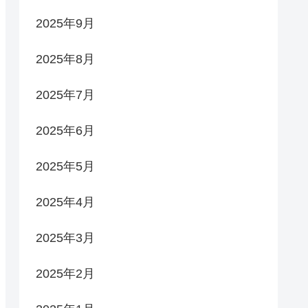
2025年9月
2025年8月
2025年7月
2025年6月
2025年5月
2025年4月
2025年3月
2025年2月