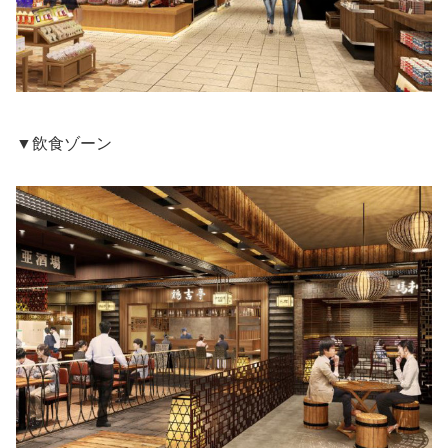
▼飲食ゾーン