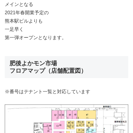
メインとなる
2021年春開業予定の
熊本駅ビルよりも
一足早く
第一弾オープンとなります。
肥後よかモン市場
フロアマップ（店舗配置図）
※番号はテナント一覧と対応しています