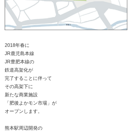
2018年春に
JR鹿児島本線
JR豊肥本線の
鉄道高架化が
完了することに伴って
その高架下に
新たな商業施設
「肥後よかモン市場」が
オープンします。
熊本駅周辺開発の