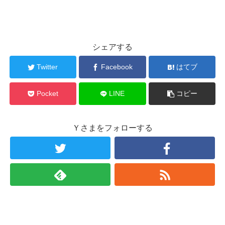
シェアする
Twitter
Facebook
はてブ
Pocket
LINE
コピー
Ｙさまをフォローする