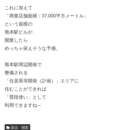
これに加えて
「商業店舗面積：37,000平方メートル」
という規模の
熊本駅ビルが
開業したら
めっちゃ栄えそうな予感。
熊本駅周辺開発で
整備される
「住居系等開発（計画）」エリアに
住むことができれば
「普段使い」として
利用できますね～
新店・開業