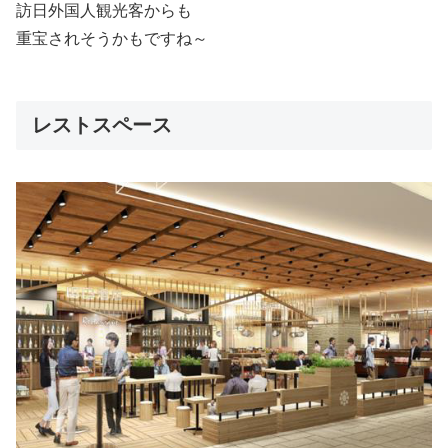
訪日外国人観光客からも
重宝されそうかもですね～
レストスペース