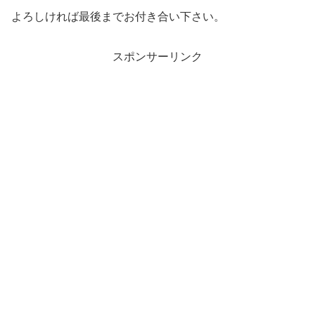
よろしければ最後までお付き合い下さい。
スポンサーリンク