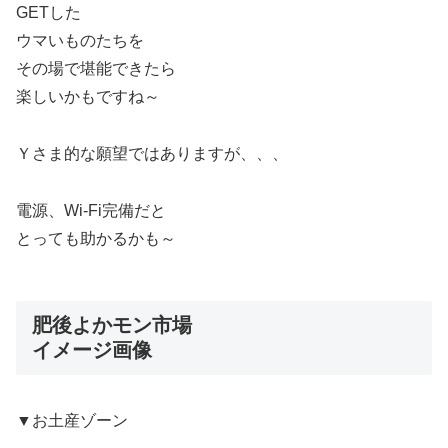
GETした
ウマいものたちを
その場で堪能できたら
楽しいかもですね～
Ｙさま的な願望ではありますが、、、
電源、Wi-Fi完備だと
とっても助かるかも～
肥後よかモン市場
イメージ画像
▼お土産ゾーン