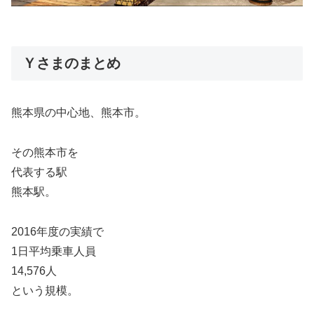
Ｙさまのまとめ
熊本県の中心地、熊本市。
その熊本市を
代表する駅
熊本駅。
2016年度の実績で
1日平均乗車人員
14,576人
という規模。