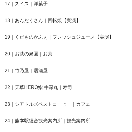
17｜スイス｜洋菓子
18｜あんだくさん｜回転焼【実演】
19｜くだものかふぇ｜フレッシュジュース【実演】
20｜お茶の泉園｜お茶
21｜竹乃屋｜居酒屋
22｜天草HERO鮨 牛深丸｜寿司
23｜シアトルズベストコーヒー｜カフェ
24｜熊本駅総合観光案内所｜観光案内所