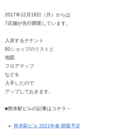
2017年12月18日（月）からは
7店舗が先行開業しています。
入居するテナント
60ショップのリストと
地図
フロアマップ
などを
入手したので
アップしておきます。
■熊本駅ビルの記事はコチラ～
熊本駅ビル 2021年春 開業予定