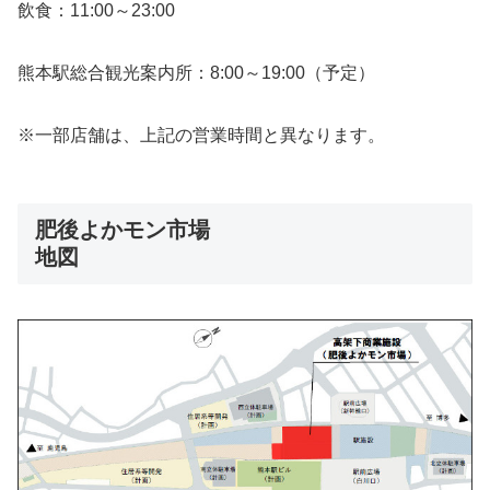
飲食：11:00～23:00
熊本駅総合観光案内所：8:00～19:00（予定）
※一部店舗は、上記の営業時間と異なります。
肥後よかモン市場
地図