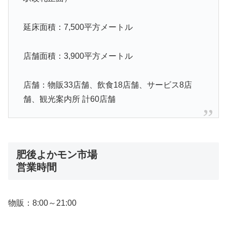
延床面積：7,500平方メートル
店舗面積：3,900平方メートル
店舗：物販33店舗、飲食18店舗、サービス8店
舗、観光案内所 計60店舗
肥後よかモン市場
営業時間
物販：8:00～21:00