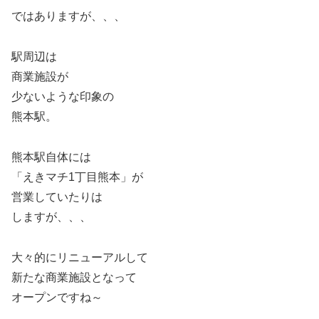
ではありますが、、、
駅周辺は
商業施設が
少ないような印象の
熊本駅。
熊本駅自体には
「えきマチ1丁目熊本」が
営業していたりは
しますが、、、
大々的にリニューアルして
新たな商業施設となって
オープンですね～