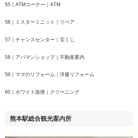
55｜ATMコーナー｜ATM
56｜ミスターミニット｜リペア
57｜チャンスセンター｜宝くじ
58｜アパマンショップ｜不動産案内
59｜ママのリフォーム｜洋服リフォーム
60｜ホワイト急便｜クリーニング
熊本駅総合観光案内所