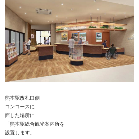
熊本駅改札口側
コンコースに
面した場所に
「熊本駅総合観光案内所を
設置します。