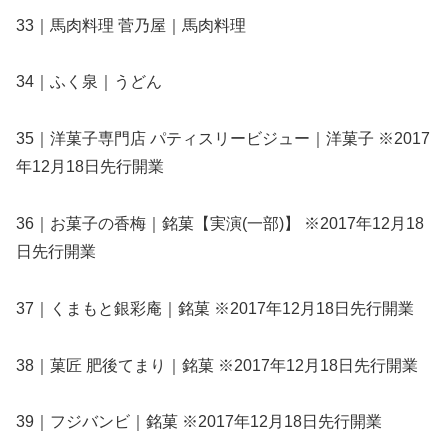
33｜馬肉料理 菅乃屋｜馬肉料理
34｜ふく泉｜うどん
35｜洋菓子専門店 パティスリービジュー｜洋菓子 ※2017
年12月18日先行開業
36｜お菓子の香梅｜銘菓【実演(一部)】 ※2017年12月18
日先行開業
37｜くまもと銀彩庵｜銘菓 ※2017年12月18日先行開業
38｜菓匠 肥後てまり｜銘菓 ※2017年12月18日先行開業
39｜フジバンビ｜銘菓 ※2017年12月18日先行開業