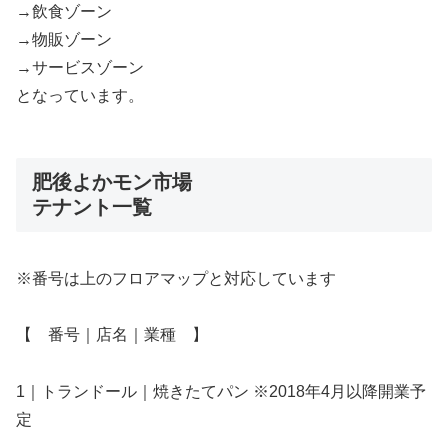
→飲食ゾーン
→物販ゾーン
→サービスゾーン
となっています。
肥後よかモン市場
テナント一覧
※番号は上のフロアマップと対応しています
【 番号｜店名｜業種 】
1｜トランドール｜焼きたてパン ※2018年4月以降開業予
定