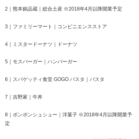
2｜熊本銘品蔵｜総合土産 ※2018年4月以降開業予定
3｜ファミリーマート｜コンビニエンスストア
4｜ミスタードーナツ｜ドーナツ
5｜モスバーガー｜ハンバーガー
6｜スパゲッティ食堂 GOGO パスタ｜パスタ
7｜吉野家｜牛丼
8｜ボンボンシュシュー｜洋菓子 ※2018年4月以降開業予
定