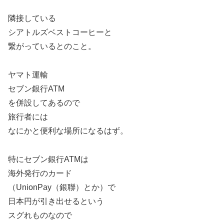
隣接している
シアトルズベストコーヒーと
繋がっているとのこと。
ヤマト運輸
セブン銀行ATM
を併設してあるので
旅行者には
なにかと便利な場所になるはず。
特にセブン銀行ATMは
海外発行のカード
（UnionPay（銀聯）とか）で
日本円が引き出せるという
スグれものなので