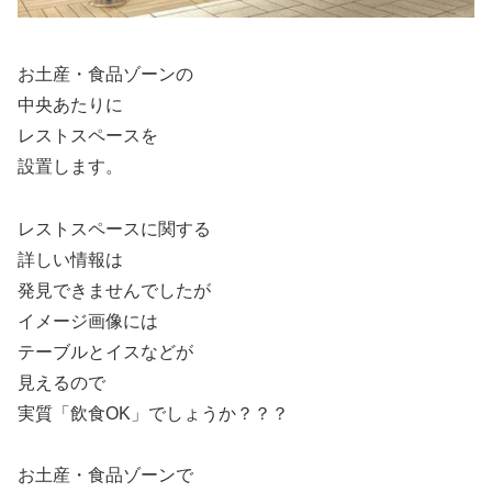
お土産・食品ゾーンの
中央あたりに
レストスペースを
設置します。
レストスペースに関する
詳しい情報は
発見できませんでしたが
イメージ画像には
テーブルとイスなどが
見えるので
実質「飲食OK」でしょうか？？？
お土産・食品ゾーンで