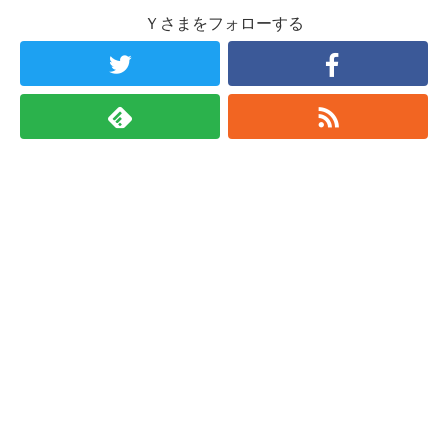
Ｙさまをフォローする