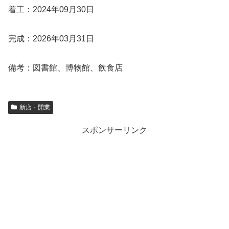
着工：2024年09月30日
完成：2026年03月31日
備考：図書館、博物館、飲食店
新店・開業
スポンサーリンク