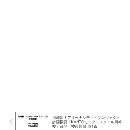
川崎新！アリーナシティ・プロジェクト
計画概要「KANTOモータースクール川崎
校」跡地｜神奈川県川崎市