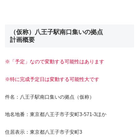
（仮称）八王子駅南口集いの拠点
計画概要
※「予定」なので変動する可能性はあります
※特に完成予定日は変動する可能性大です
件名：八王子駅南口集いの拠点（仮称）
地名地番：東京都八王子市子安町3-571-3ほか
住居表示：東京都八王子市子安町3