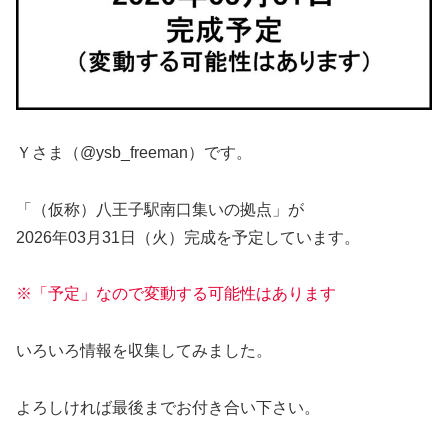
Ｙさま（@ysb_freeman）です。
「（仮称）八王子駅南口集いの拠点」が
2026年03月31日（火）完成を予定しています。
※「予定」なので変動する可能性はあります
いろいろ情報を収集してみました。
よろしければ最後までお付き合い下さい。