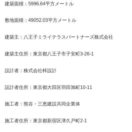
建築面積：5996.64平方メートル
敷地面積：49052.03平方メートル
建築主：八王子ミライテラスパートナーズ株式会社
建築主住所：東京都八王子市子安町3-26-1
設計者：株式会社梓設計
設計者住所：東京都大田区羽田旭町10-11
施工者：熊谷・三恵建設共同企業体
施工者住所：東京都新宿区津久戸町2-1