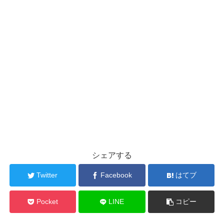
シェアする
Twitter
Facebook
はてブ
Pocket
LINE
コピー