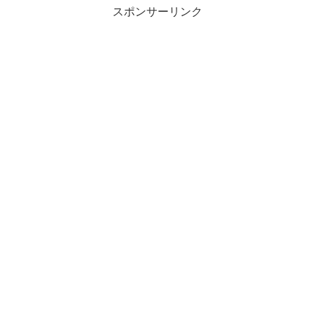
スポンサーリンク