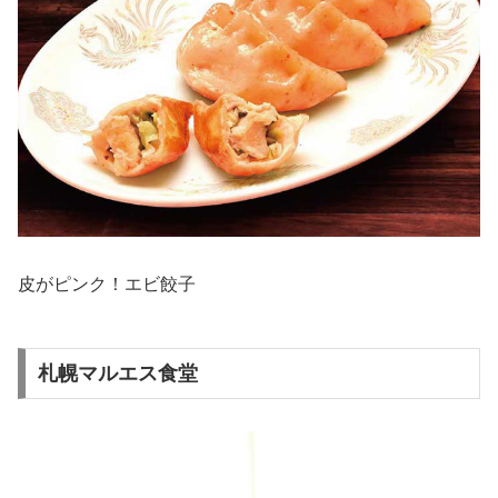
皮がピンク！エビ餃子
札幌マルエス食堂