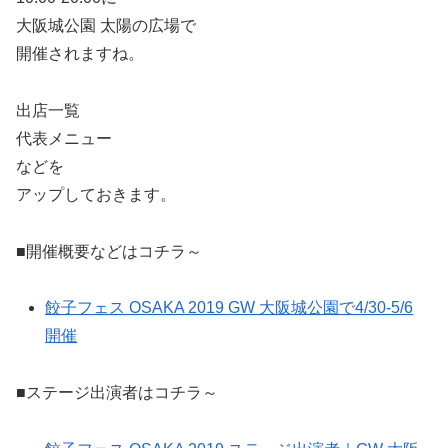
大阪城公園 太陽の広場で
開催されますね。
出店一覧
代表メニュー
などを
アップしておきます。
■開催概要などはコチラ～
餃子フェス OSAKA 2019 GW 大阪城公園で4/30-5/6
開催
■ステージ出演者はコチラ～