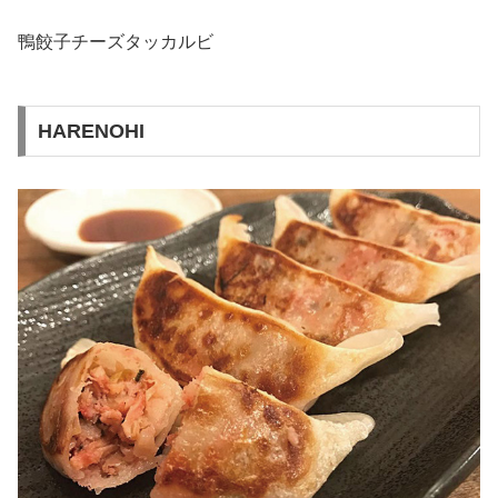
鴨餃子チーズタッカルビ
HARENOHI