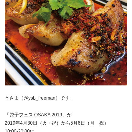
Ｙさま（@ysb_freeman）です。
「餃子フェス OSAKA 2019」が
2019年4月30日（火・祝）から5月6日（月・祝）
10:00-20:00に