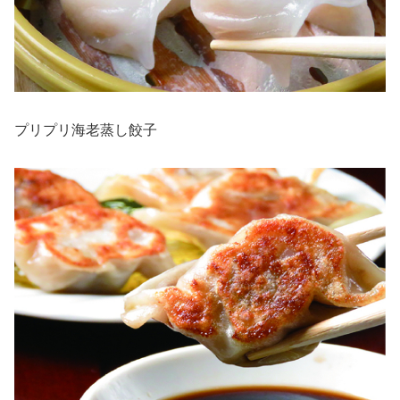
プリプリ海老蒸し餃子