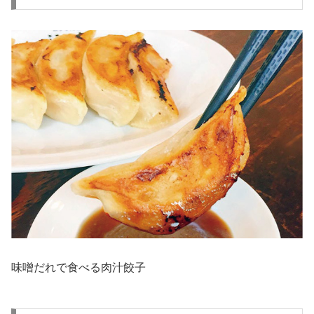
味噌だれで食べる肉汁餃子