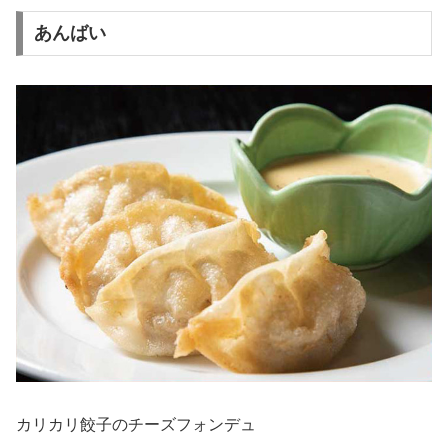
あんばい
カリカリ餃子のチーズフォンデュ