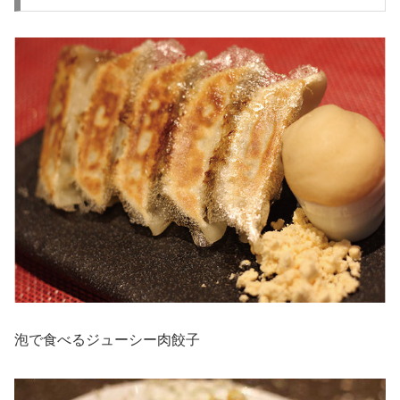
泡で食べるジューシー肉餃子