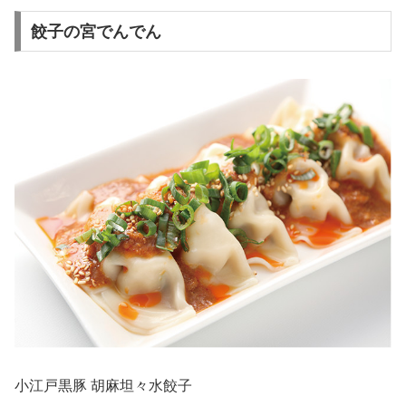
餃子の宮でんでん
小江戸黒豚 胡麻坦々水餃子