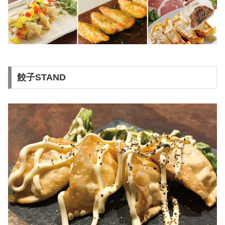
餃子STAND