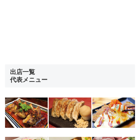
出店一覧
代表メニュー