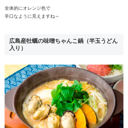
全体的にオレンジ色で
辛口なように見えますね～
広島産牡蠣の味噌ちゃんこ鍋（半玉うどん
入り）