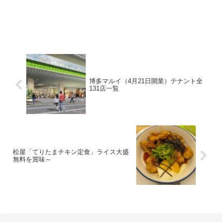
博多マルイ（4月21日開業）テナント全
131店一覧
松屋「てりたまチキン定食」ライス大盛
無料を賞味～