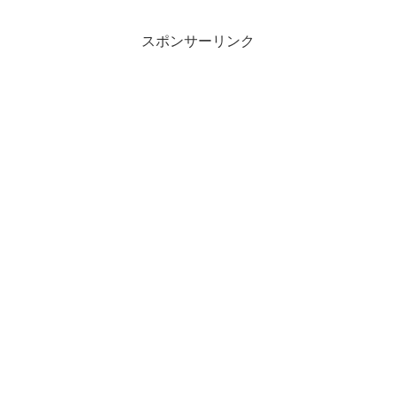
スポンサーリンク