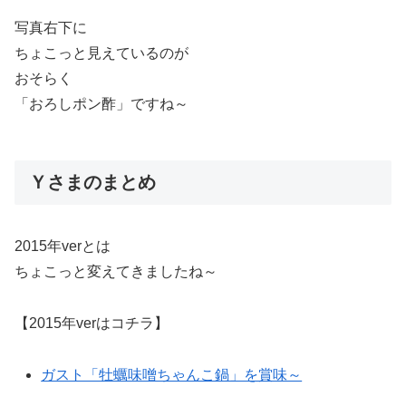
写真右下に
ちょこっと見えているのが
おそらく
「おろしポン酢」ですね～
Ｙさまのまとめ
2015年verとは
ちょこっと変えてきましたね～
【2015年verはコチラ】
ガスト「牡蠣味噌ちゃんこ鍋」を賞味～