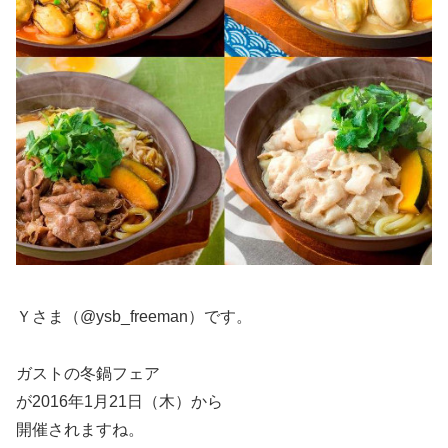
Ｙさま（@ysb_freeman）です。
ガストの冬鍋フェア
が2016年1月21日（木）から
開催されますね。