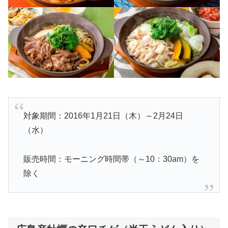
対象期間：2016年1月21日（木）～2月24日
（水）
販売時間：モーニング時間帯（～10：30am）を
除く