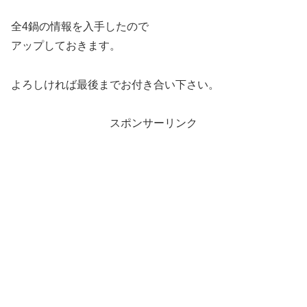
全4鍋の情報を入手したので
アップしておきます。
よろしければ最後までお付き合い下さい。
スポンサーリンク