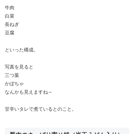
牛肉
白菜
長ねぎ
豆腐
といった構成。
写真を見ると
三つ葉
かぼちゃ
なんかも見えますね～
甘辛いタレで煮ているとのこと。