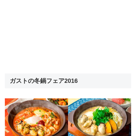
ガストの冬鍋フェア2016