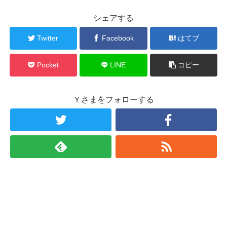
シェアする
Twitter
Facebook
はてブ
Pocket
LINE
コピー
Ｙさまをフォローする