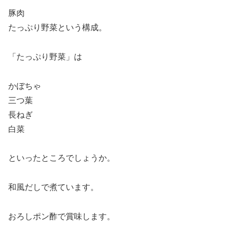
豚肉
たっぷり野菜という構成。
「たっぷり野菜」は
かぼちゃ
三つ葉
長ねぎ
白菜
といったところでしょうか。
和風だしで煮ています。
おろしポン酢で賞味します。