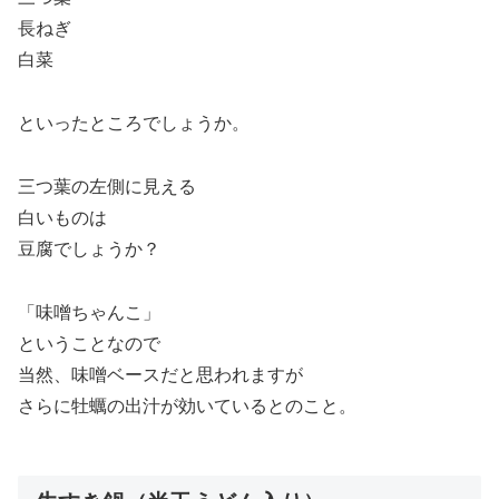
長ねぎ
白菜
といったところでしょうか。
三つ葉の左側に見える
白いものは
豆腐でしょうか？
「味噌ちゃんこ」
ということなので
当然、味噌ベースだと思われますが
さらに牡蠣の出汁が効いているとのこと。