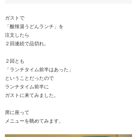
ガストで
「酸辣湯うどんランチ」を
注文したら
２回連続で品切れ。
２回とも
「ランチタイム前半はあった」
ということだったので
ランチタイム前半に
ガストに来てみました。
席に座って
メニューを眺めてみます。