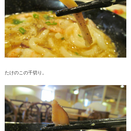
たけのこの千切り。