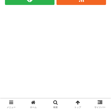
メニュー
ホーム
検索
トップ
サイドバー