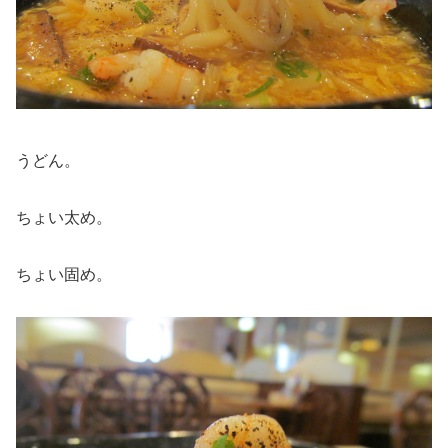
うどん。
ちょい太め。
ちょい固め。