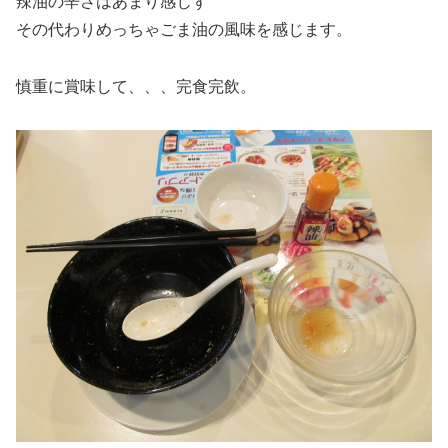
辣油の辛さはあまり感じず
その代わりめっちゃごま油の風味を感じます。
慎重に賞味して、、、完食完飲。