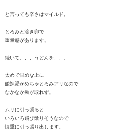
と言っても辛さはマイルド。
とろみと溶き卵で
重量感があります。
続いて、、、うどんを、、、
太めで固めな上に
酸辣湯がめちゃとろみアリなので
なかなか麺が取れず。
ムリに引っ張ると
いろいろ飛び散りそうなので
慎重に引っ張り出します。