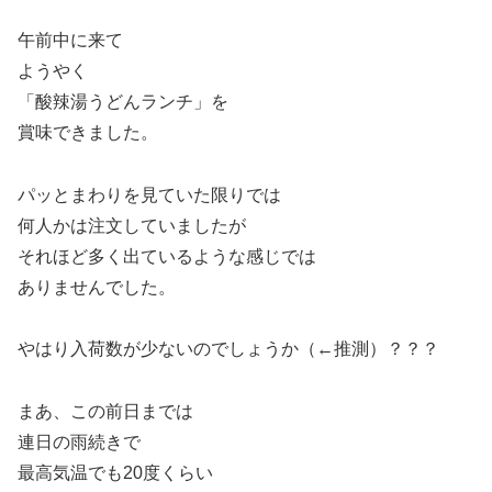
午前中に来て
ようやく
「酸辣湯うどんランチ」を
賞味できました。
パッとまわりを見ていた限りでは
何人かは注文していましたが
それほど多く出ているような感じでは
ありませんでした。
やはり入荷数が少ないのでしょうか（←推測）？？？
まあ、この前日までは
連日の雨続きで
最高気温でも20度くらい