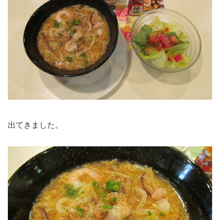
出てきました。