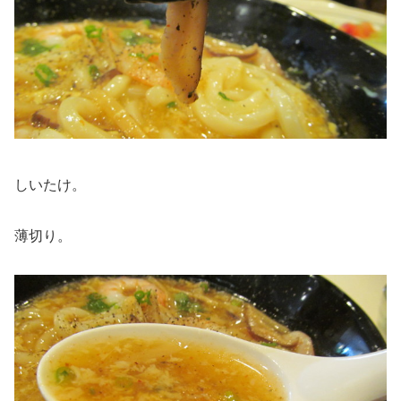
しいたけ。
薄切り。