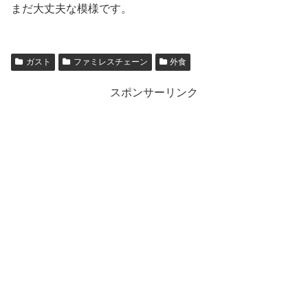
まだ大丈夫な模様です。
ガスト
ファミレスチェーン
外食
スポンサーリンク