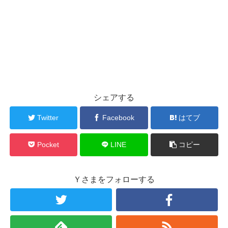
シェアする
Twitter
Facebook
はてブ
Pocket
LINE
コピー
Ｙさまをフォローする